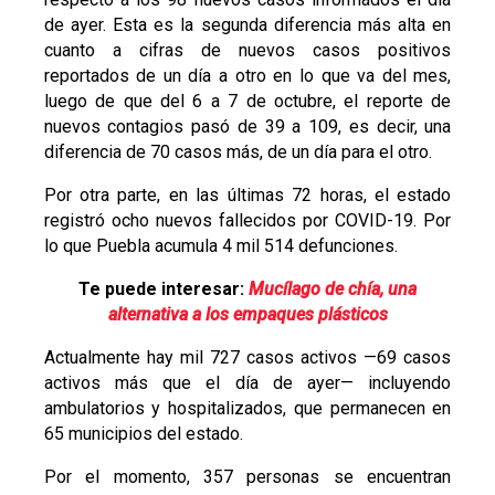
de ayer. Esta es la segunda diferencia más alta en
cuanto a cifras de nuevos casos positivos
reportados de un día a otro en lo que va del mes,
luego de que del 6 a 7 de octubre, el reporte de
nuevos contagios pasó de 39 a 109, es decir, una
diferencia de 70 casos más, de un día para el otro.
Por otra parte, en las últimas 72 horas, el estado
registró ocho nuevos fallecidos por COVID-19. Por
lo que Puebla acumula 4 mil 514 defunciones.
Te puede interesar:
Mucílago de chía, una
alternativa a los empaques plásticos
Actualmente hay mil 727 casos activos
—
69 casos
activos más que el día de ayer
—
incluyendo
ambulatorios y hospitalizados, que permanecen en
65 municipios del estado.
Por el momento, 357 personas se encuentran