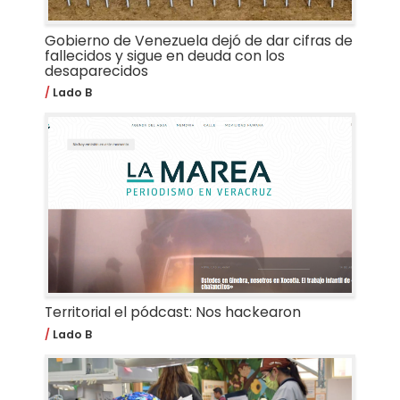
Gobierno de Venezuela dejó de dar cifras de
fallecidos y sigue en deuda con los
desaparecidos
Lado B
Territorial el pódcast: Nos hackearon
Lado B