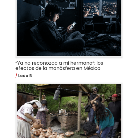
“Ya no reconozco a mi hermano”: los
efectos de la manósfera en México
Lado B