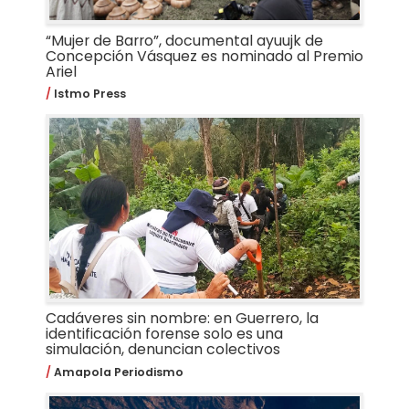
“Mujer de Barro”, documental ayuujk de
Concepción Vásquez es nominado al Premio
Ariel
Istmo Press
Cadáveres sin nombre: en Guerrero, la
identificación forense solo es una
simulación, denuncian colectivos
Amapola Periodismo