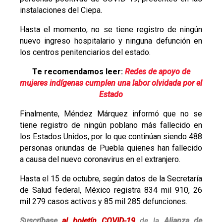
instalaciones del Ciepa.
Hasta el momento, no se tiene registro de ningún
nuevo ingreso hospitalario y ninguna defunción en
los centros penitenciarios del estado.
Te recomendamos leer:
Redes de apoyo de
mujeres indígenas cumplen una labor olvidada por el
Estado
Finalmente, Méndez Márquez informó que no se
tiene registro de ningún poblano más fallecido en
los Estados Unidos, por lo que continúan siendo 488
personas oriundas de Puebla quienes han fallecido
a causa del nuevo coronavirus en el extranjero.
Hasta el 15 de octubre, según datos de la Secretaría
de Salud federal, México registra 834 mil 910, 26
mil 279 casos activos y 85 mil 285 defunciones.
Suscríbase
al boletín COVID-19
de la
Alianza de