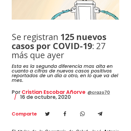
Se registran
125 nuevos
casos por COVID-19
: 27
más que ayer
Esta es la segunda diferencia mas alta en
cuanto a cifras de nuevos casos positivos
reportados de un día a otro, en lo que va del
mes.
Por
Cristian Escobar Añorve
@crazo70
16 de octubre, 2020
Comparte