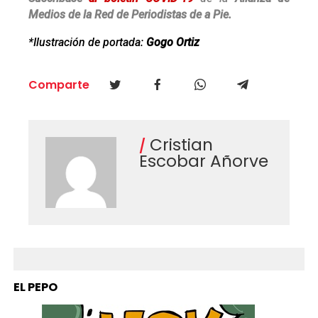
Medios de la Red de Periodistas de a Pie.
*Ilustración de portada:
Gogo Ortiz
Comparte
Cristian
Escobar Añorve
EL PEPO