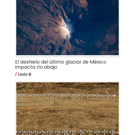
El deshielo del último glaciar de México
impacta río abajo
Lado B