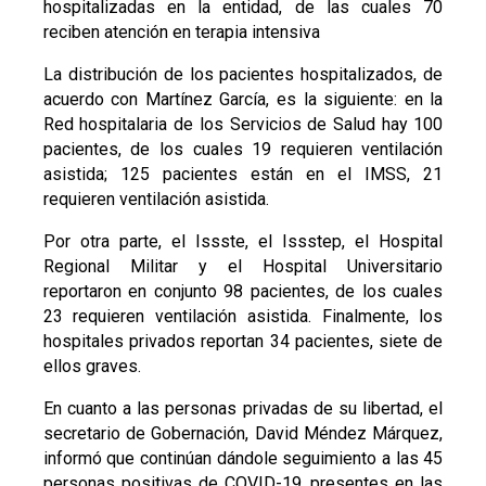
hospitalizadas en la entidad, de las cuales 70
reciben atención en terapia intensiva
La distribución de los pacientes hospitalizados, de
acuerdo con Martínez García, es la siguiente: en la
Red hospitalaria de los Servicios de Salud hay 100
pacientes, de los cuales 19 requieren ventilación
asistida; 125 pacientes están en el IMSS, 21
requieren ventilación asistida.
Por otra parte, el Issste, el Issstep, el Hospital
Regional Militar y el Hospital Universitario
reportaron en conjunto 98 pacientes, de los cuales
23 requieren ventilación asistida. Finalmente, los
hospitales privados reportan 34 pacientes, siete de
ellos graves.
En cuanto a las personas privadas de su libertad, el
secretario de Gobernación, David Méndez Márquez,
informó que continúan dándole seguimiento a las 45
personas positivas de COVID-19, presentes en las