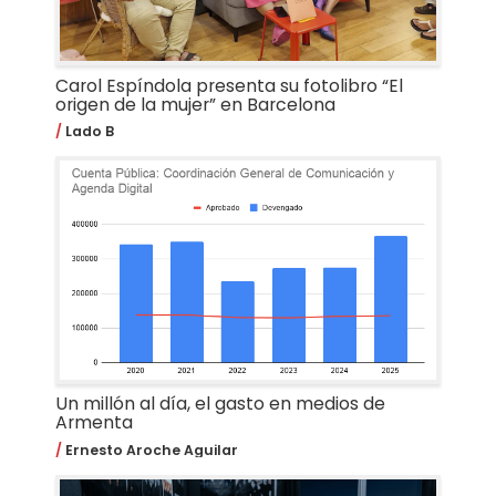
Carol Espíndola presenta su fotolibro “El
origen de la mujer” en Barcelona
Lado B
Un millón al día, el gasto en medios de
Armenta
Ernesto Aroche Aguilar