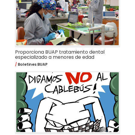
Proporciona BUAP tratamiento dental
especializado a menores de edad
Boletines BUAP