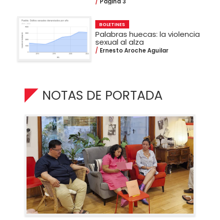
Página 3
BOLETINES
Palabras huecas: la violencia
sexual al alza
Ernesto Aroche Aguilar
NOTAS DE PORTADA