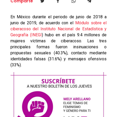
Comparte
En México durante el periodo de junio de 2018 a
junio de 2019, de acuerdo con el
Módulo sobre el
ciberacoso del Instituto Nacional de Estadística y
Geografía (INEGI
) hubo en el país 9.4 millones de
mujeres víctimas de ciberacoso. Las tres
principales formas fueron insinuaciones o
propuestas sexuales (40.3%), contacto mediante
identidades falsas (31.6%) y mensajes ofensivos
(33%).