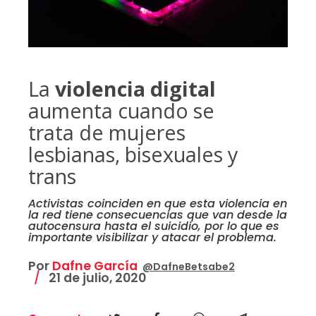
La
violencia digital
aumenta cuando se
trata de mujeres
lesbianas, bisexuales y
trans
Activistas coinciden en que esta violencia en
la red tiene consecuencias que van desde la
autocensura hasta el suicidio, por lo que es
importante visibilizar y atacar el problema.
Por
Dafne García
@DafneBetsabe2
21 de julio, 2020