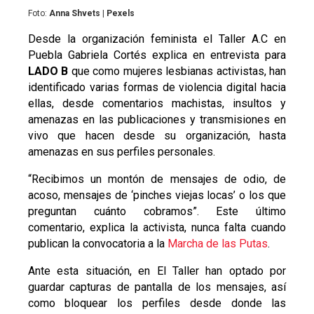
Foto:
Anna Shvets | Pexels
Desde la organización feminista el Taller A.C en
Puebla Gabriela Cortés explica en entrevista para
LADO B
que como mujeres lesbianas activistas, han
identificado varias formas de violencia digital hacia
ellas, desde comentarios machistas, insultos y
amenazas en las publicaciones y transmisiones en
vivo que hacen desde su organización, hasta
amenazas en sus perfiles personales.
“Recibimos un montón de mensajes de odio, de
acoso, mensajes de ‘pinches viejas locas’ o los que
preguntan cuánto cobramos”. Este último
comentario, explica la activista, nunca falta cuando
publican la convocatoria a la
Marcha de las Putas
.
Ante esta situación, en El Taller han optado por
guardar capturas de pantalla de los mensajes, así
como bloquear los perfiles desde donde las