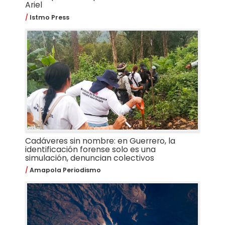
Ariel
Istmo Press
Cadáveres sin nombre: en Guerrero, la
identificación forense solo es una
simulación, denuncian colectivos
Amapola Periodismo