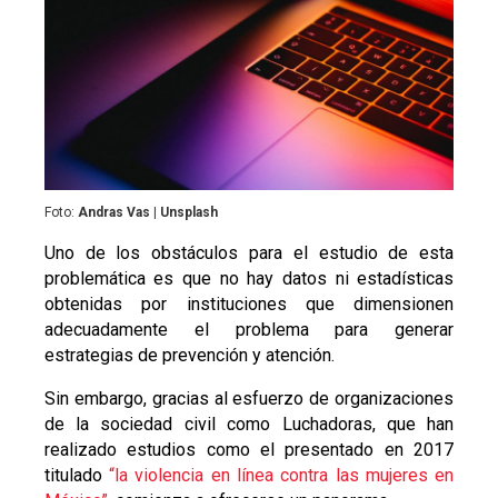
Foto:
Andras Vas | Unsplash
Uno de los obstáculos para el estudio de esta
problemática es que no hay datos ni estadísticas
obtenidas por instituciones que dimensionen
adecuadamente el problema para generar
estrategias de prevención y atención.
Sin embargo, gracias al esfuerzo de organizaciones
de la sociedad civil como Luchadoras, que han
realizado estudios como el presentado en 2017
titulado
“la violencia en línea contra las mujeres en