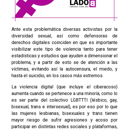
Ante esta problemática diversas activistas por la
diversidad sexual, así como defensoras de
derechos digitales coinciden en que es importante
visibilizar este tipo de violencia tanto para tener
estadísticas y estudios que ayuden a dimensionar el
problema, y a partir de esto se de atención a las
víctimas, evitando así la autocensura, el miedo, y
hasta el suicidio, en los casos más extremos.
La violencia digital (que incluye el ciberacoso)
aumenta cuando se pertenece a una minoría, como lo
es ser parte del colectivo LGBTTTI (lésbico, gay,
bisexual, trans e intersexual), es por eso por lo que
las mujeres lesbianas, bisexuales y trans tienen
mayor riesgo de sufrir agresiones y acoso por
participar en distintas redes sociales y plataformas,