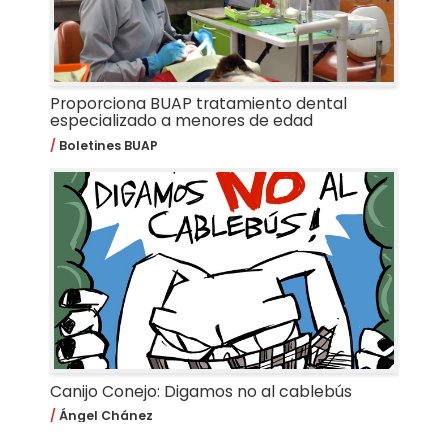
Proporciona BUAP tratamiento dental
especializado a menores de edad
Boletines BUAP
Canijo Conejo: Digamos no al cablebús
Ángel Chánez