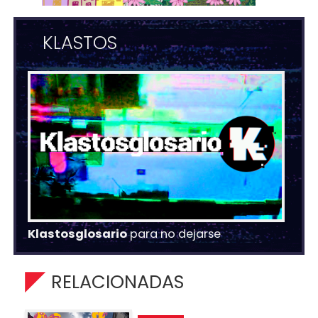
KLASTOS
Klastosglosario
para no dejarse
RELACIONADAS