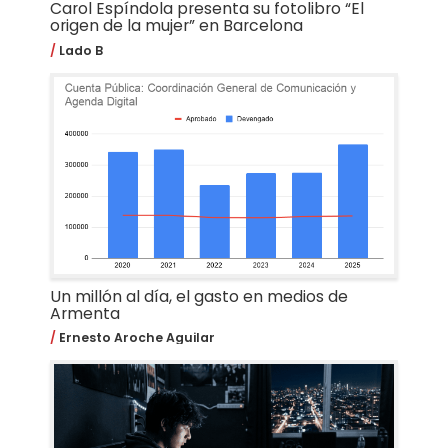
Carol Espíndola presenta su fotolibro “El
origen de la mujer” en Barcelona
Lado B
Un millón al día, el gasto en medios de
Armenta
Ernesto Aroche Aguilar