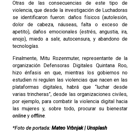
Otras de las consecuencias de este tipo de
violencia, que desde la investigación de Luchadoras
se identificaron fueron: daños físicos (autolesión,
dolor de cabeza, náuseas, falta o exceso de
apetito), daños emocionales (estrés, angustia, ira,
enojo), miedo a salir, autocensura, y abandono de
tecnologías.
Finalmente, Mitu Rozenmuter, representante de la
organización Defensoras Digitales Quintana Roo,
hizo énfasis en que, mientras los gobiernos no
estudien ni regulen las violencias que nacen en las
plataformas digitales, habrá que “luchar desde
varias trincheras”, desde las organizaciones civiles,
por ejemplo, para combatir la violencia digital hacia
las mujeres y, sobre todo, procurar su bienestar
online
y
offline
.
*Foto de portada:
Mateo Vrbnjak | Unsplash