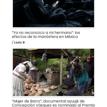
“Ya no reconozco a mi hermano”: los
efectos de la manósfera en México
Lado B
“Mujer de Barro”, documental ayuujk de
Concepción Vásquez es nominado al Premio