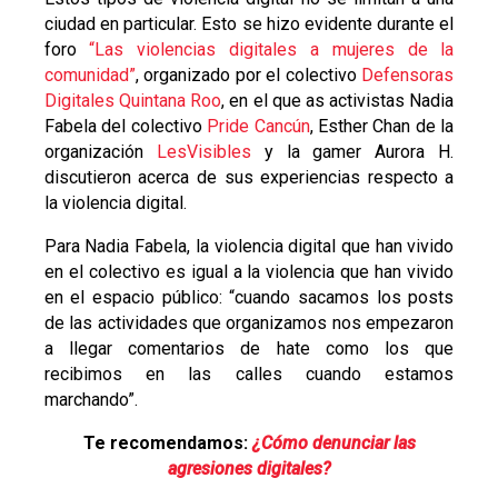
ciudad en particular. Esto se hizo evidente durante el
foro
“Las violencias digitales a mujeres de la
comunidad”
, organizado por el colectivo
Defensoras
Digitales Quintana Roo
, en el que as activistas Nadia
Fabela del colectivo
Pride Cancún
, Esther Chan de la
organización
LesVisibles
y la gamer Aurora H.
discutieron acerca de sus experiencias respecto a
la violencia digital.
Para Nadia Fabela, la violencia digital que han vivido
en el colectivo es igual a la violencia que han vivido
en el espacio público: “cuando sacamos los posts
de las actividades que organizamos nos empezaron
a llegar comentarios de hate como los que
recibimos en las calles cuando estamos
marchando”.
Te recomendamos:
¿Cómo denunciar las
agresiones digitales?