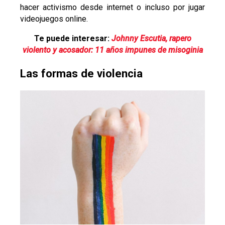
hacer activismo desde internet o incluso por jugar
videojuegos online.
Te puede interesar:
Johnny Escutia, rapero
violento y acosador: 11 años impunes de misoginia
Las formas de violencia