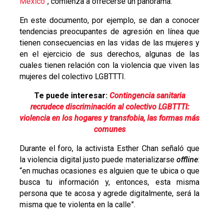
México”
, comienza a ofrecerse un panorama.
En este documento, por ejemplo, se dan a conocer
tendencias preocupantes de agresión en línea que
tienen consecuencias en las vidas de las mujeres y
en el ejercicio de sus derechos, algunas de las
cuales tienen relación con la violencia que viven las
mujeres del colectivo LGBTTTI.
Te puede interesar:
Contingencia sanitaria
recrudece discriminación al colectivo LGBTTTI:
violencia en los hogares y transfobia, las formas más
comunes
Durante el foro, la activista Esther Chan señaló que
la violencia digital justo puede materializarse
offline
:
“en muchas ocasiones es alguien que te ubica o que
busca tu información y, entonces, esta misma
persona que te acosa y agrede digitalmente, será la
misma que te violenta en la calle”.