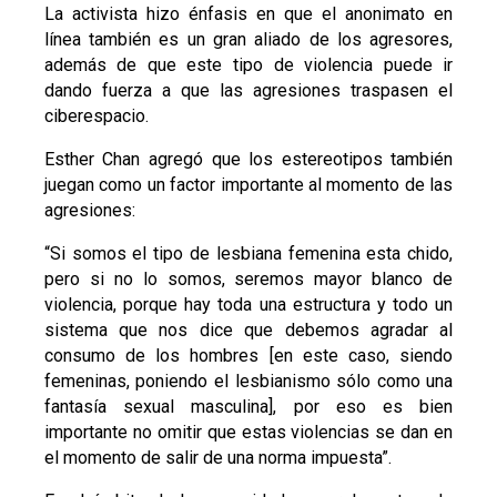
La activista hizo énfasis en que el anonimato en
línea también es un gran aliado de los agresores,
además de que este tipo de violencia puede ir
dando fuerza a que las agresiones traspasen el
ciberespacio.
Esther Chan agregó que los estereotipos también
juegan como un factor importante al momento de las
agresiones:
“Si somos el tipo de lesbiana femenina esta chido,
pero si no lo somos, seremos mayor blanco de
violencia, porque hay toda una estructura y todo un
sistema que nos dice que debemos agradar al
consumo de los hombres [en este caso, siendo
femeninas, poniendo el lesbianismo sólo como una
fantasía sexual masculina], por eso es bien
importante no omitir que estas violencias se dan en
el momento de salir de una norma impuesta”.