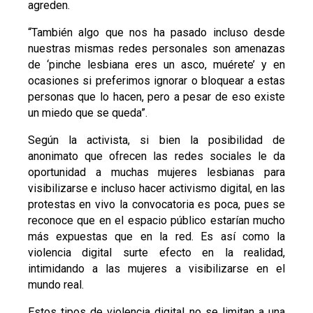
agreden.
“También algo que nos ha pasado incluso desde
nuestras mismas redes personales son amenazas
de ‘pinche lesbiana eres un asco, muérete’ y en
ocasiones si preferimos ignorar o bloquear a estas
personas que lo hacen, pero a pesar de eso existe
un miedo que se queda”.
Según la activista, si bien la posibilidad de
anonimato que ofrecen las redes sociales le da
oportunidad a muchas mujeres lesbianas para
visibilizarse e incluso hacer activismo digital, en las
protestas en vivo la convocatoria es poca, pues se
reconoce que en el espacio público estarían mucho
más expuestas que en la red. Es así como la
violencia digital surte efecto en la realidad,
intimidando a las mujeres a visibilizarse en el
mundo real.
Estos tipos de violencia digital no se limitan a una