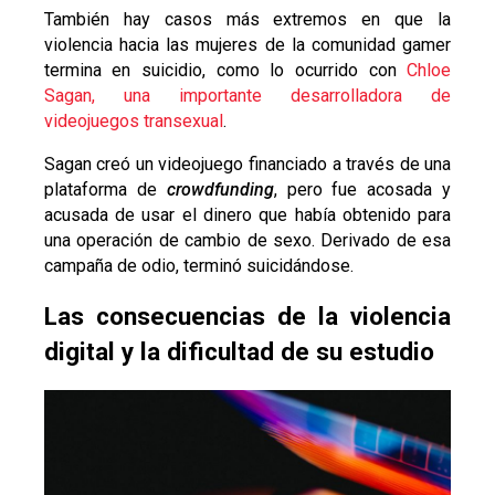
También hay casos más extremos en que la
violencia hacia las mujeres de la comunidad gamer
termina en suicidio, como lo ocurrido con
Chloe
Sagan, una importante desarrolladora de
videojuegos transexual
.
Sagan creó un videojuego financiado a través de una
plataforma de
crowdfunding
, pero fue acosada y
acusada de usar el dinero que había obtenido para
una operación de cambio de sexo. Derivado de esa
campaña de odio, terminó suicidándose.
Las consecuencias de la violencia
digital y la dificultad de su estudio