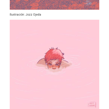
Ilustración: Jozz Ojeda