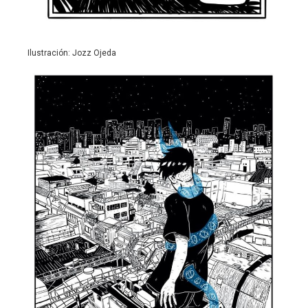
Ilustración: Jozz Ojeda