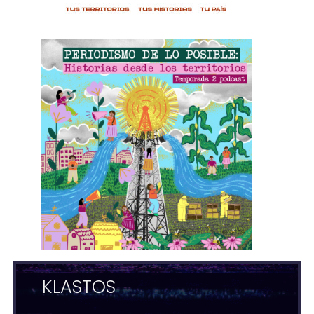
KLASTOS