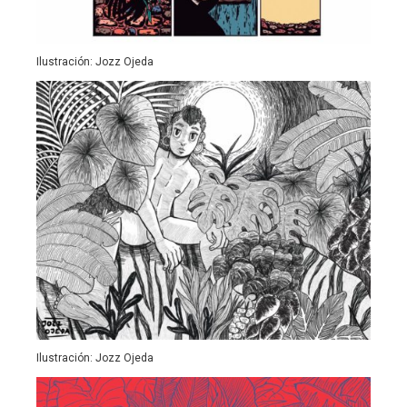
Ilustración: Jozz Ojeda
Ilustración: Jozz Ojeda