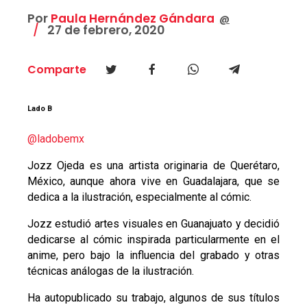
Por
Paula Hernández Gándara
@
27 de febrero, 2020
Comparte
Lado B
@ladobemx
Jozz Ojeda es una artista originaria de Querétaro,
México, aunque ahora vive en Guadalajara, que se
dedica a la ilustración, especialmente al cómic.
Jozz estudió artes visuales en Guanajuato y decidió
dedicarse al cómic inspirada particularmente en el
anime, pero bajo la influencia del grabado y otras
técnicas análogas de la ilustración.
Ha autopublicado su trabajo, algunos de sus títulos