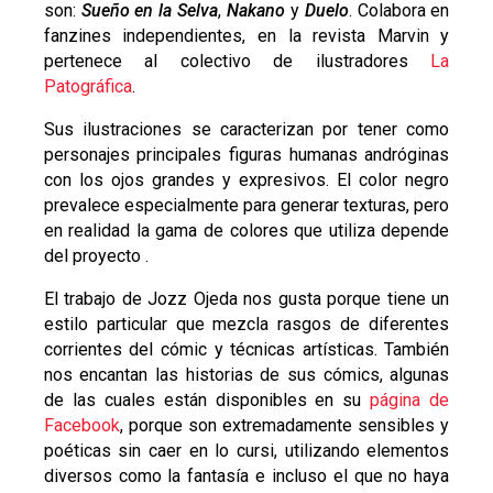
son:
Sueño en la Selva
,
Nakano
y
Duelo
. Colabora en
fanzines independientes, en la revista Marvin y
pertenece al colectivo de ilustradores
La
Patográfica
.
Sus ilustraciones se caracterizan por tener como
personajes principales figuras humanas andróginas
con los ojos grandes y expresivos. El color negro
prevalece especialmente para generar texturas, pero
en realidad la gama de colores que utiliza depende
del proyecto .
El trabajo de Jozz Ojeda nos gusta porque tiene un
estilo particular que mezcla rasgos de diferentes
corrientes del cómic y técnicas artísticas. También
nos encantan las historias de sus cómics, algunas
de las cuales están disponibles en su
página de
Facebook
, porque son extremadamente sensibles y
poéticas sin caer en lo cursi, utilizando elementos
diversos como la fantasía e incluso el que no haya