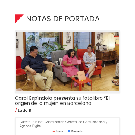
NOTAS DE PORTADA
Carol Espíndola presenta su fotolibro “El
origen de la mujer” en Barcelona
Lado B