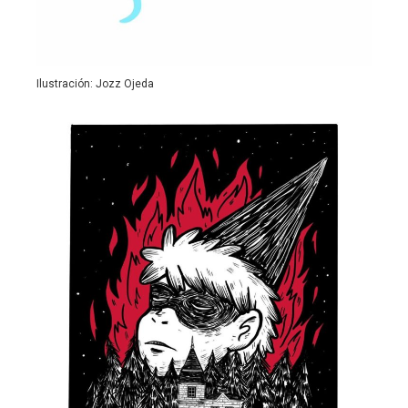
Ilustración: Jozz Ojeda