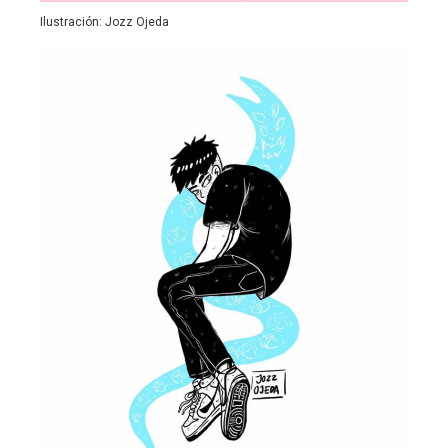
Ilustración: Jozz Ojeda