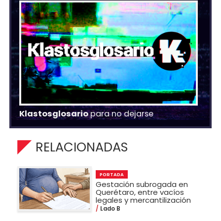
Klastosglosario
para no dejarse
RELACIONADAS
PORTADA
Gestación subrogada en
Querétaro, entre vacíos
legales y mercantilización
Lado B