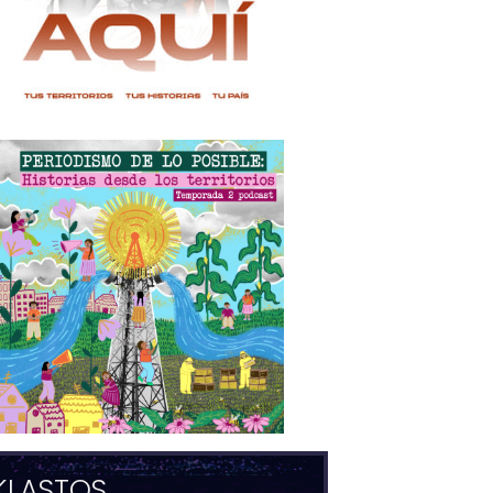
KLASTOS