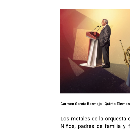
Carmen García Bermejo | Quinto Elemen
Los metales de la orquesta 
Niños, padres de familia y 