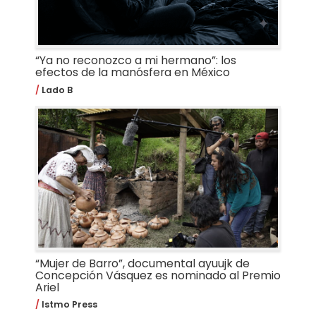
“Ya no reconozco a mi hermano”: los
efectos de la manósfera en México
Lado B
“Mujer de Barro”, documental ayuujk de
Concepción Vásquez es nominado al Premio
Ariel
Istmo Press