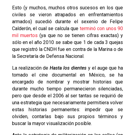
Esto (y muchos, muchos otros sucesos en los que
civiles se vieron atrapados en enfrentamientos
armados) sucedió durante el sexenio de Felipe
Calderón, el cual se calcula que
terminó con unos 90
mil muertos
(ya que no se tienen cifras exactas) y
sólo en el año 2010 se sabe que 1 de cada 3 quejas
que registró la CNDH fue en contra de la Marina o de
la Secretaría de Defensa Nacional.
La realización de
Hasta los dientes
y el auge que ha
tomado el cine documental en México, se ha
encargado de nombrar y mostrar historias que
durante mucho tiempo permanecieron silenciadas,
pero que desde el 2006 al ser tantas se requirió de
una estrategia que necesariamente permitiera volver
estas historias permanentes: impedir que se
olviden, contarlas bajo sus propios términos y
buscar la mayor visualización posible.