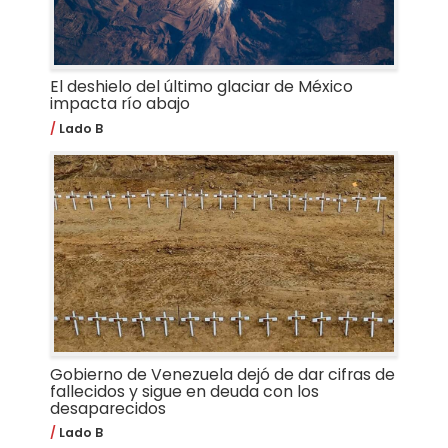
El deshielo del último glaciar de México
impacta río abajo
Lado B
Gobierno de Venezuela dejó de dar cifras de
fallecidos y sigue en deuda con los
desaparecidos
Lado B