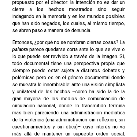
propuesto por el director: la intención no es dar un
cierre a los hechos mostrados sino seguir
indagando en la memoria y en los mundos posibles
que han sido negados, los cuales, al mismo tiempo,
se abren paso a manera de denuncia.
Entonces, ¿por qué no se nombran ciertas cosas? La
palabra
parece quedarse corta ante lo que se vive o
lo que puede ser revivido a través de la imagen. Sí,
todo documental tiene una perspectiva propia que
siempre puede estar sujeta a distintos debates y
polémicas pero es en el género documental donde
se muestra lo innombrable: ante una visión simplista
y unilateral de los hechos –como ha sido la de la
gran mayoría de los medios de comunicación de
circulación nacional, donde lo transmitido termina
más bien pareciendo una administración mediática
de la violencia (una administración sin reflexión, sin
cuestionamientos y sin ética)– cuyo interés no va
más allá de mantener un supuesto orden social,