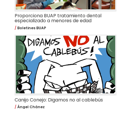
Proporciona BUAP tratamiento dental
especializado a menores de edad
Boletines BUAP
Canijo Conejo: Digamos no al cablebús
Ángel Chánez