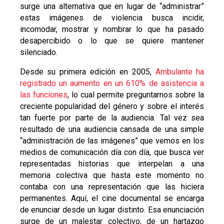
surge una alternativa que en lugar de “administrar”
estas imágenes de violencia busca incidir,
incomodar, mostrar y nombrar lo que ha pasado
desapercibido o lo que se quiere mantener
silenciado.
Desde su primera edición en 2005,
Ambulante ha
registrado un aumento en un 610% de asistencia a
las funciones
, lo cual permite preguntarnos sobre la
creciente popularidad del género y sobre el interés
tan fuerte por parte de la audiencia. Tal vez sea
resultado de una audiencia cansada de una simple
“administración de las imágenes” que vemos en los
medios de comunicación día con día, que busca ver
representadas historias que interpelan a una
memoria colectiva que hasta este momento no
contaba con una representación que las hiciera
permanentes. Aquí, el cine documental se encarga
de enunciar desde un lugar distinto. Esa enunciación
surge de un malestar colectivo, de un hartazgo