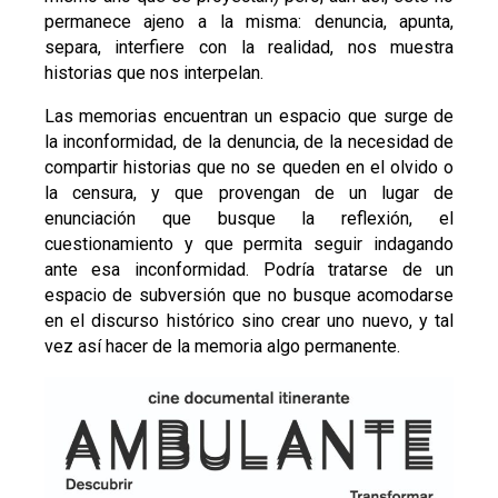
permanece ajeno a la misma: denuncia, apunta,
separa, interfiere con la realidad, nos muestra
historias que nos interpelan.
Las memorias encuentran un espacio que surge de
la inconformidad, de la denuncia, de la necesidad de
compartir historias que no se queden en el olvido o
la censura, y que provengan de un lugar de
enunciación que busque la reflexión, el
cuestionamiento y que permita seguir indagando
ante esa inconformidad. Podría tratarse de un
espacio de subversión que no busque acomodarse
en el discurso histórico sino crear uno nuevo, y tal
vez así hacer de la memoria algo permanente.