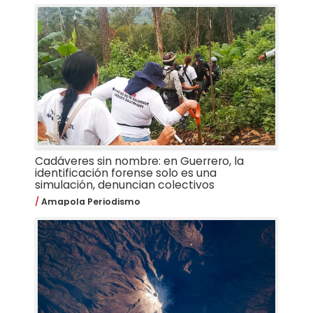
Cadáveres sin nombre: en Guerrero, la
identificación forense solo es una
simulación, denuncian colectivos
Amapola Periodismo