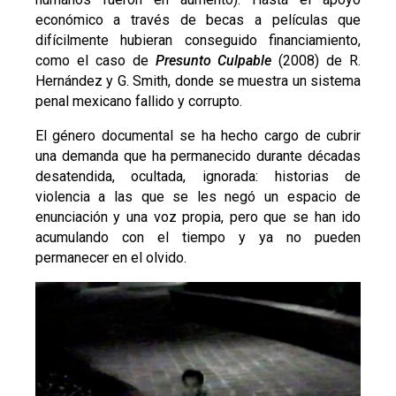
económico a través de becas a películas que
difícilmente hubieran conseguido financiamiento,
como el caso de
Presunto Culpable
(2008) de R.
Hernández y G. Smith, donde se muestra un sistema
penal mexicano fallido y corrupto.
El género documental se ha hecho cargo de cubrir
una demanda que ha permanecido durante décadas
desatendida, ocultada, ignorada: historias de
violencia a las que se les negó un espacio de
enunciación y una voz propia, pero que se han ido
acumulando con el tiempo y ya no pueden
permanecer en el olvido.