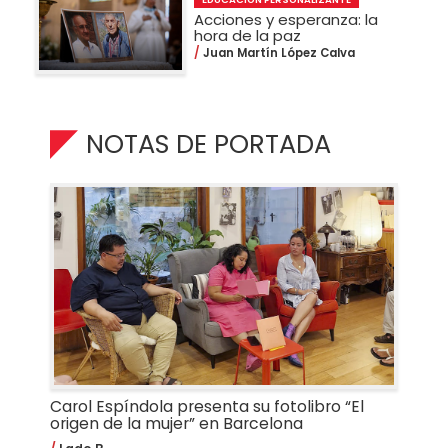
Acciones y esperanza: la
hora de la paz
Juan Martín López Calva
NOTAS DE PORTADA
Carol Espíndola presenta su fotolibro “El
origen de la mujer” en Barcelona