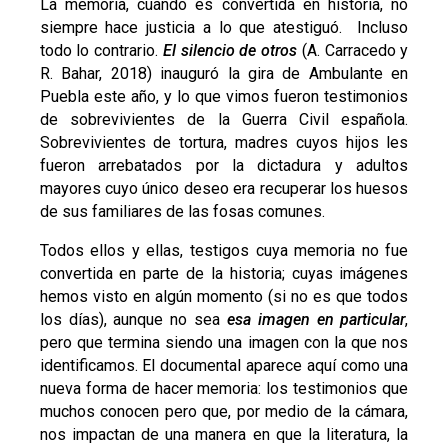
La memoria, cuando es convertida en historia, no
siempre hace justicia a lo que atestiguó. Incluso
todo lo contrario.
El silencio de otros
(A. Carracedo y
R. Bahar, 2018) inauguró la gira de Ambulante en
Puebla este año, y lo que vimos fueron testimonios
de sobrevivientes de la Guerra Civil española.
Sobrevivientes de tortura, madres cuyos hijos les
fueron arrebatados por la dictadura y adultos
mayores cuyo único deseo era recuperar los huesos
de sus familiares de las fosas comunes.
Todos ellos y ellas, testigos cuya memoria no fue
convertida en parte de la historia; cuyas imágenes
hemos visto en algún momento (si no es que todos
los días), aunque no sea
esa imagen en particular
,
pero que termina siendo una imagen con la que nos
identificamos. El documental aparece aquí como una
nueva forma de hacer memoria: los testimonios que
muchos conocen pero que, por medio de la cámara,
nos impactan de una manera en que la literatura, la