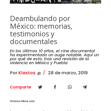
Deambulando por
México: memorias,
testimonios y
documentales
En los últimos 10 años, el cine documental
ha experimentado un auge notable. Aquí un
por qué de esto, tras una revisión de la
violencia en México y Puebla
Por
Klastos
28 de marzo, 2019
@
Comparte
Verónica Mena León