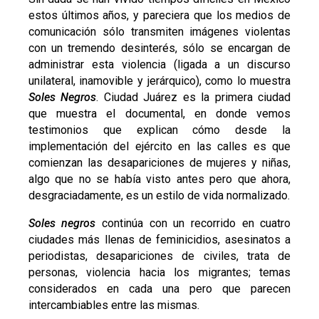
estos últimos años, y pareciera que los medios de
comunicación sólo transmiten imágenes violentas
con un tremendo desinterés, sólo se encargan de
administrar esta violencia (ligada a un discurso
unilateral, inamovible y jerárquico), como lo muestra
Soles Negros
. Ciudad Juárez es la primera ciudad
que muestra el documental, en donde vemos
testimonios que explican cómo desde la
implementación del ejército en las calles es que
comienzan las desapariciones de mujeres y niñas,
algo que no se había visto antes pero que ahora,
desgraciadamente, es un estilo de vida normalizado.
Soles negros
continúa con un recorrido en cuatro
ciudades más llenas de feminicidios, asesinatos a
periodistas, desapariciones de civiles, trata de
personas, violencia hacia los migrantes; temas
considerados en cada una pero que parecen
intercambiables entre las mismas.