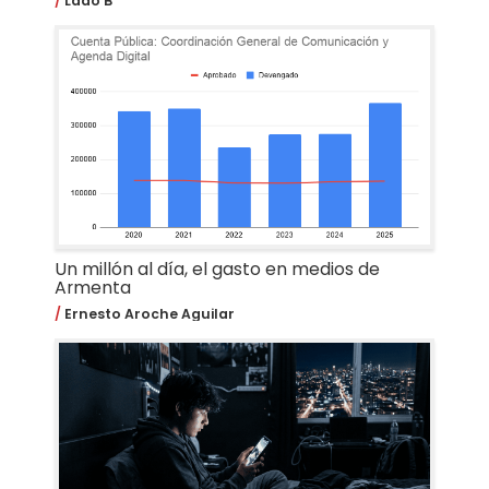
Lado B
Un millón al día, el gasto en medios de
Armenta
Ernesto Aroche Aguilar