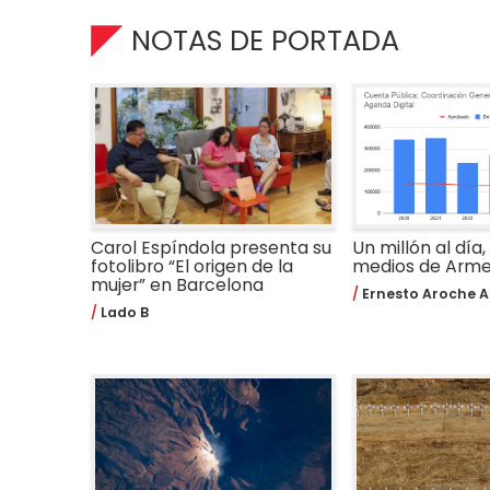
NOTAS DE PORTADA
Carol Espíndola presenta su
Un millón al día,
fotolibro “El origen de la
medios de Arm
mujer” en Barcelona
Ernesto Aroche A
Lado B