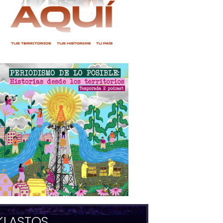
KLASTOS