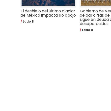
El deshielo del último glaciar
Gobierno de Ve
de México impacta río abajo
de dar cifras de 
sigue en deuda 
Lado B
desaparecidos
Lado B