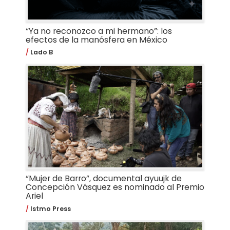
“Ya no reconozco a mi hermano”: los
efectos de la manósfera en México
Lado B
“Mujer de Barro”, documental ayuujk de
Concepción Vásquez es nominado al Premio
Ariel
Istmo Press