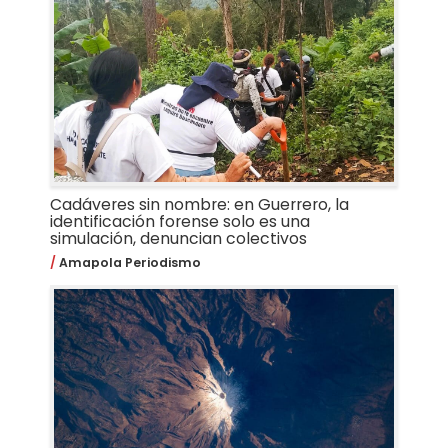
Cadáveres sin nombre: en Guerrero, la
identificación forense solo es una
simulación, denuncian colectivos
Amapola Periodismo