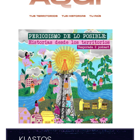
KLASTOS