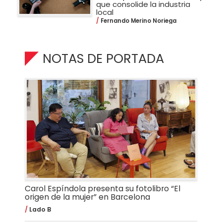
que consolide la industria
local
Fernando Merino Noriega
NOTAS DE PORTADA
Carol Espíndola presenta su fotolibro “El
origen de la mujer” en Barcelona
Lado B