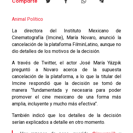
Comparte
Animal Político
La directora del Instituto Mexicano de
Cinematografía (Imcine), María Novaro, anunció la
cancelación de la plataforma FilminLatino, aunque no
dio detalles de los motivos de la decisión.
A través de Twitter, el actor José María Yázpik
preguntó a Novaro acerca de la supuesta
cancelación de la plataforma, a lo que la titular del
Imcine respondió que la decisión se tomó de
manera “fundamentada y necesaria para poder
promover el cine mexicano de una forma más
amplia, incluyente y mucho más efectiva”.
También indicó que los detalles de la decisión
serían explicados a detalle en otro momento.