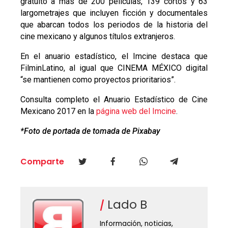
gratuito a más de 200 películas, 139 cortos y 63
largometrajes que incluyen ficción y documentales
que abarcan todos los periodos de la historia del
cine mexicano y algunos títulos extranjeros.
En el anuario estadístico, el Imcine destaca que
FilminLatino, al igual que CINEMA MÉXICO digital
“se mantienen como proyectos prioritarios”.
Consulta completo el Anuario Estadístico de Cine
Mexicano 2017 en la
página web del Imcine
.
*Foto de portada de tomada de Pixabay
Comparte
Lado B
Información, noticias,