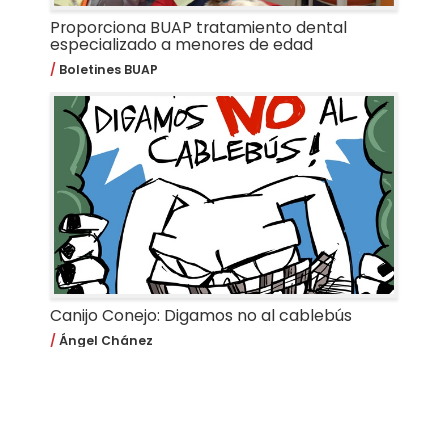
Proporciona BUAP tratamiento dental
especializado a menores de edad
Boletines BUAP
Canijo Conejo: Digamos no al cablebús
Ángel Chánez