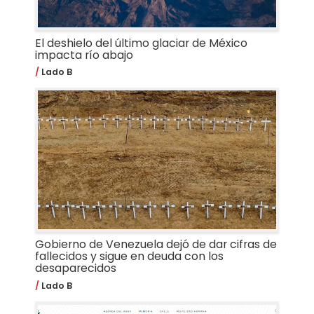
El deshielo del último glaciar de México
impacta río abajo
Lado B
Gobierno de Venezuela dejó de dar cifras de
fallecidos y sigue en deuda con los
desaparecidos
Lado B