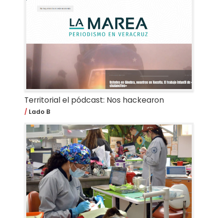
Territorial el pódcast: Nos hackearon
Lado B