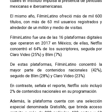
cuales el Instituto impulsa la presencia de películas
mexicanas e iberoamericanas.
El mismo año, FilminLatino ofreció más de mil 600
títulos, con más de 63 mil usuarios registrados y
alrededor de un millón y medio de visitas.
FilminLatino fue una de las 16 plataformas digitales
que operaron en 2017 en México; de ellas, Netflix
concentró el 64% de los suscriptores, seguida por
Claro Video (25%) y Blim (7%).
De estas plataformas, FilminLatino concentró la
mayor parte de contenidos nacionales (42%),
seguido de Blim (28%) y Claro Video (23%).
En contraste, señala el reporte, Netflix solo incluyó
2% de contenidos nacionales en su programación.
Además, la plataforma cuenta con una selección
especial denominada GratisMx, que brinda acceso