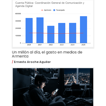
Un millón al día, el gasto en medios de
Armenta
Ernesto Aroche Aguilar