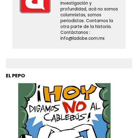
investigación y
profundidad, acá no somos
columnistas, somos
periodistas. Contamos la
otra parte de la historia.
Contáctanos :
info@ladobe.com.mx
EL PEPO