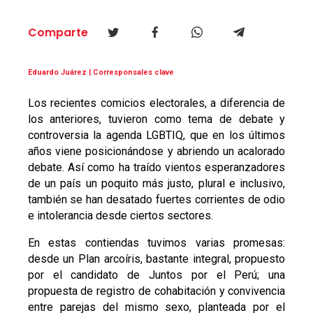
Comparte
Eduardo Juárez | Corresponsales clave
Los recientes comicios electorales, a diferencia de
los anteriores, tuvieron como tema de debate y
controversia la agenda LGBTIQ, que en los últimos
años viene posicionándose y abriendo un acalorado
debate. Así como ha traído vientos esperanzadores
de un país un poquito más justo, plural e inclusivo,
también se han desatado fuertes corrientes de odio
e intolerancia desde ciertos sectores.
En estas contiendas tuvimos varias promesas:
desde un Plan arcoíris, bastante integral, propuesto
por el candidato de Juntos por el Perú; una
propuesta de registro de cohabitación y convivencia
entre parejas del mismo sexo, planteada por el