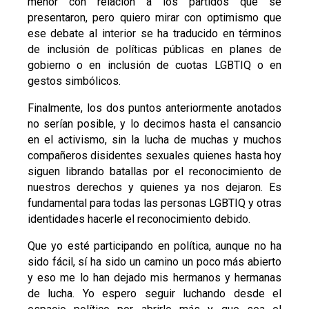
menor con relación a los partidos que se
presentaron, pero quiero mirar con optimismo que
ese debate al interior se ha traducido en términos
de inclusión de políticas públicas en planes de
gobierno o en inclusión de cuotas LGBTIQ o en
gestos simbólicos.
Finalmente, los dos puntos anteriormente anotados
no serían posible, y lo decimos hasta el cansancio
en el activismo, sin la lucha de muchas y muchos
compañeros disidentes sexuales quienes hasta hoy
siguen librando batallas por el reconocimiento de
nuestros derechos y quienes ya nos dejaron. Es
fundamental para todas las personas LGBTIQ y otras
identidades hacerle el reconocimiento debido.
Que yo esté participando en política, aunque no ha
sido fácil, sí ha sido un camino un poco más abierto
y eso me lo han dejado mis hermanos y hermanas
de lucha. Yo espero seguir luchando desde el