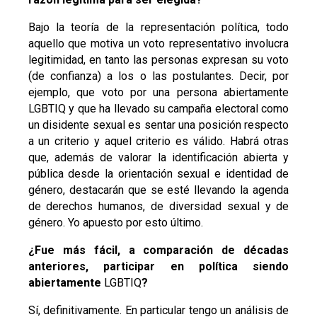
Bajo la teoría de la representación política, todo
aquello que motiva un voto representativo involucra
legitimidad, en tanto las personas expresan su voto
(de confianza) a los o las postulantes. Decir, por
ejemplo, que voto por una persona abiertamente
LGBTIQ y que ha llevado su campaña electoral como
un disidente sexual es sentar una posición respecto
a un criterio y aquel criterio es válido. Habrá otras
que, además de valorar la identificación abierta y
pública desde la orientación sexual e identidad de
género, destacarán que se esté llevando la agenda
de derechos humanos, de diversidad sexual y de
género. Yo apuesto por esto último.
¿Fue más fácil, a comparación de décadas
anteriores, participar en política siendo
abiertamente
LGBTIQ
?
Sí, definitivamente. En particular tengo un análisis de