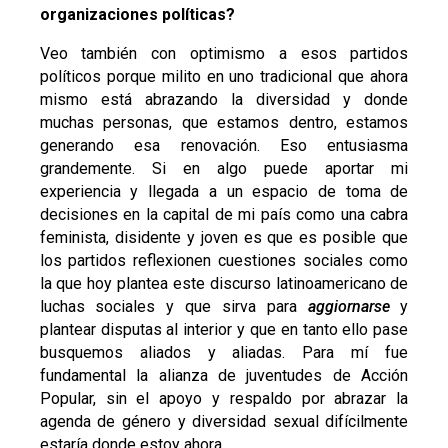
organizaciones políticas?
Veo también con optimismo a esos partidos
políticos porque milito en uno tradicional que ahora
mismo está abrazando la diversidad y donde
muchas personas, que estamos dentro, estamos
generando esa renovación. Eso entusiasma
grandemente. Si en algo puede aportar mi
experiencia y llegada a un espacio de toma de
decisiones en la capital de mi país como una cabra
feminista, disidente y joven es que es posible que
los partidos reflexionen cuestiones sociales como
la que hoy plantea este discurso latinoamericano de
luchas sociales y que sirva para
aggiornarse
y
plantear disputas al interior y que en tanto ello pase
busquemos aliados y aliadas. Para mí fue
fundamental la alianza de juventudes de Acción
Popular, sin el apoyo y respaldo por abrazar la
agenda de género y diversidad sexual difícilmente
estaría donde estoy ahora.