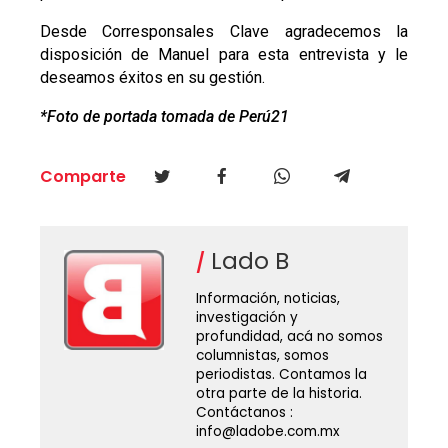
Desde Corresponsales Clave agradecemos la
disposición de Manuel para esta entrevista y le
deseamos éxitos en su gestión.
*Foto de portada tomada de
Perú21
Comparte
Lado B
Información, noticias,
investigación y
profundidad, acá no somos
columnistas, somos
periodistas. Contamos la
otra parte de la historia.
Contáctanos :
info@ladobe.com.mx