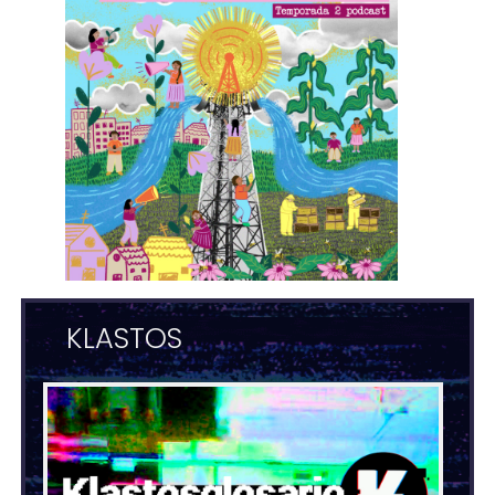
KLASTOS