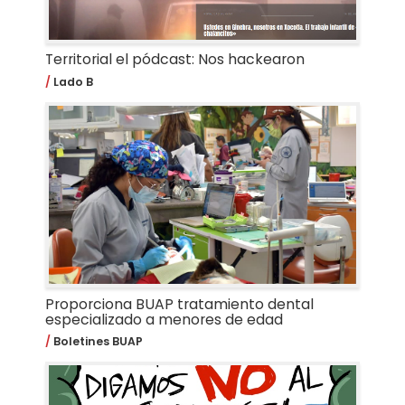
Territorial el pódcast: Nos hackearon
Lado B
Proporciona BUAP tratamiento dental
especializado a menores de edad
Boletines BUAP