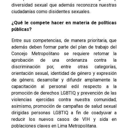
diversidad sexual que además reconozca nuestras
ciudadanías como disidentes sexuales.
¿Qué le compete hacer en materia de políticas
públicas?
Entre sus competencias, de manera prioritaria, que
además deben formar parte del plan de trabajo del
Concejo Metropolitano se requiere retomar la
aprobación de una ordenanza contra la
discriminación por, entre otras categorías,
orientación sexual, identidad de género y expresión
de género; desarrollar y difundir ampliamente la
capacitación al personal edil respecto a la
promoción de derechos LGBTIQ y prevención de las
violencias ejercidas contra nuestra comunidad;
asimismo, promoción de campañas de salud sexual
dirigidas personas LGBTIQ a fin de coadyuvar a
reducir los nuevos casos de VIH y sida en
poblaciones claves en Lima Metropolitana.