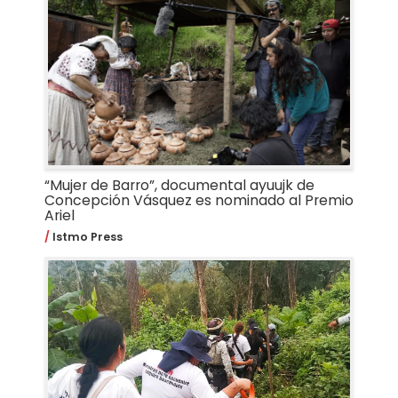
“Mujer de Barro”, documental ayuujk de
Concepción Vásquez es nominado al Premio
Ariel
Istmo Press