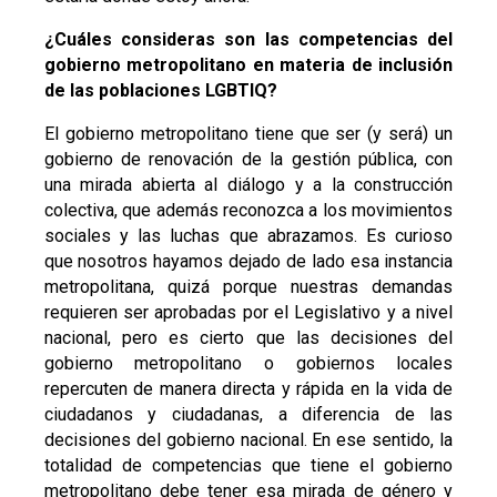
¿Cuáles consideras son las competencias del
gobierno metropolitano en materia de inclusión
de las poblaciones LGBTIQ?
El gobierno metropolitano tiene que ser (y será) un
gobierno de renovación de la gestión pública, con
una mirada abierta al diálogo y a la construcción
colectiva, que además reconozca a los movimientos
sociales y las luchas que abrazamos. Es curioso
que nosotros hayamos dejado de lado esa instancia
metropolitana, quizá porque nuestras demandas
requieren ser aprobadas por el Legislativo y a nivel
nacional, pero es cierto que las decisiones del
gobierno metropolitano o gobiernos locales
repercuten de manera directa y rápida en la vida de
ciudadanos y ciudadanas, a diferencia de las
decisiones del gobierno nacional. En ese sentido, la
totalidad de competencias que tiene el gobierno
metropolitano debe tener esa mirada de género y