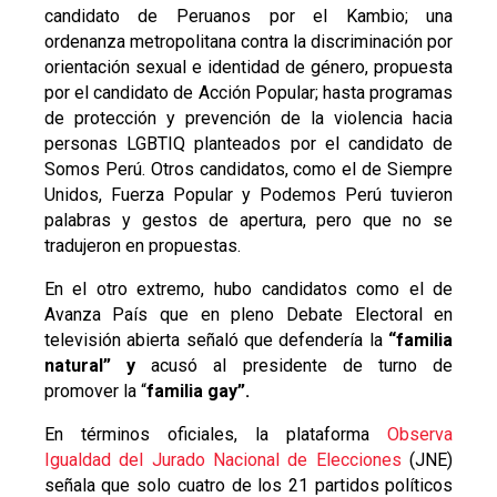
candidato de Peruanos por el Kambio; una
ordenanza metropolitana contra la discriminación por
orientación sexual e identidad de género, propuesta
por el candidato de Acción Popular; hasta programas
de protección y prevención de la violencia hacia
personas LGBTIQ planteados por el candidato de
Somos Perú. Otros candidatos, como el de Siempre
Unidos, Fuerza Popular y Podemos Perú tuvieron
palabras y gestos de apertura, pero que no se
tradujeron en propuestas.
En el otro extremo, hubo candidatos como el de
Avanza País que en pleno Debate Electoral en
televisión abierta señaló que defendería la
“familia
natural”
y
acusó al presidente de turno de
promover la “
familia gay”
.
En términos oficiales, la plataforma
Observa
Igualdad del Jurado Nacional de Elecciones
(JNE)
señala que solo cuatro de los 21 partidos políticos