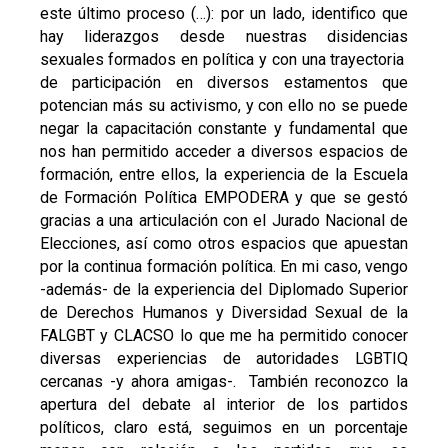
este último proceso (…): por un lado, identifico que
hay liderazgos desde nuestras disidencias
sexuales formados en política y con una trayectoria
de participación en diversos estamentos que
potencian más su activismo, y con ello no se puede
negar la capacitación constante y fundamental que
nos han permitido acceder a diversos espacios de
formación, entre ellos, la experiencia de la Escuela
de Formación Política EMPODERA y que se gestó
gracias a una articulación con el Jurado Nacional de
Elecciones, así como otros espacios que apuestan
por la continua formación política. En mi caso, vengo
-además- de la experiencia del Diplomado Superior
de Derechos Humanos y Diversidad Sexual de la
FALGBT y CLACSO lo que me ha permitido conocer
diversas experiencias de autoridades LGBTIQ
cercanas -y ahora amigas-. También reconozco la
apertura del debate al interior de los partidos
políticos, claro está, seguimos en un porcentaje