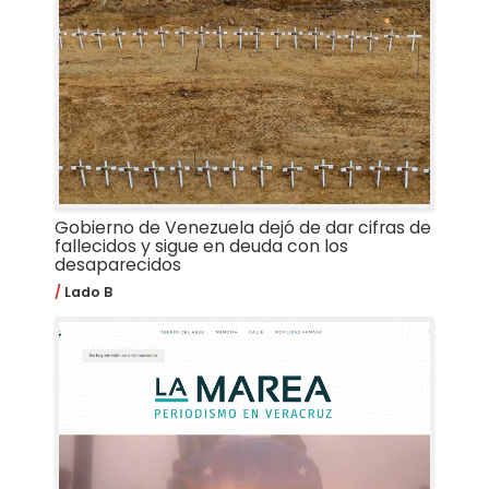
Gobierno de Venezuela dejó de dar cifras de
fallecidos y sigue en deuda con los
desaparecidos
Lado B