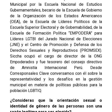
Municipal por la Escuela Nacional de Estudios
Gubernamentales, becario de la Escuela de Gobierno
de la Organización de los Estados Americanos
(OEA), de la Escuela de Líderes Políticos de la
Escuela Superior Electoral y de Gobernabilidad, de la
Escuela de Formación Política “EMPODERA” para
Líderes LGTBI del Jurado Nacional de Elecciones
(JNE) y el Centro de Promoción y Defensa de los
Derechos Sexuales y Reproductivos (PROMSEX).
Siccha ocupó el cargo de director de la ONG
Empoderadxs y fue tesorero del consejo directivo
de Amnistía Internacional Perú. Desde
Corresponsales Clave conversamos con él sobre la
representatividad y los desafíos en la gestión
municipal en materia de políticas públicas para la
población LGBTIQ.
¿Consideras que la orientación sexual o
identidad de género de las personas son una
razón legítima para ser elegida?