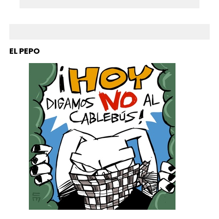
EL PEPO