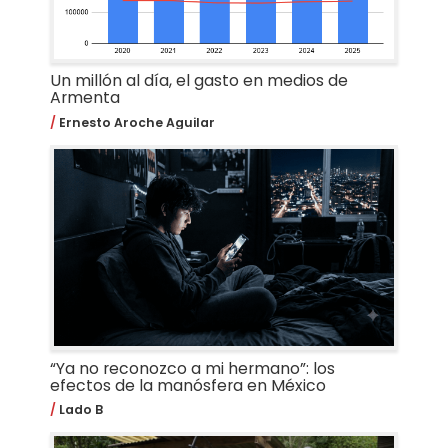
Un millón al día, el gasto en medios de
Armenta
Ernesto Aroche Aguilar
“Ya no reconozco a mi hermano”: los
efectos de la manósfera en México
Lado B