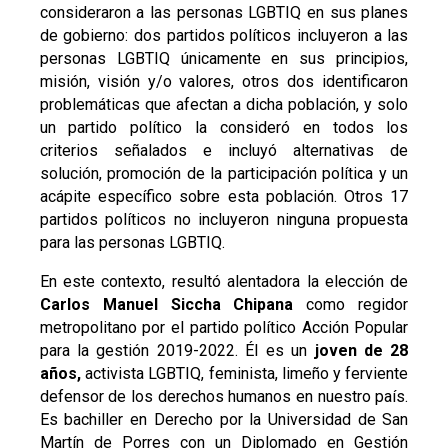
consideraron a las personas LGBTIQ en sus planes
de gobierno: dos partidos políticos incluyeron a las
personas LGBTIQ únicamente en sus principios,
misión, visión y/o valores, otros dos identificaron
problemáticas que afectan a dicha población, y solo
un partido político la consideró en todos los
criterios señalados e incluyó alternativas de
solución, promoción de la participación política y un
acápite específico sobre esta población. Otros 17
partidos políticos no incluyeron ninguna propuesta
para las personas LGBTIQ.
En este contexto, resultó alentadora la elección de
Carlos Manuel Siccha Chipana
como regidor
metropolitano por el partido político Acción Popular
para la gestión 2019-2022. Él es un
joven de 28
años,
activista LGBTIQ, feminista, limeño y ferviente
defensor de los derechos humanos en nuestro país.
Es bachiller en Derecho por la Universidad de San
Martín de Porres con un Diplomado en Gestión