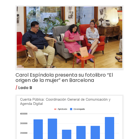
Carol Espíndola presenta su fotolibro “El
origen de la mujer” en Barcelona
Lado B