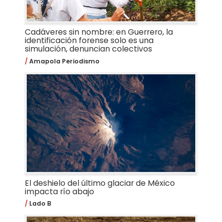
Cadáveres sin nombre: en Guerrero, la
identificación forense solo es una
simulación, denuncian colectivos
Amapola Periodismo
El deshielo del último glaciar de México
impacta río abajo
Lado B