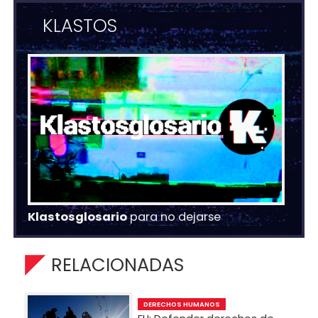
KLASTOS
Klastosglosario
para no dejarse
RELACIONADAS
DERECHOS HUMANOS