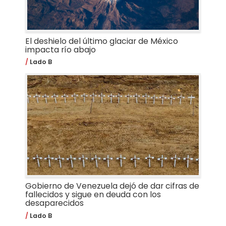
El deshielo del último glaciar de México
impacta río abajo
Lado B
Gobierno de Venezuela dejó de dar cifras de
fallecidos y sigue en deuda con los
desaparecidos
Lado B