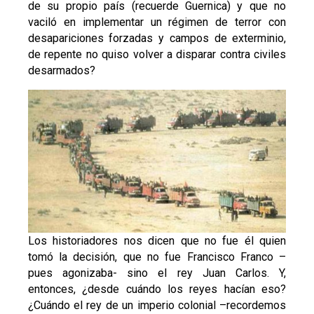
de su propio país (recuerde Guernica) y que no
vaciló en implementar un régimen de terror con
desapariciones forzadas y campos de exterminio,
de repente no quiso volver a disparar contra civiles
desarmados?
Los historiadores nos dicen que no fue él quien
tomó la decisión, que no fue Francisco Franco –
pues agonizaba- sino el rey Juan Carlos. Y,
entonces, ¿desde cuándo los reyes hacían eso?
¿Cuándo el rey de un imperio colonial –recordemos