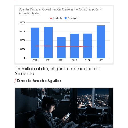
Un millón al día, el gasto en medios de
Armenta
Ernesto Aroche Aguilar