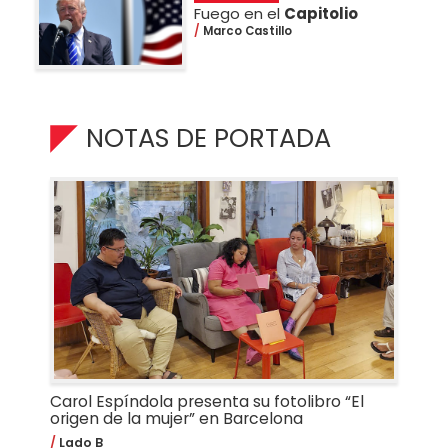
Fuego en el
Capitolio
Marco Castillo
NOTAS DE PORTADA
Carol Espíndola presenta su fotolibro “El
origen de la mujer” en Barcelona
Lado B