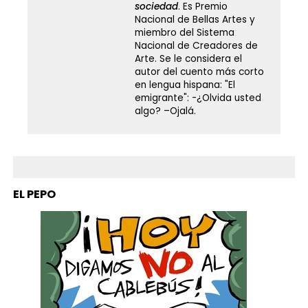
sociedad
. Es Premio
Nacional de Bellas Artes y
miembro del Sistema
Nacional de Creadores de
Arte. Se le considera el
autor del cuento más corto
en lengua hispana: "El
emigrante": -¿Olvida usted
algo? –Ojalá.
EL PEPO