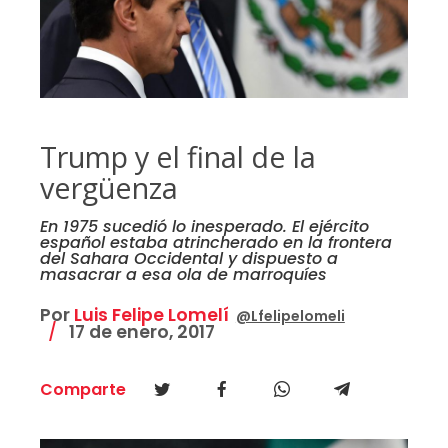
Trump y el final de la
vergüenza
En 1975 sucedió lo inesperado. El ejército
español estaba atrincherado en la frontera
del Sahara Occidental y dispuesto a
masacrar a esa ola de marroquíes
Por
Luis Felipe Lomelí
@Lfelipelomeli
17 de enero, 2017
Comparte