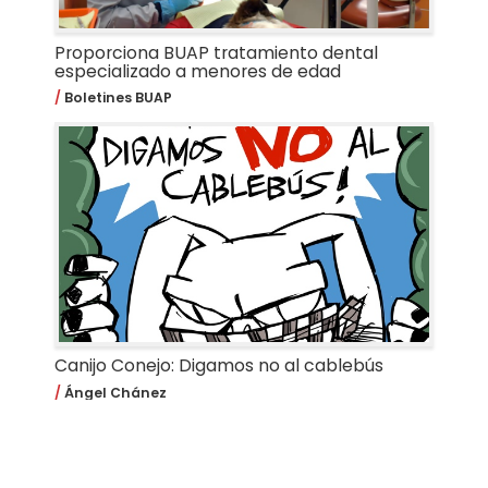
Proporciona BUAP tratamiento dental
especializado a menores de edad
Boletines BUAP
Canijo Conejo: Digamos no al cablebús
Ángel Chánez