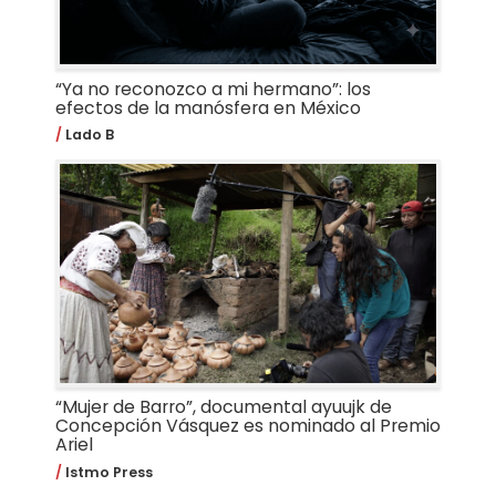
“Ya no reconozco a mi hermano”: los
efectos de la manósfera en México
Lado B
“Mujer de Barro”, documental ayuujk de
Concepción Vásquez es nominado al Premio
Ariel
Istmo Press