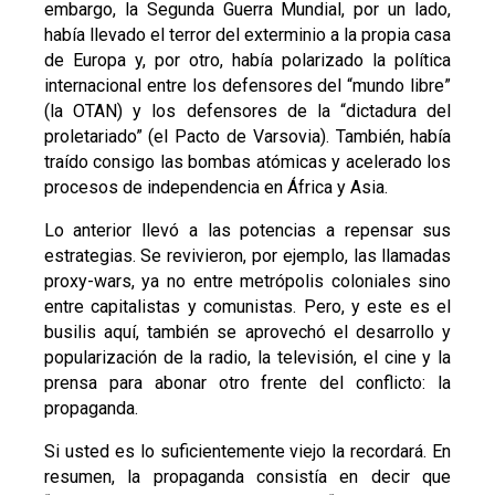
embargo, la Segunda Guerra Mundial, por un lado,
había llevado el terror del exterminio a la propia casa
de Europa y, por otro, había polarizado la política
internacional entre los defensores del “mundo libre”
(la OTAN) y los defensores de la “dictadura del
proletariado” (el Pacto de Varsovia). También, había
traído consigo las bombas atómicas y acelerado los
procesos de independencia en África y Asia.
Lo anterior llevó a las potencias a repensar sus
estrategias. Se revivieron, por ejemplo, las llamadas
proxy-wars, ya no entre metrópolis coloniales sino
entre capitalistas y comunistas. Pero, y este es el
busilis aquí, también se aprovechó el desarrollo y
popularización de la radio, la televisión, el cine y la
prensa para abonar otro frente del conflicto: la
propaganda.
Si usted es lo suficientemente viejo la recordará. En
resumen, la propaganda consistía en decir que