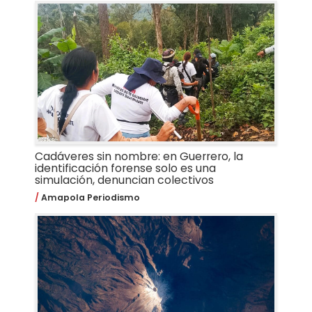
Cadáveres sin nombre: en Guerrero, la
identificación forense solo es una
simulación, denuncian colectivos
Amapola Periodismo