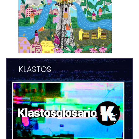
KLASTOS