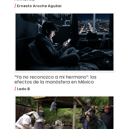
Ernesto Aroche Aguilar
“Ya no reconozco a mi hermano”: los
efectos de la manósfera en México
Lado B