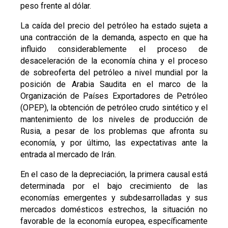
peso frente al dólar.
La caída del precio del petróleo ha estado sujeta a
una contracción de la demanda, aspecto en que ha
influido considerablemente el proceso de
desaceleración de la economía china y el proceso
de sobreoferta del petróleo a nivel mundial por la
posición de Arabia Saudita en el marco de la
Organización de Países Exportadores de Petróleo
(OPEP), la obtención de petróleo crudo sintético y el
mantenimiento de los niveles de producción de
Rusia, a pesar de los problemas que afronta su
economía, y por último, las expectativas ante la
entrada al mercado de Irán.
En el caso de la depreciación, la primera causal está
determinada por el bajo crecimiento de las
economías emergentes y subdesarrolladas y sus
mercados domésticos estrechos, la situación no
favorable de la economía europea, específicamente