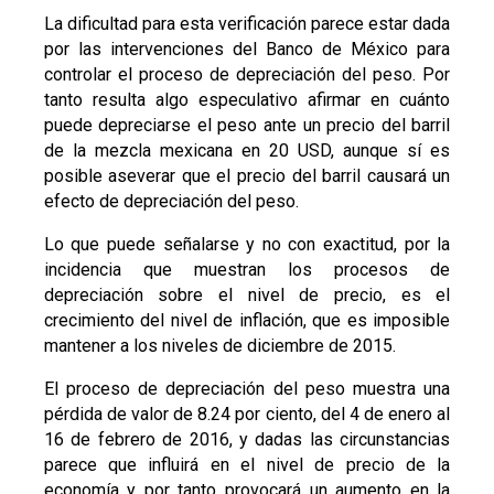
La dificultad para esta verificación parece estar dada
por las intervenciones del Banco de México para
controlar el proceso de depreciación del peso. Por
tanto resulta algo especulativo afirmar en cuánto
puede depreciarse el peso ante un precio del barril
de la mezcla mexicana en 20 USD, aunque sí es
posible aseverar que el precio del barril causará un
efecto de depreciación del peso.
Lo que puede señalarse y no con exactitud, por la
incidencia que muestran los procesos de
depreciación sobre el nivel de precio, es el
crecimiento del nivel de inflación, que es imposible
mantener a los niveles de diciembre de 2015.
El proceso de depreciación del peso muestra una
pérdida de valor de 8.24 por ciento, del 4 de enero al
16 de febrero de 2016, y dadas las circunstancias
parece que influirá en el nivel de precio de la
economía y por tanto provocará un aumento en la