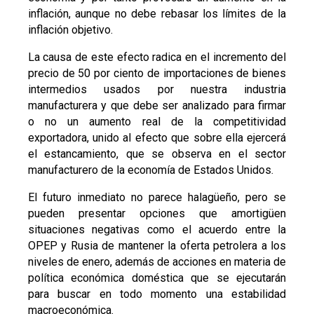
inflación, aunque no debe rebasar los límites de la
inflación objetivo.
La causa de este efecto radica en el incremento del
precio de 50 por ciento de importaciones de bienes
intermedios usados por nuestra industria
manufacturera y que debe ser analizado para firmar
o no un aumento real de la competitividad
exportadora, unido al efecto que sobre ella ejercerá
el estancamiento, que se observa en el sector
manufacturero de la economía de Estados Unidos.
El futuro inmediato no parece halagüeño, pero se
pueden presentar opciones que amortigüen
situaciones negativas como el acuerdo entre la
OPEP y Rusia de mantener la oferta petrolera a los
niveles de enero, además de acciones en materia de
política económica doméstica que se ejecutarán
para buscar en todo momento una estabilidad
macroeconómica.