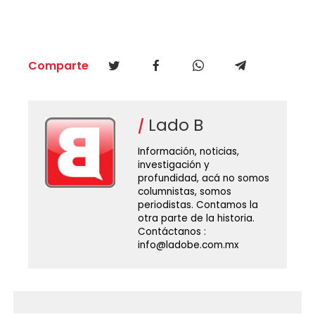
Comparte
Lado B
Información, noticias,
investigación y
profundidad, acá no somos
columnistas, somos
periodistas. Contamos la
otra parte de la historia.
Contáctanos :
info@ladobe.com.mx