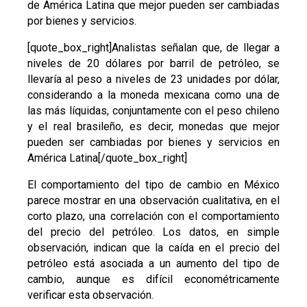
de América Latina que mejor pueden ser cambiadas
por bienes y servicios.
[quote_box_right]Analistas señalan que, de llegar a
niveles de 20 dólares por barril de petróleo, se
llevaría al peso a niveles de 23 unidades por dólar,
considerando a la moneda mexicana como una de
las más líquidas, conjuntamente con el peso chileno
y el real brasileño, es decir, monedas que mejor
pueden ser cambiadas por bienes y servicios en
América Latina[/quote_box_right]
El comportamiento del tipo de cambio en México
parece mostrar en una observación cualitativa, en el
corto plazo, una correlación con el comportamiento
del precio del petróleo. Los datos, en simple
observación, indican que la caída en el precio del
petróleo está asociada a un aumento del tipo de
cambio, aunque es difícil econométricamente
verificar esta observación.