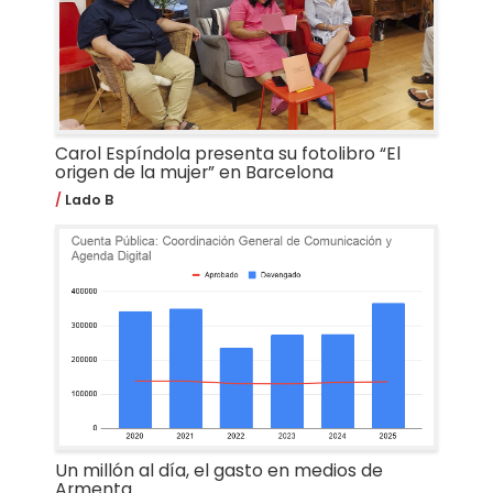
Carol Espíndola presenta su fotolibro “El
origen de la mujer” en Barcelona
Lado B
Un millón al día, el gasto en medios de
Armenta