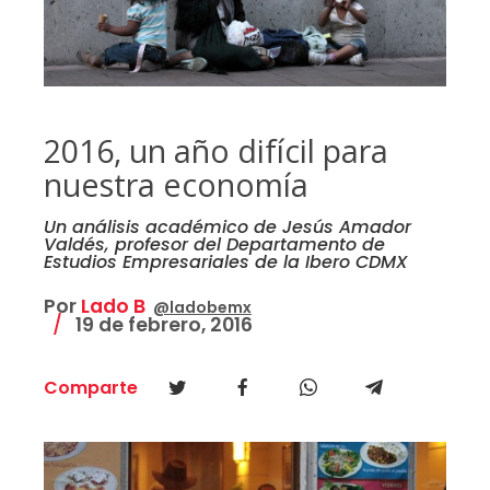
2016, un año difícil para
nuestra economía
Un análisis académico de Jesús Amador
Valdés, profesor del Departamento de
Estudios Empresariales de la Ibero CDMX
Por
Lado B
@ladobemx
19 de febrero, 2016
Comparte