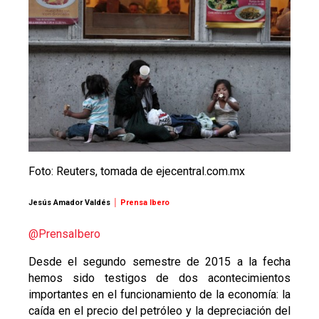
Foto: Reuters, tomada de ejecentral.com.mx
Jesús Amador Valdés
│ Prensa Ibero
@
PrensaIbero
Desde el segundo semestre de 2015 a la fecha
hemos sido testigos de dos acontecimientos
importantes en el funcionamiento de la economía: la
caída en el precio del petróleo y la depreciación del