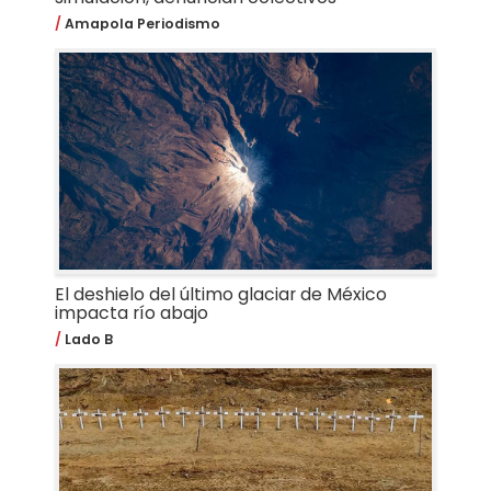
Amapola Periodismo
El deshielo del último glaciar de México
impacta río abajo
Lado B