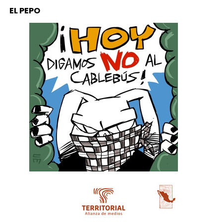
EL PEPO