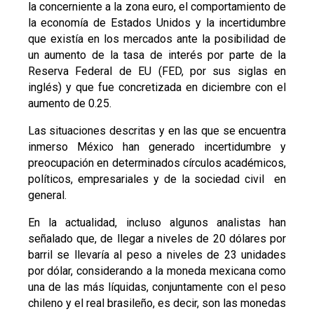
la concerniente a la zona euro, el comportamiento de
la economía de Estados Unidos y la incertidumbre
que existía en los mercados ante la posibilidad de
un aumento de la tasa de interés por parte de la
Reserva Federal de EU (FED, por sus siglas en
inglés) y que fue concretizada en diciembre con el
aumento de 0.25.
Las situaciones descritas y en las que se encuentra
inmerso México han generado incertidumbre y
preocupación en determinados círculos académicos,
políticos, empresariales y de la sociedad civil en
general.
En la actualidad, incluso algunos analistas han
señalado que, de llegar a niveles de 20 dólares por
barril se llevaría al peso a niveles de 23 unidades
por dólar, considerando a la moneda mexicana como
una de las más líquidas, conjuntamente con el peso
chileno y el real brasileño, es decir, son las monedas