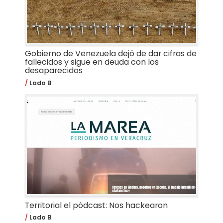
Gobierno de Venezuela dejó de dar cifras de
fallecidos y sigue en deuda con los
desaparecidos
Lado B
Territorial el pódcast: Nos hackearon
Lado B