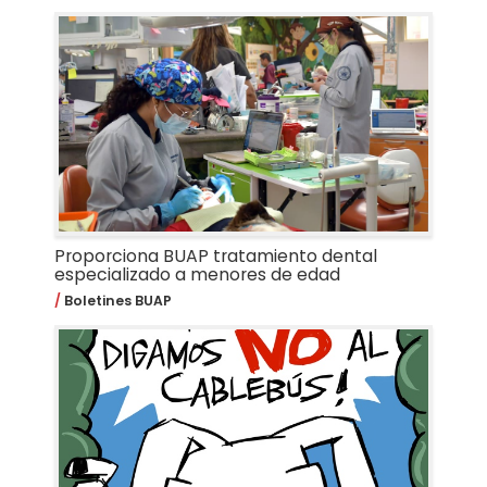
Proporciona BUAP tratamiento dental
especializado a menores de edad
Boletines BUAP