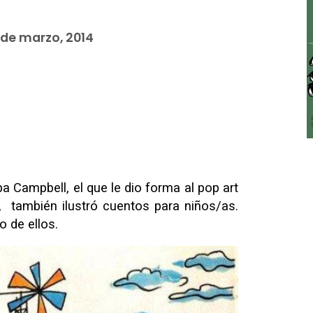
 de marzo, 2014
a Campbell, el que le dio forma al pop art
, también ilustró cuentos para niños/as.
o de ellos.