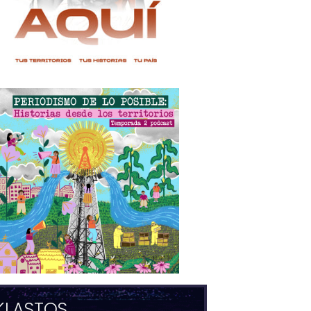
KLASTOS