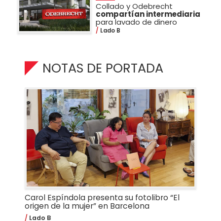
Collado y Odebrecht
compartían intermediaria
para lavado de dinero
Lado B
NOTAS DE PORTADA
Carol Espíndola presenta su fotolibro “El
origen de la mujer” en Barcelona
Lado B