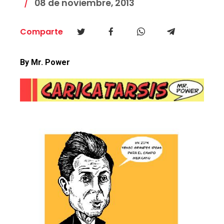
08 de noviembre, 2013
Comparte
By Mr. Power