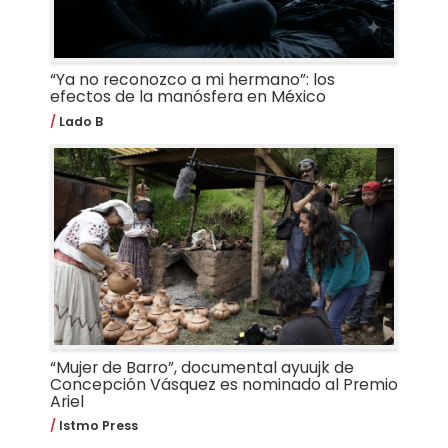
“Ya no reconozco a mi hermano”: los
efectos de la manósfera en México
Lado B
“Mujer de Barro”, documental ayuujk de
Concepción Vásquez es nominado al Premio
Ariel
Istmo Press