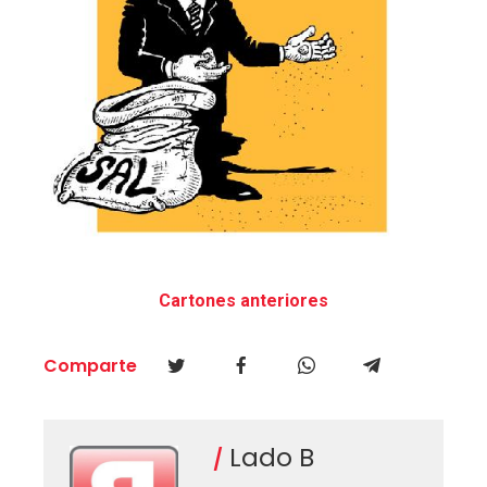
Cartones anteriores
Comparte
Lado B