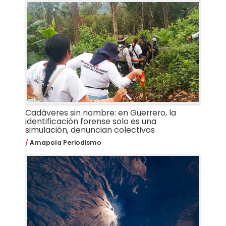
Cadáveres sin nombre: en Guerrero, la
identificación forense solo es una
simulación, denuncian colectivos
Amapola Periodismo