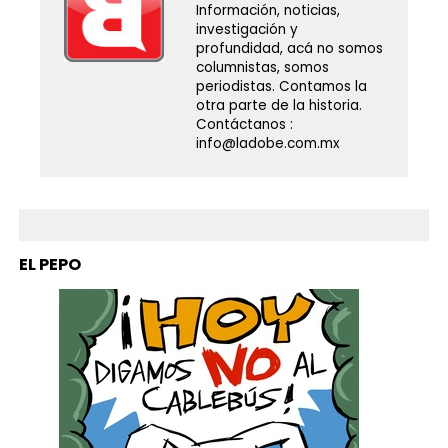
Información, noticias,
investigación y
profundidad, acá no somos
columnistas, somos
periodistas. Contamos la
otra parte de la historia.
Contáctanos :
info@ladobe.com.mx
EL PEPO