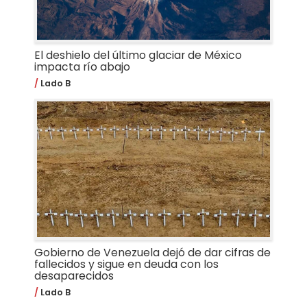
El deshielo del último glaciar de México
impacta río abajo
Lado B
Gobierno de Venezuela dejó de dar cifras de
fallecidos y sigue en deuda con los
desaparecidos
Lado B