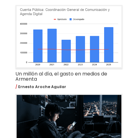
Un millón al día, el gasto en medios de
Armenta
Ernesto Aroche Aguilar