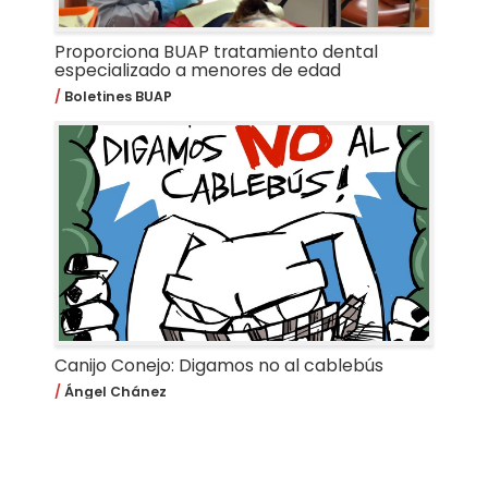
Proporciona BUAP tratamiento dental
especializado a menores de edad
Boletines BUAP
Canijo Conejo: Digamos no al cablebús
Ángel Chánez