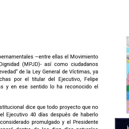
bernamentales –entre ellas el Movimiento
 Dignidad (MPJD)- así como ciudadanos
revedad” de la Ley General de Víctimas, ya
has por el titular del Ejecutivo, Felipe
s y en ese sentido lo ha reconocido el
nstitucional dice que todo proyecto que no
el Ejecutivo 40 días después de haberlo
 considerado promulgado y el Presidente