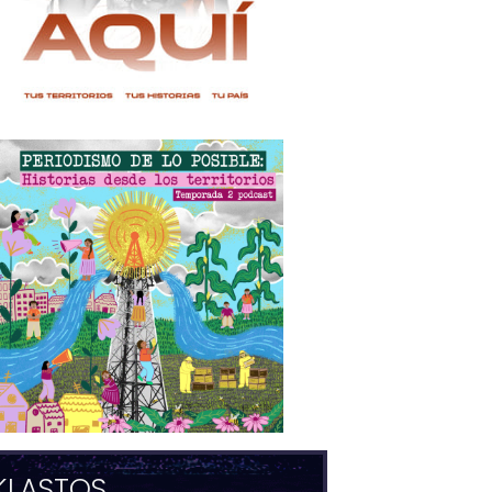
KLASTOS