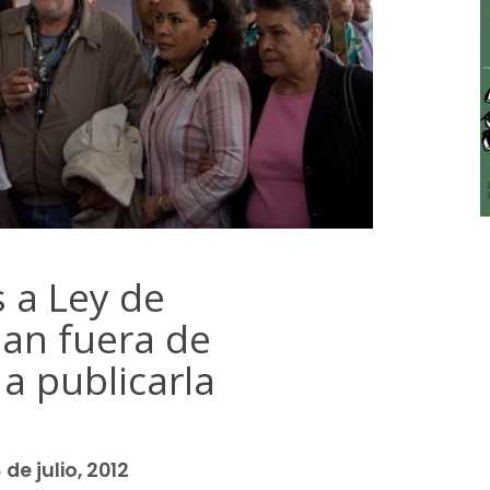
 a Ley de
ban fuera de
a publicarla
 de julio, 2012