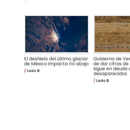
El deshielo del último glaciar
Gobierno de Ve
de México impacta río abajo
de dar cifras de 
sigue en deuda 
Lado B
desaparecidos
Lado B