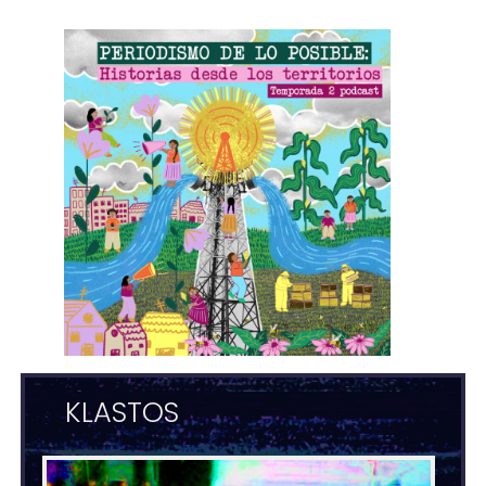
KLASTOS