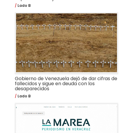
Lado B
Gobierno de Venezuela dejó de dar cifras de
fallecidos y sigue en deuda con los
desaparecidos
Lado B