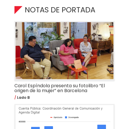
NOTAS DE PORTADA
Carol Espíndola presenta su fotolibro “El
origen de la mujer” en Barcelona
Lado B