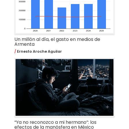
Un millón al día, el gasto en medios de
Armenta
Ernesto Aroche Aguilar
“Ya no reconozco a mi hermano”: los
efectos de la manósfera en México