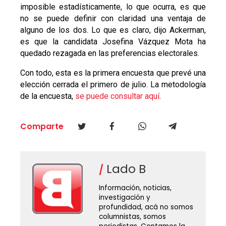
imposible estadísticamente, lo que ocurra, es que
no se puede definir con claridad una ventaja de
alguno de los dos. Lo que es claro, dijo Ackerman,
es que la candidata Josefina Vázquez Mota ha
quedado rezagada en las preferencias electorales.
Con todo, esta es la primera encuesta que prevé una
elección cerrada el primero de julio. La metodología
de la encuesta,
se puede consultar aquí
.
Comparte
Lado B
Información, noticias,
investigación y
profundidad, acá no somos
columnistas, somos