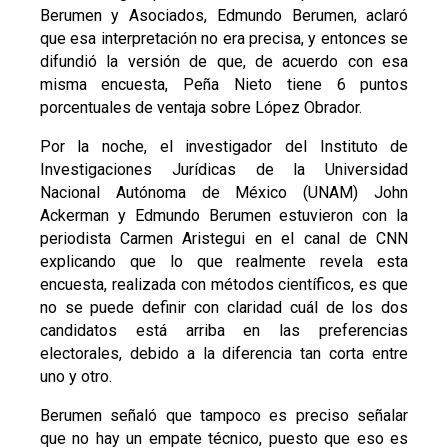
Berumen y Asociados, Edmundo Berumen, aclaró
que esa interpretación no era precisa, y entonces se
difundió la versión de que, de acuerdo con esa
misma encuesta, Peña Nieto tiene 6 puntos
porcentuales de ventaja sobre López Obrador.
Por la noche, el investigador del Instituto de
Investigaciones Jurídicas de la Universidad
Nacional Autónoma de México (UNAM) John
Ackerman y Edmundo Berumen estuvieron con la
periodista Carmen Aristegui en el canal de CNN
explicando que lo que realmente revela esta
encuesta, realizada con métodos científicos, es que
no se puede definir con claridad cuál de los dos
candidatos está arriba en las preferencias
electorales, debido a la diferencia tan corta entre
uno y otro.
Berumen señaló que tampoco es preciso señalar
que no hay un empate técnico, puesto que eso es