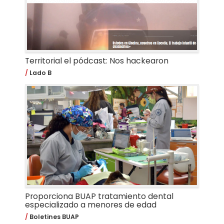
Territorial el pódcast: Nos hackearon
Lado B
Proporciona BUAP tratamiento dental
especializado a menores de edad
Boletines BUAP