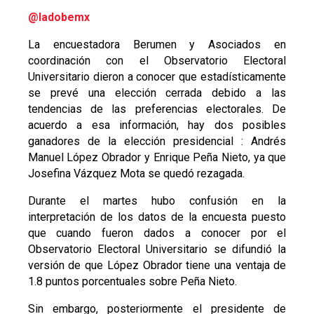
@ladobemx
La encuestadora Berumen y Asociados en
coordinación con el Observatorio Electoral
Universitario dieron a conocer que estadísticamente
se prevé una elección cerrada debido a las
tendencias de las preferencias electorales. De
acuerdo a esa información, hay dos posibles
ganadores de la elección presidencial : Andrés
Manuel López Obrador y Enrique Peña Nieto, ya que
Josefina Vázquez Mota se quedó rezagada.
Durante el martes hubo confusión en la
interpretación de los datos de la encuesta puesto
que cuando fueron dados a conocer por el
Observatorio Electoral Universitario se difundió la
versión de que López Obrador tiene una ventaja de
1.8 puntos porcentuales sobre Peña Nieto.
Sin embargo, posteriormente el presidente de