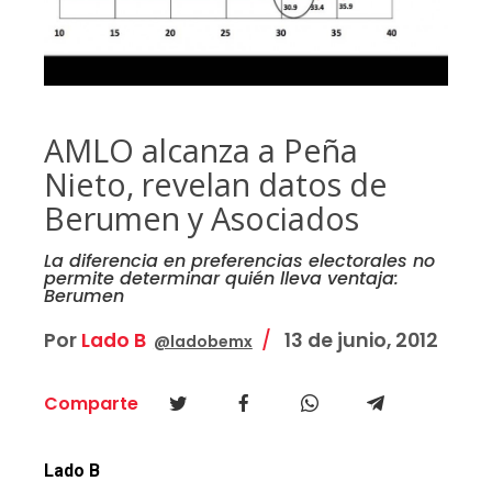
AMLO alcanza a Peña
Nieto, revelan datos de
Berumen y Asociados
La diferencia en preferencias electorales no
permite determinar quién lleva ventaja:
Berumen
Por
Lado B
13 de junio, 2012
@ladobemx
Comparte
Lado B