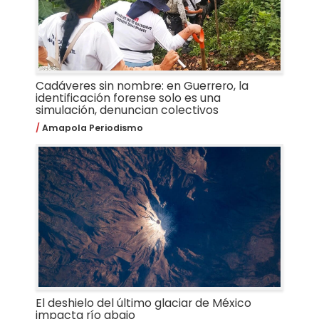
Cadáveres sin nombre: en Guerrero, la
identificación forense solo es una
simulación, denuncian colectivos
Amapola Periodismo
El deshielo del último glaciar de México
impacta río abajo