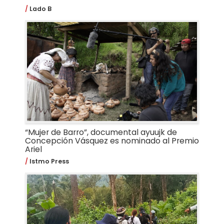
Lado B
“Mujer de Barro”, documental ayuujk de
Concepción Vásquez es nominado al Premio
Ariel
Istmo Press