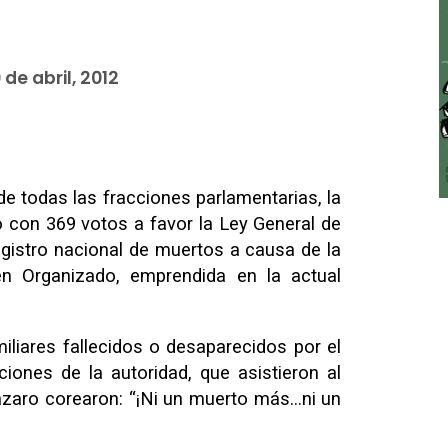
 de abril, 2012
e todas las fracciones parlamentarias, la
con 369 votos a favor la Ley General de
registro nacional de muertos a causa de la
n Organizado, emprendida en la actual
liares fallecidos o desaparecidos por el
iones de la autoridad, que asistieron al
ázaro corearon: “¡Ni un muerto más…ni un