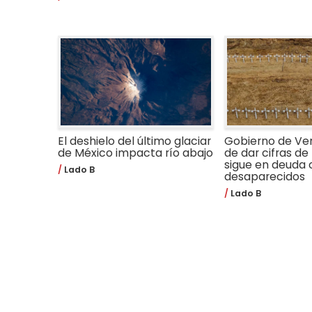
El deshielo del último glaciar
Gobierno de Ve
de México impacta río abajo
de dar cifras de 
sigue en deuda 
Lado B
desaparecidos
Lado B