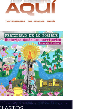
KLASTOS