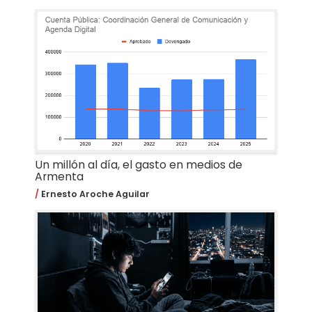
Un millón al día, el gasto en medios de
Armenta
Ernesto Aroche Aguilar