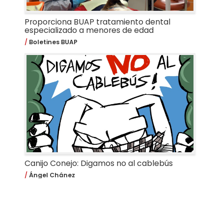
Proporciona BUAP tratamiento dental
especializado a menores de edad
Boletines BUAP
Canijo Conejo: Digamos no al cablebús
Ángel Chánez