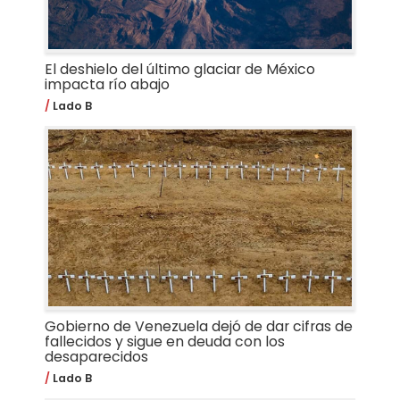
El deshielo del último glaciar de México
impacta río abajo
Lado B
Gobierno de Venezuela dejó de dar cifras de
fallecidos y sigue en deuda con los
desaparecidos
Lado B