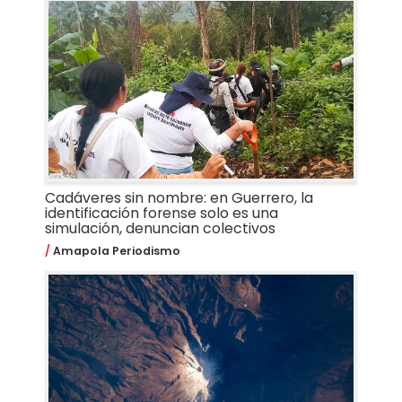
Cadáveres sin nombre: en Guerrero, la
identificación forense solo es una
simulación, denuncian colectivos
Amapola Periodismo