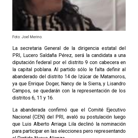
Foto: Joel Merino.
La secretaria General de la dirigencia estatal del
PRI, Lucero Saldaña Pérez, será la candidata a una
diputación federal por el distrito 9 con cabecera en
la capital poblana. Al partido sólo le falta definir al
abanderado del distrito 14 de Izúcar de Matamoros,
ya que Enrique Doger, Nancy de la Sierra, y Lisandro
Campos, se quedarán con la representación de los
distritos 6, 11 y 16.
La abanderada confirmó que el Comité Ejecutivo
Nacional (CEN) del PRI, avaló su postulación luego
que Luis Alberto Arriaga Lila declinó la nominación
para participar en las elecciones pero representando