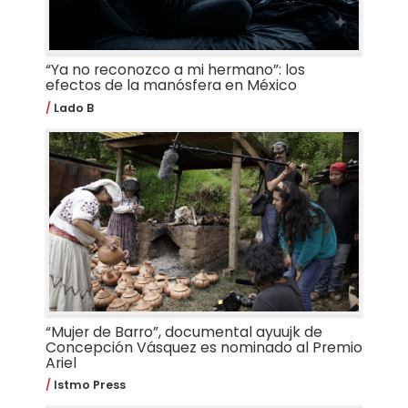
“Ya no reconozco a mi hermano”: los
efectos de la manósfera en México
Lado B
“Mujer de Barro”, documental ayuujk de
Concepción Vásquez es nominado al Premio
Ariel
Istmo Press