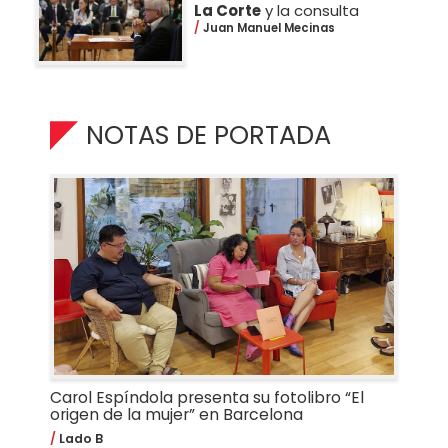
La Corte
y la consulta
Juan Manuel Mecinas
NOTAS DE PORTADA
Carol Espíndola presenta su fotolibro “El
origen de la mujer” en Barcelona
Lado B