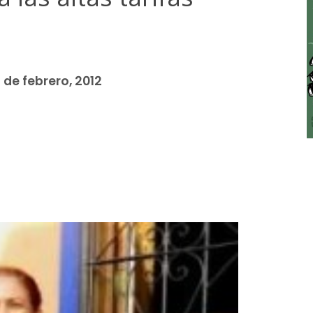
 de febrero, 2012