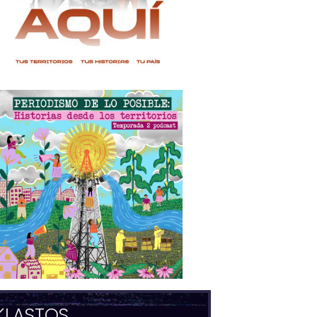
KLASTOS