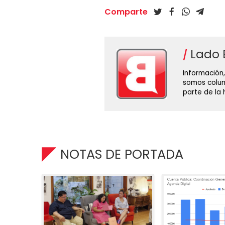
Comparte
Lado 
Información,
somos colum
parte de la
NOTAS DE PORTADA