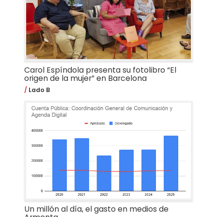
Carol Espíndola presenta su fotolibro “El
origen de la mujer” en Barcelona
Lado B
Un millón al día, el gasto en medios de