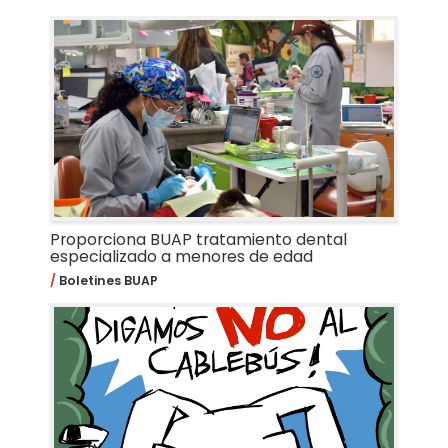
Proporciona BUAP tratamiento dental
especializado a menores de edad
Boletines BUAP