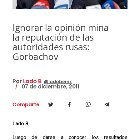
Ignorar la opinión mina
la reputación de las
autoridades rusas:
Gorbachov
Por
Lado B
@ladobemx
07 de diciembre, 2011
Comparte
Lado B
Luego de darse a conocer los resultados