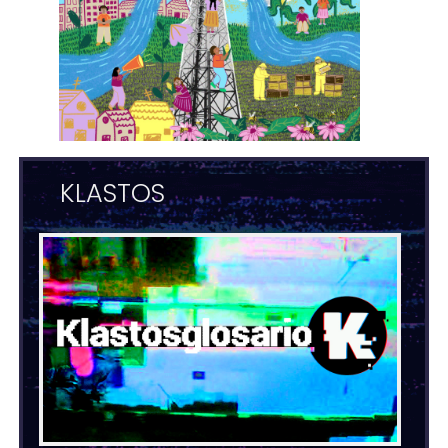
KLASTOS