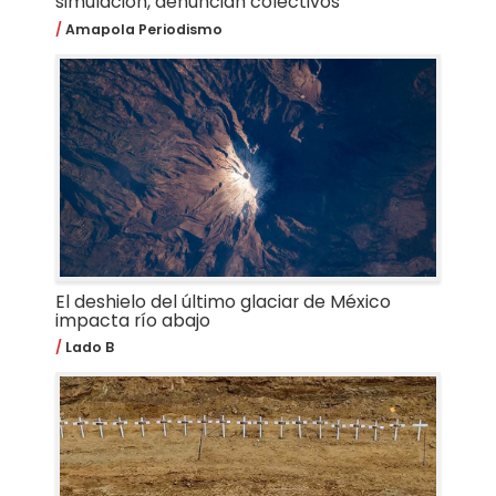
simulación, denuncian colectivos
Amapola Periodismo
El deshielo del último glaciar de México
impacta río abajo
Lado B