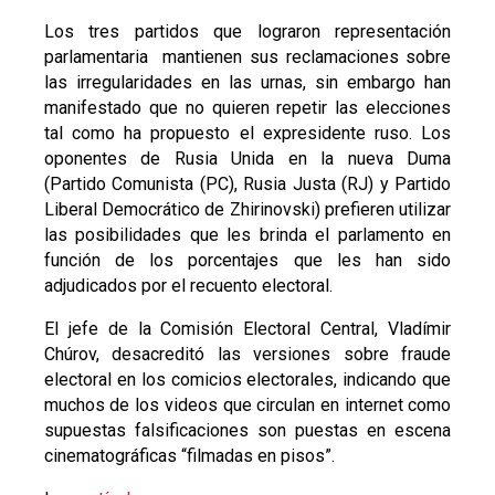
Los tres partidos que lograron representación
parlamentaria mantienen sus reclamaciones sobre
las irregularidades en las urnas, sin embargo han
manifestado que no quieren repetir las elecciones
tal como ha propuesto el expresidente ruso. Los
oponentes de Rusia Unida en la nueva Duma
(Partido Comunista (PC), Rusia Justa (RJ) y Partido
Liberal Democrático de Zhirinovski) prefieren utilizar
las posibilidades que les brinda el parlamento en
función de los porcentajes que les han sido
adjudicados por el recuento electoral.
El jefe de la Comisión Electoral Central, Vladímir
Chúrov, desacreditó las versiones sobre fraude
electoral en los comicios electorales, indicando que
muchos de los videos que circulan en internet como
supuestas falsificaciones son puestas en escena
cinematográficas “filmadas en pisos”.