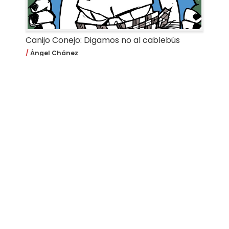
Canijo Conejo: Digamos no al cablebús
Ángel Chánez