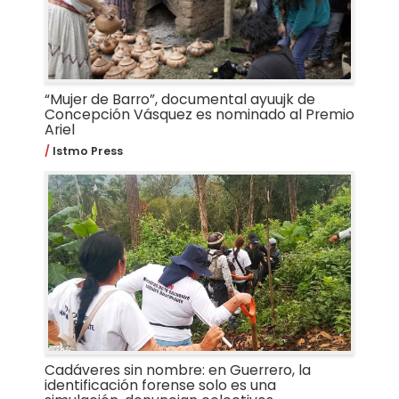
“Mujer de Barro”, documental ayuujk de
Concepción Vásquez es nominado al Premio
Ariel
Istmo Press
Cadáveres sin nombre: en Guerrero, la
identificación forense solo es una