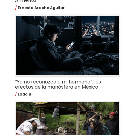
Armenta
Ernesto Aroche Aguilar
“Ya no reconozco a mi hermano”: los
efectos de la manósfera en México
Lado B