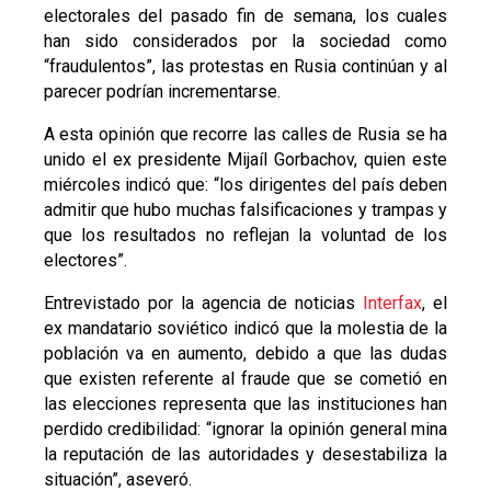
electorales del pasado fin de semana, los cuales
han sido considerados por la sociedad como
“fraudulentos”, las protestas en Rusia continúan y al
parecer podrían incrementarse.
A esta opinión que recorre las calles de Rusia se ha
unido el ex presidente Mijaíl Gorbachov, quien este
miércoles indicó que: “los dirigentes del país deben
admitir que hubo muchas falsificaciones y trampas y
que los resultados no reflejan la voluntad de los
electores”.
Entrevistado por la agencia de noticias
Interfax
, el
ex mandatario soviético indicó que la molestia de la
población va en aumento, debido a que las dudas
que existen referente al fraude que se cometió en
las elecciones representa que las instituciones han
perdido credibilidad: “ignorar la opinión general mina
la reputación de las autoridades y desestabiliza la
situación”, aseveró.