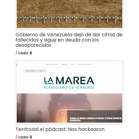
Gobierno de Venezuela dejó de dar cifras de
fallecidos y sigue en deuda con los
desaparecidos
Lado B
Territorial el pódcast: Nos hackearon
Lado B