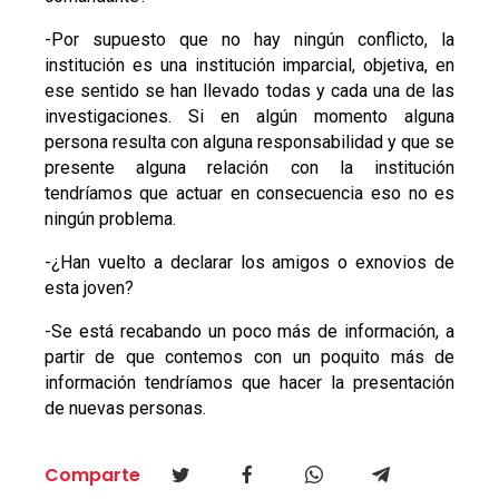
-Por supuesto que no hay ningún conflicto, la
institución es una institución imparcial, objetiva, en
ese sentido se han llevado todas y cada una de las
investigaciones. Si en algún momento alguna
persona resulta con alguna responsabilidad y que se
presente alguna relación con la institución
tendríamos que actuar en consecuencia eso no es
ningún problema.
-¿Han vuelto a declarar los amigos o exnovios de
esta joven?
-Se está recabando un poco más de información, a
partir de que contemos con un poquito más de
información tendríamos que hacer la presentación
de nuevas personas.
Comparte