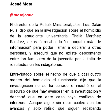
Josué Mota
@motajosue
El director de la Policía Ministerial, Juan Luis Galán
Ruiz, dijo que en la investigación sobre el homicidio
de la estudiante universitaria, Thalía Martínez
Ramírez, se está recabando “un poquito más de
información” para poder llamar a declarar a otras
personas, y aseguró que no existe descontento
entre los familiares de la jovencita por la falta de
resultados en las indagatorias.
Entrevistado sobre el hecho de que a casi cuatro
meses del homicidio el funcionario dijo que la
investigación no se ha cerrado e insistió en el
discurso de que “hay avances” en la investigación y
descartó que en este caso haya conflicto de
intereses. Aunque sigue sin decir cuáles son los
avances y sólo refirió que siguen recabando