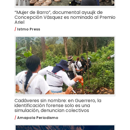
“Mujer de Barro”, documental ayuujk de
Concepción Vásquez es nominado al Premio
Ariel
Istmo Press
Cadáveres sin nombre: en Guerrero, la
identificación forense solo es una
simulación, denuncian colectivos
Amapola Periodismo