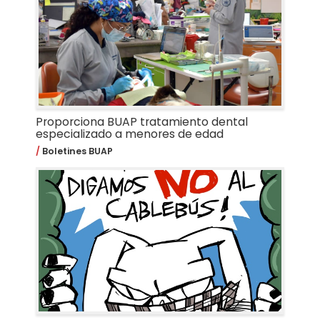
Proporciona BUAP tratamiento dental
especializado a menores de edad
Boletines BUAP