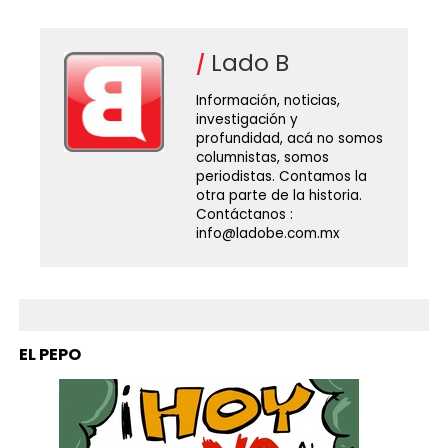
Lado B
Información, noticias,
investigación y
profundidad, acá no somos
columnistas, somos
periodistas. Contamos la
otra parte de la historia.
Contáctanos :
info@ladobe.com.mx
EL PEPO