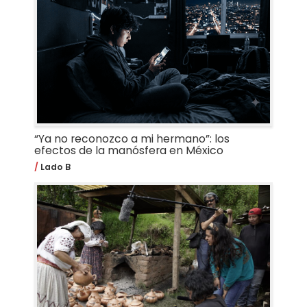
“Ya no reconozco a mi hermano”: los
efectos de la manósfera en México
Lado B