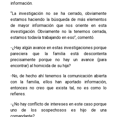
información.
“La investigación no se ha cerrado, obviamente
estamos haciendo la búsqueda de más elementos
de mayor información que nos oriente en esta
investigación. Obviamente no la tenemos cerrada,
estamos todavía trabajando en eso”, comentó.
-¿Hay algún avance en estas investigaciones porque
pareciera que la familia está descontenta
precisamente porque no hay un avance (para
encontrar) al homicida de su hija?
-No, de hecho ahí tenemos la comunicación abierta
con la familia, ellos han aportado información,
entonces no creo que exista tal, no es como lo
refieres.
-¿No hay conflicto de intereses en este caso porque
uno de los sospechosos es hijo de una
comandante?