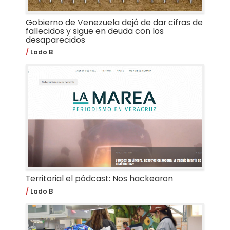
Gobierno de Venezuela dejó de dar cifras de
fallecidos y sigue en deuda con los
desaparecidos
Lado B
Territorial el pódcast: Nos hackearon
Lado B