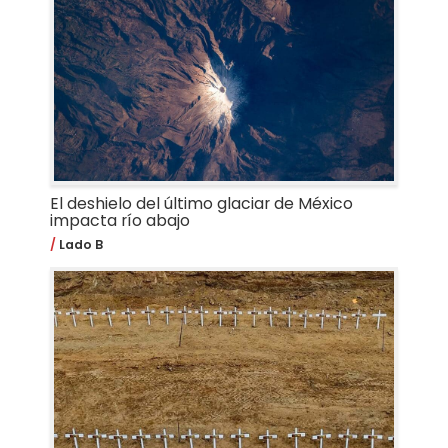
El deshielo del último glaciar de México
impacta río abajo
Lado B