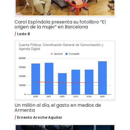
Carol Espíndola presenta su fotolibro “El
origen de la mujer” en Barcelona
Lado B
Un millón al día, el gasto en medios de
Armenta
Ernesto Aroche Aguilar