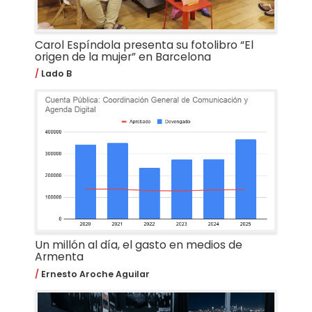
Carol Espíndola presenta su fotolibro “El
origen de la mujer” en Barcelona
Lado B
Un millón al día, el gasto en medios de
Armenta
Ernesto Aroche Aguilar