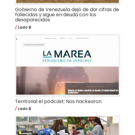
Gobierno de Venezuela dejó de dar cifras de
fallecidos y sigue en deuda con los
desaparecidos
Lado B
Territorial el pódcast: Nos hackearon
Lado B