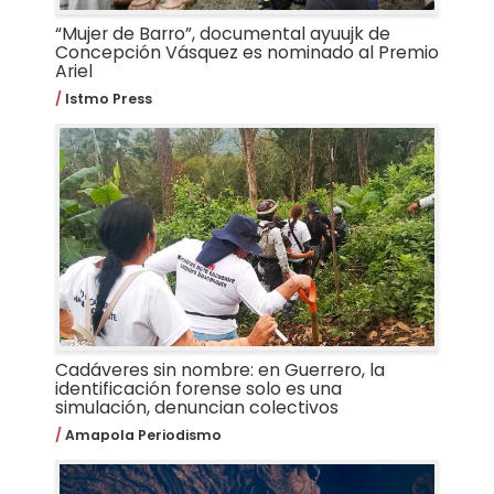
“Mujer de Barro”, documental ayuujk de
Concepción Vásquez es nominado al Premio
Ariel
Istmo Press
Cadáveres sin nombre: en Guerrero, la
identificación forense solo es una
simulación, denuncian colectivos
Amapola Periodismo