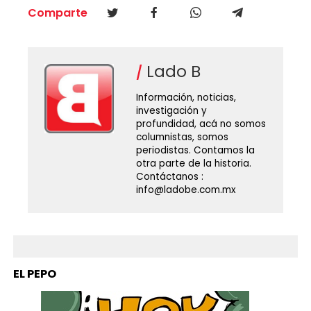
Comparte
Lado B
Información, noticias,
investigación y
profundidad, acá no somos
columnistas, somos
periodistas. Contamos la
otra parte de la historia.
Contáctanos :
info@ladobe.com.mx
EL PEPO