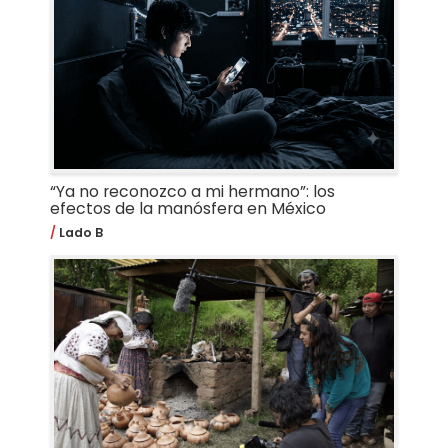
“Ya no reconozco a mi hermano”: los
efectos de la manósfera en México
Lado B