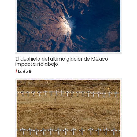
El deshielo del último glaciar de México
impacta río abajo
Lado B