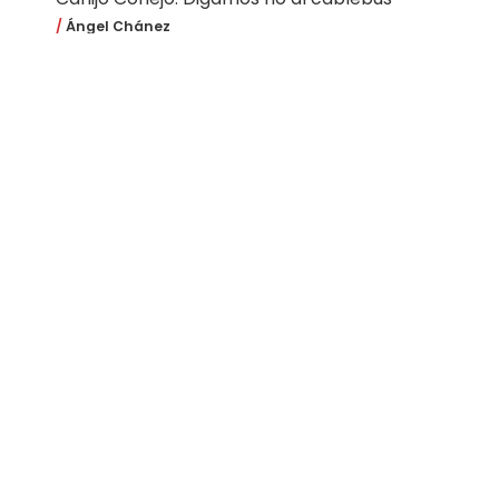
Ángel Chánez