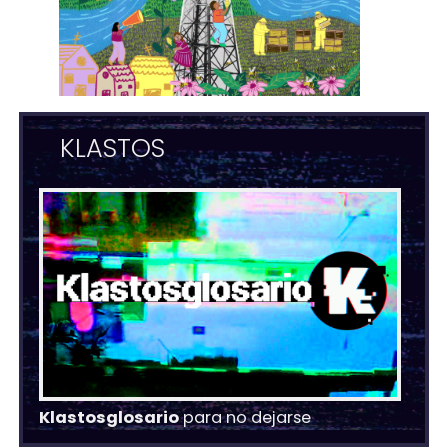
KLASTOS
Klastosglosario
para no dejarse