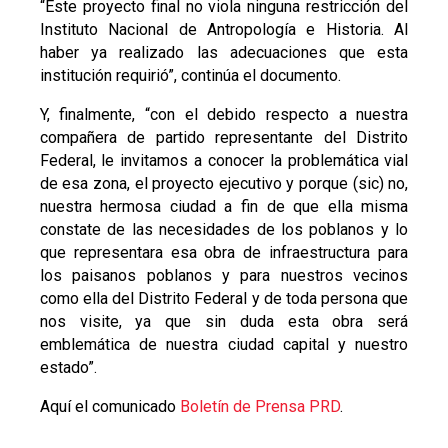
“Este proyecto final no viola ninguna restricción del
Instituto Nacional de Antropología e Historia. Al
haber ya realizado las adecuaciones que esta
institución requirió”, continúa el documento.
Y, finalmente, “con el debido respecto a nuestra
compañera de partido representante del Distrito
Federal, le invitamos a conocer la problemática vial
de esa zona, el proyecto ejecutivo y porque (sic) no,
nuestra hermosa ciudad a fin de que ella misma
constate de las necesidades de los poblanos y lo
que representara esa obra de infraestructura para
los paisanos poblanos y para nuestros vecinos
como ella del Distrito Federal y de toda persona que
nos visite, ya que sin duda esta obra será
emblemática de nuestra ciudad capital y nuestro
estado”.
Aquí el comunicado
Boletín de Prensa PRD
.