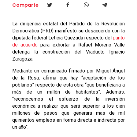
Comparte
La dirigencia estatal del Partido de la Revolución
Democrática (PRD) manifestó su desacuerdo con la
diputada federal Leticia Quezada respecto del
punto
de acuerdo
para exhortar a Rafael Moreno Valle
detenga la construcción del Viaducto Ignacio
Zaragoza.
Mediante un comunicado firmado por Miguel Ángel
de la Rosa, afirma que hay “aceptación de los
poblanos” respecto de esta obra “que beneficiaria a
más de un millón de habitantes”. Además,
“reconocemos el esfuerzo de la inversión
económica a realizar que será superior a los cien
millones de pesos que generara mas de mil
quinientos empleos en forma directa e indirecta por
un año”.