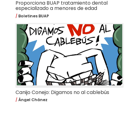
Proporciona BUAP tratamiento dental
especializado a menores de edad
Boletines BUAP
Canijo Conejo: Digamos no al cablebús
Ángel Chánez