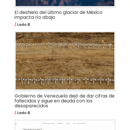
El deshielo del último glaciar de México
impacta río abajo
Lado B
Gobierno de Venezuela dejó de dar cifras de
fallecidos y sigue en deuda con los
desaparecidos
Lado B