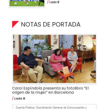
Lado B
NOTAS DE PORTADA
Carol Espíndola presenta su fotolibro “El
origen de la mujer” en Barcelona
Lado B