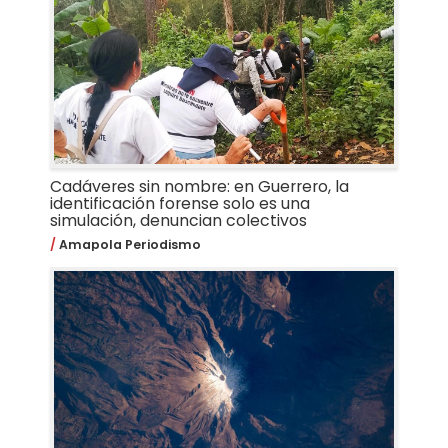
Cadáveres sin nombre: en Guerrero, la
identificación forense solo es una
simulación, denuncian colectivos
Amapola Periodismo