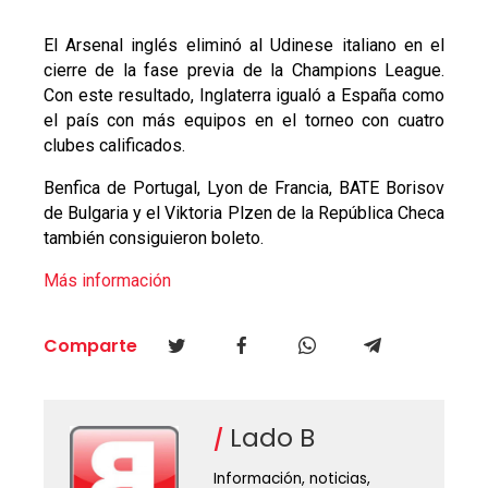
El Arsenal inglés eliminó al Udinese italiano en el
cierre de la fase previa de la Champions League.
Con este resultado, Inglaterra igualó a España como
el país con más equipos en el torneo con cuatro
clubes calificados.
Benfica de Portugal, Lyon de Francia, BATE Borisov
de Bulgaria y el Viktoria Plzen de la República Checa
también consiguieron boleto.
Más información
Comparte
Lado B
Información, noticias,