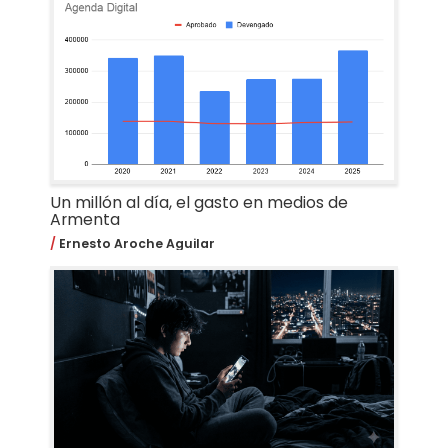
Un millón al día, el gasto en medios de
Armenta
Ernesto Aroche Aguilar