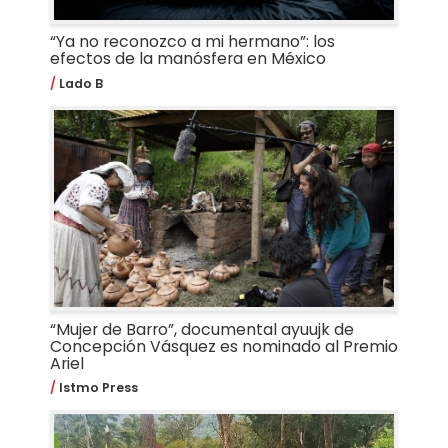
“Ya no reconozco a mi hermano”: los
efectos de la manósfera en México
Lado B
“Mujer de Barro”, documental ayuujk de
Concepción Vásquez es nominado al Premio
Ariel
Istmo Press