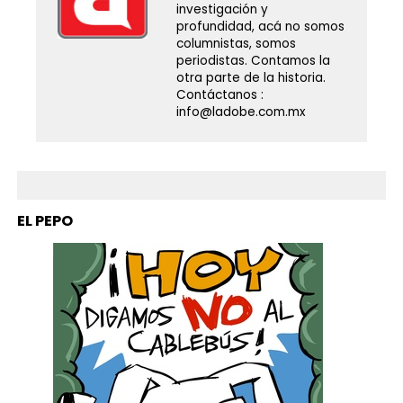
investigación y
profundidad, acá no somos
columnistas, somos
periodistas. Contamos la
otra parte de la historia.
Contáctanos :
info@ladobe.com.mx
EL PEPO