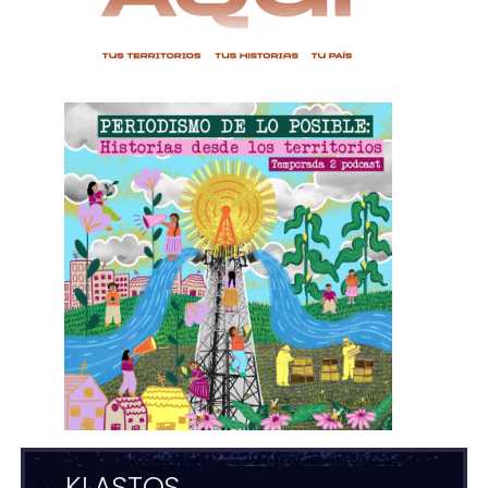
KLASTOS