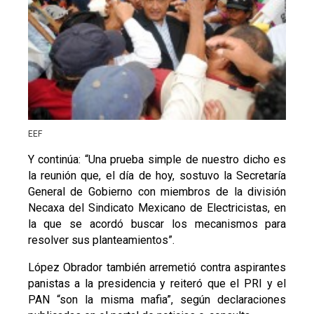
EEF
Y continúa: “Una prueba simple de nuestro dicho es
la reunión que, el día de hoy, sostuvo la Secretaría
General de Gobierno con miembros de la división
Necaxa del Sindicato Mexicano de Electricistas, en
la que se acordó buscar los mecanismos para
resolver sus planteamientos”.
López Obrador también arremetió contra aspirantes
panistas a la presidencia y reiteró que el PRI y el
PAN “son la misma mafia”, según declaraciones