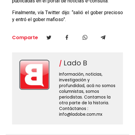
publicadas en el portal de noticias e-consulta.
Finalmente, vía Twitter dijo: “salió el gober precioso
y entró el gober mafioso”.
Comparte
Lado B
Información, noticias,
investigación y
profundidad, acá no somos
columnistas, somos
periodistas. Contamos la
otra parte de la historia.
Contáctanos :
info@ladobe.com.mx