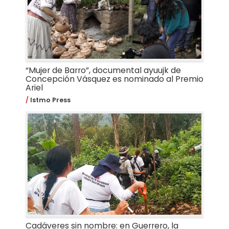
“Mujer de Barro”, documental ayuujk de
Concepción Vásquez es nominado al Premio
Ariel
Istmo Press
Cadáveres sin nombre: en Guerrero, la