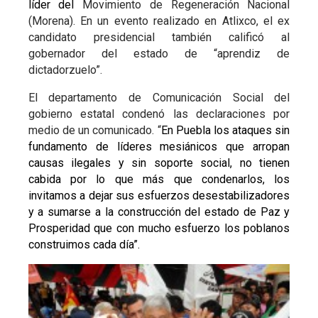
líder del
Movimiento de Regeneración Nacional
(Morena). En un evento realizado en Atlixco, el ex
candidato presidencial también calificó al
gobernador del estado de “aprendiz de
dictadorzuelo”.
El departamento de Comunicación Social del
gobierno estatal condenó las declaraciones por
medio de un comunicado. “
En Puebla los ataques sin
fundamento de líderes mesiánicos que arropan
causas ilegales y sin soporte social, no tienen
cabida por lo que más que condenarlos, los
invitamos a dejar sus esfuerzos desestabilizadores
y a sumarse a la construcción del estado de Paz y
Prosperidad que con mucho esfuerzo los poblanos
construimos cada día”.