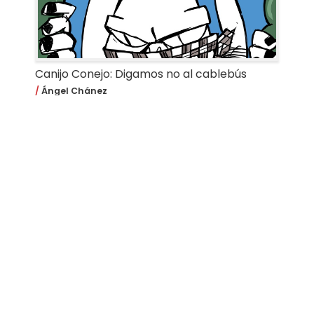
Canijo Conejo: Digamos no al cablebús
Ángel Chánez