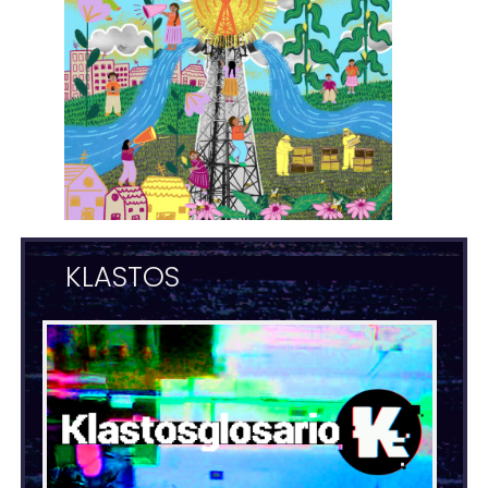
KLASTOS