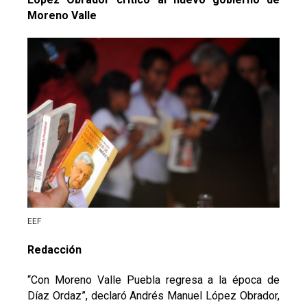
Moreno Valle
EEF
Redacción
“Con Moreno Valle Puebla regresa a la época de
Díaz Ordaz”, declaró Andrés Manuel López Obrador,