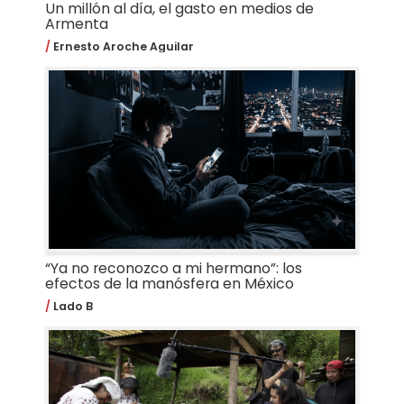
Un millón al día, el gasto en medios de
Armenta
Ernesto Aroche Aguilar
“Ya no reconozco a mi hermano”: los
efectos de la manósfera en México
Lado B