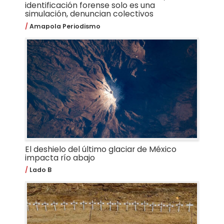
identificación forense solo es una
simulación, denuncian colectivos
Amapola Periodismo
El deshielo del último glaciar de México
impacta río abajo
Lado B