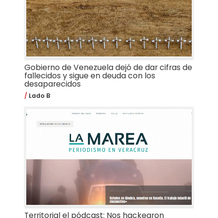
Gobierno de Venezuela dejó de dar cifras de
fallecidos y sigue en deuda con los
desaparecidos
Lado B
Territorial el pódcast: Nos hackearon