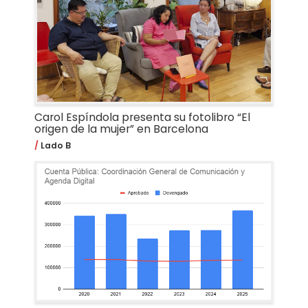
Carol Espíndola presenta su fotolibro “El
origen de la mujer” en Barcelona
Lado B