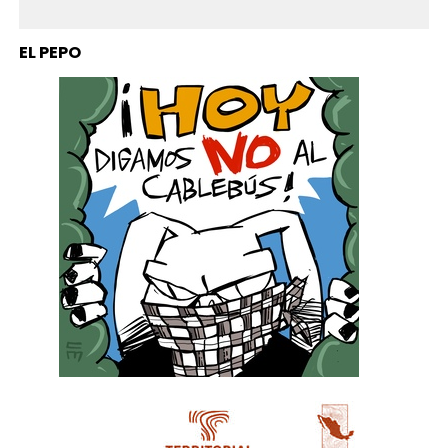
EL PEPO