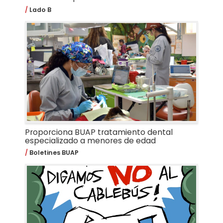
Lado B
Proporciona BUAP tratamiento dental
especializado a menores de edad
Boletines BUAP