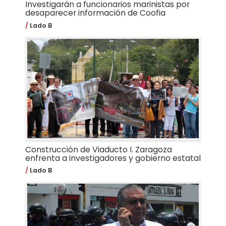
Investigarán a funcionarios marinistas por
desaparecer información de Coofia
Lado B
Construcción de Viaducto I. Zaragoza
enfrenta a investigadores y gobierno estatal
Lado B