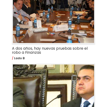
A dos años, hay nuevas pruebas sobre el
robo a Finanzas
Lado B