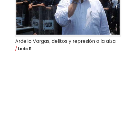
Ardelio Vargas, delitos y represión a la alza
Lado B