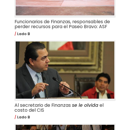
Funcionarios de Finanzas, responsables de
perder recursos para el Paseo Bravo: ASF
Lado B
Al secretario de Finanzas
se le olvida
el
costo del CIS
Lado B