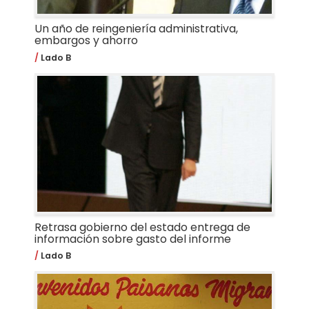
Un año de reingeniería administrativa,
embargos y ahorro
Lado B
Retrasa gobierno del estado entrega de
información sobre gasto del informe
Lado B