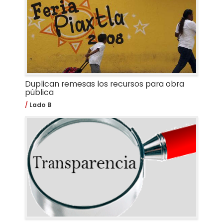
Duplican remesas los recursos para obra
pública
Lado B