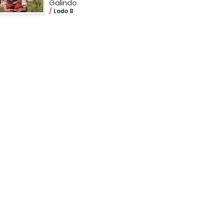
Galindo
Lado B