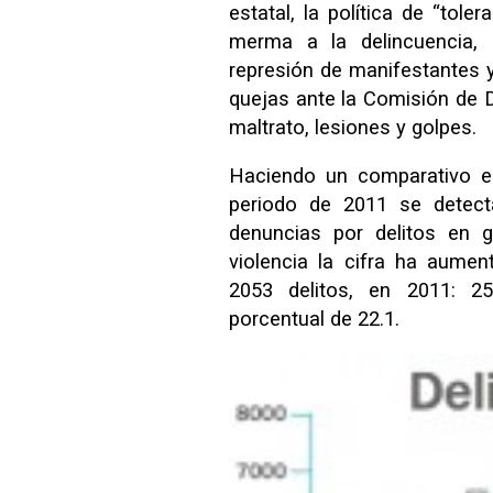
estatal, la política de “tol
merma a la delincuencia, 
represión de manifestantes 
quejas ante la Comisión de
maltrato, lesiones y golpes.
Haciendo un comparativo e
periodo de 2011 se detect
denuncias por delitos en g
violencia la cifra ha aume
2053 delitos, en 2011: 2
porcentual de 22.1.