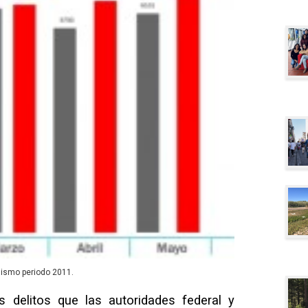
mismo periodo 2011.
 delitos que las autoridades federal y