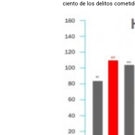
ciento de los delitos cometi