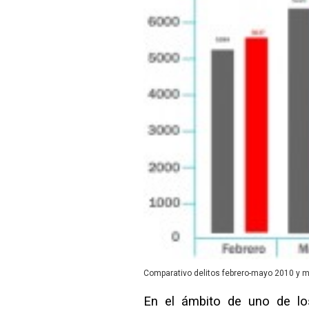
Comparativo delitos febrero-mayo 2010 y 
En el ámbito de uno de los