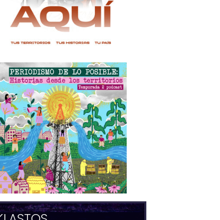
KLASTOS