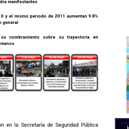
tra manifestantes
10 y el mismo periodo de 2011 aumentan 9.8%
n general
 su nombramiento sobre su trayectoria en
humanos
n en la Secretaría de Seguridad Pública