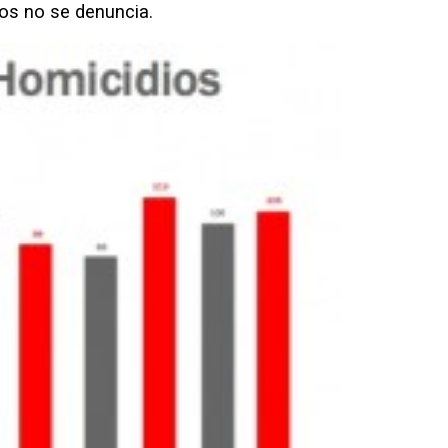
dos no se denuncia.