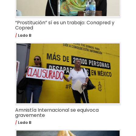
“Prostitución” sí es un trabajo: Conapred y
Copred
Lado B
Amnistía Internacional se equivoca
gravemente
Lado B