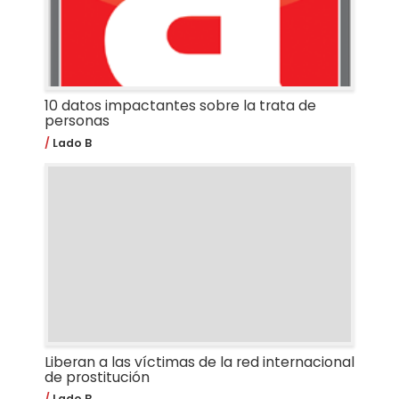
10 datos impactantes sobre la trata de
personas
Lado B
Liberan a las víctimas de la red internacional
de prostitución
Lado B