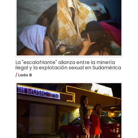
La "escalofriante" alianza entre la minería
ilegal y la explotación sexual en Sudamérica
Lado B