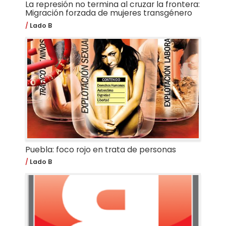
La represión no termina al cruzar la frontera:
Migración forzada de mujeres transgénero
Lado B
Puebla: foco rojo en trata de personas
Lado B