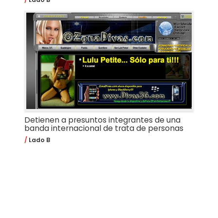
Detienen a presuntos integrantes de una
banda internacional de trata de personas
Lado B