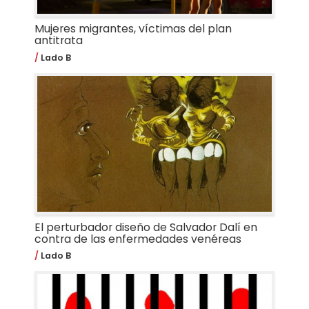
Mujeres migrantes, víctimas del plan
antitrata
Lado B
El perturbador diseño de Salvador Dalí en
contra de las enfermedades venéreas
Lado B