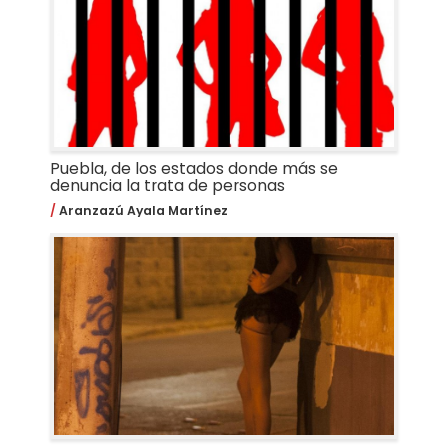
Puebla, de los estados donde más se
denuncia la trata de personas
Aranzazú Ayala Martínez