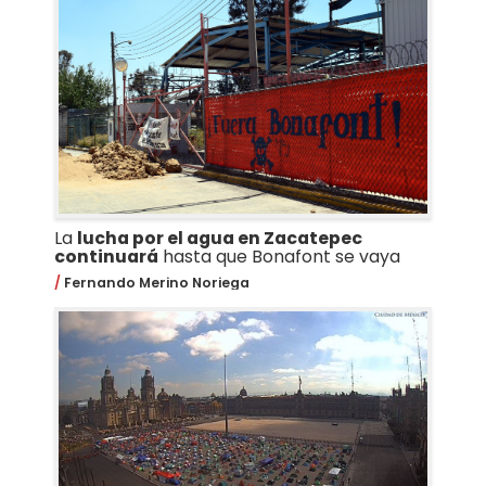
La
lucha por el agua en Zacatepec
continuará
hasta que Bonafont se vaya
Fernando Merino Noriega