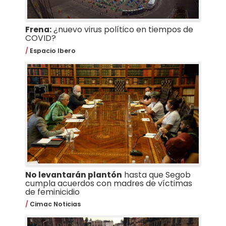
Frena:
¿nuevo virus político en tiempos de
COVID?
Espacio Ibero
No levantarán plantón
hasta que Segob
cumpla acuerdos con madres de víctimas
de feminicidio
Cimac Noticias