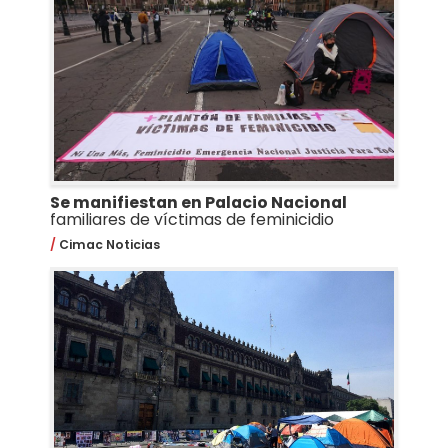
Se manifiestan en Palacio Nacional
familiares de víctimas de feminicidio
Cimac Noticias