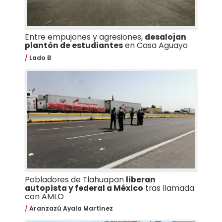
Entre empujones y agresiones,
desalojan
plantón de estudiantes
en Casa Aguayo
Lado B
Pobladores de Tlahuapan
liberan
autopista y federal a México
tras llamada
con AMLO
Aranzazú Ayala Martínez