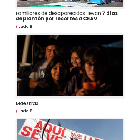
Familiares de desaparecidos llevan
7 días
de plantón por recortes a CEAV
Lado B
Maestras
Lado B