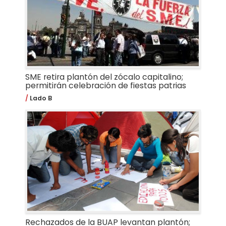
SME retira plantón del zócalo capitalino;
permitirán celebración de fiestas patrias
Lado B
Rechazados de la BUAP levantan plantón;