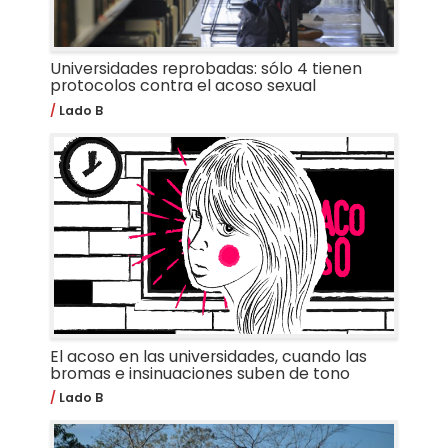
Universidades reprobadas: sólo 4 tienen
protocolos contra el acoso sexual
Lado B
El acoso en las universidades, cuando las
bromas e insinuaciones suben de tono
Lado B