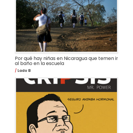
Por qué hay niñas en Nicaragua que temen ir
al baño en la escuela
Lado B