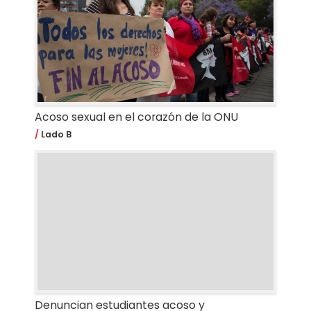
Acoso sexual en el corazón de la ONU
Lado B
Denuncian estudiantes acoso y