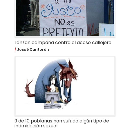
Lanzan campaña contra el acoso callejero
Josué Cantorán
9 de 10 poblanas han sufrido algún tipo de
intimidación sexual