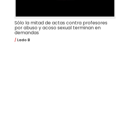
Sólo la mitad de actas contra profesores
por abuso y acoso sexual terminan en
demandas
Lado B