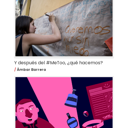
Y después del #MeToo, ¿qué hacemos?
Ámbar Barrera