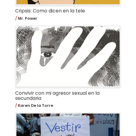
Cripsis: Como dicen en la tele
Mr. Power
Convivir con mi agresor sexual en la
secundaria
Karen De la Torre