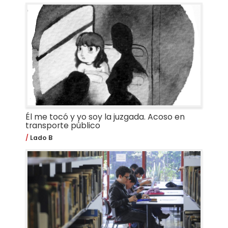
Él me tocó y yo soy la juzgada. Acoso en
transporte público
Lado B