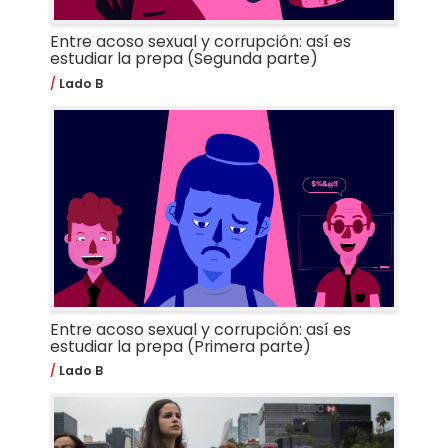
Entre acoso sexual y corrupción: así es
estudiar la prepa (Segunda parte)
Lado B
Entre acoso sexual y corrupción: así es
estudiar la prepa (Primera parte)
Lado B