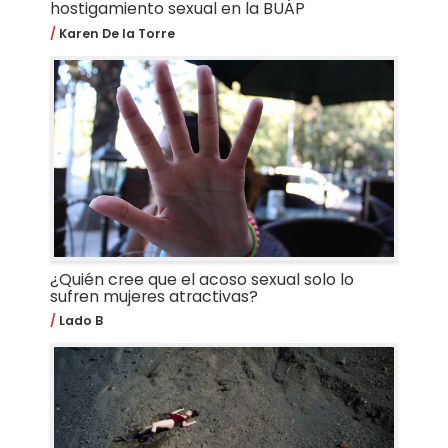
hostigamiento sexual en la BUAP
Karen De la Torre
¿Quién cree que el acoso sexual solo lo
sufren mujeres atractivas?
Lado B