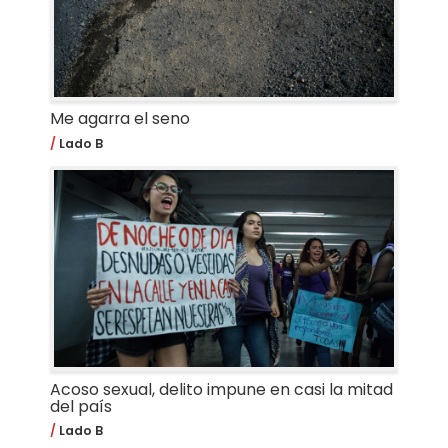
Me agarra el seno
Lado B
Acoso sexual, delito impune en casi la mitad
del país
Lado B