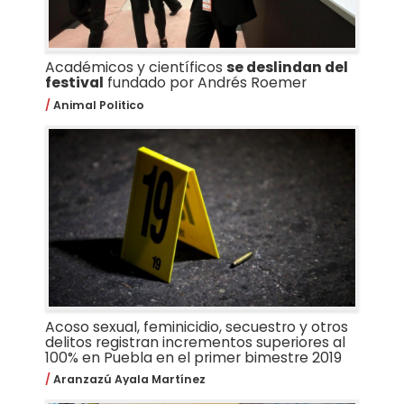
Académicos y científicos
se deslindan del
festival
fundado por Andrés Roemer
Animal Politico
Acoso sexual, feminicidio, secuestro y otros
delitos registran incrementos superiores al
100% en Puebla en el primer bimestre 2019
Aranzazú Ayala Martínez