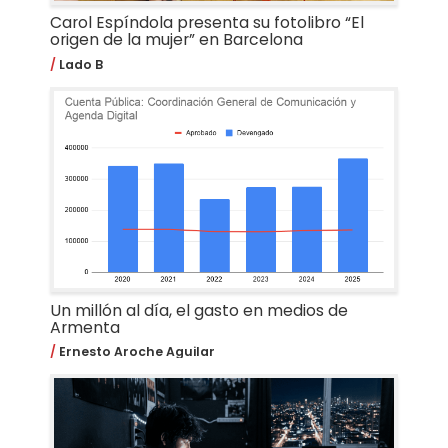
Carol Espíndola presenta su fotolibro “El
origen de la mujer” en Barcelona
Lado B
Un millón al día, el gasto en medios de
Armenta
Ernesto Aroche Aguilar