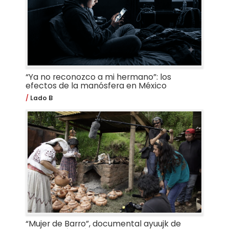
“Ya no reconozco a mi hermano”: los
efectos de la manósfera en México
Lado B
“Mujer de Barro”, documental ayuujk de