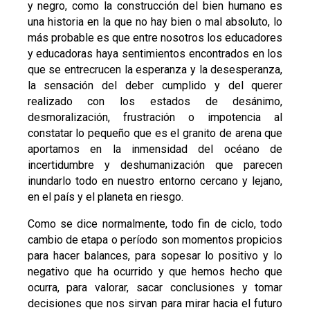
y negro, como la construcción del bien humano es
una historia en la que no hay bien o mal absoluto, lo
más probable es que entre nosotros los educadores
y educadoras haya sentimientos encontrados en los
que se entrecrucen la esperanza y la desesperanza,
la sensación del deber cumplido y del querer
realizado con los estados de desánimo,
desmoralización, frustración o impotencia al
constatar lo pequeño que es el granito de arena que
aportamos en la inmensidad del océano de
incertidumbre y deshumanización que parecen
inundarlo todo en nuestro entorno cercano y lejano,
en el país y el planeta en riesgo.
Como se dice normalmente, todo fin de ciclo, todo
cambio de etapa o período son momentos propicios
para hacer balances, para sopesar lo positivo y lo
negativo que ha ocurrido y que hemos hecho que
ocurra, para valorar, sacar conclusiones y tomar
decisiones que nos sirvan para mirar hacia el futuro