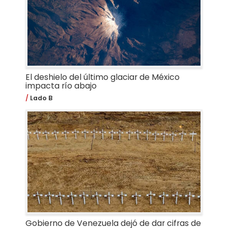
El deshielo del último glaciar de México
impacta río abajo
Lado B
Gobierno de Venezuela dejó de dar cifras de