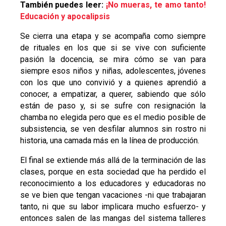
También puedes leer:
¡No mueras, te amo tanto!
Educación y apocalipsis
Se cierra una etapa y se acompaña como siempre
de rituales en los que si se vive con suficiente
pasión la docencia, se mira cómo se van para
siempre esos niños y niñas, adolescentes, jóvenes
con los que uno convivió y a quienes aprendió a
conocer, a empatizar, a querer, sabiendo que sólo
están de paso y, si se sufre con resignación la
chamba no elegida pero que es el medio posible de
subsistencia, se ven desfilar alumnos sin rostro ni
historia, una camada más en la línea de producción.
El final se extiende más allá de la terminación de las
clases, porque en esta sociedad que ha perdido el
reconocimiento a los educadores y educadoras no
se ve bien que tengan vacaciones -ni que trabajaran
tanto, ni que su labor implicara mucho esfuerzo- y
entonces salen de las mangas del sistema talleres