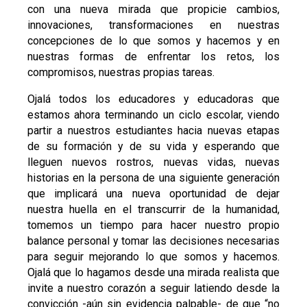
con una nueva mirada que propicie cambios,
innovaciones, transformaciones en nuestras
concepciones de lo que somos y hacemos y en
nuestras formas de enfrentar los retos, los
compromisos, nuestras propias tareas.
Ojalá todos los educadores y educadoras que
estamos ahora terminando un ciclo escolar, viendo
partir a nuestros estudiantes hacia nuevas etapas
de su formación y de su vida y esperando que
lleguen nuevos rostros, nuevas vidas, nuevas
historias en la persona de una siguiente generación
que implicará una nueva oportunidad de dejar
nuestra huella en el transcurrir de la humanidad,
tomemos un tiempo para hacer nuestro propio
balance personal y tomar las decisiones necesarias
para seguir mejorando lo que somos y hacemos.
Ojalá que lo hagamos desde una mirada realista que
invite a nuestro corazón a seguir latiendo desde la
convicción -aún sin evidencia palpable- de que “no