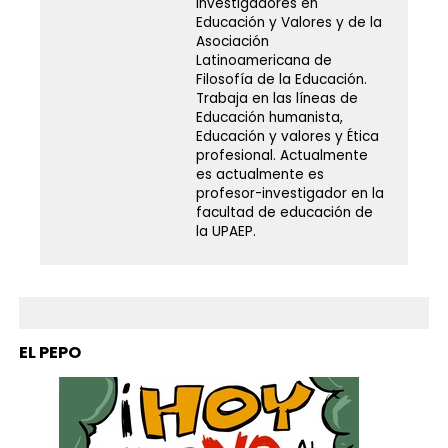
Investigadores en
Educación y Valores y de la
Asociación
Latinoamericana de
Filosofía de la Educación.
Trabaja en las líneas de
Educación humanista,
Educación y valores y Ética
profesional. Actualmente
es actualmente es
profesor-investigador en la
facultad de educación de
la UPAEP.
EL PEPO