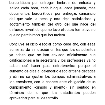
burocráticos por entregar, timbres de entrada y
salida cada hora, cada bloque, cada jornada, más
documentos burocráticos por entregar, cansancio
del que vale la pena y nos deja satisfechos y
agotamiento también del otro, del que nace del
esfuerzo invertido que no tuvo efectos formativos o
que no percibimos que los tuviera.
Concluye el ciclo escolar como cada año, con esas
semanas de simulación en las que los estudiantes
ya saben que se han enviado oficialmente sus
calificaciones a la secretaría y los profesores ya no
saben qué hacer para entretenerlos porque el
aumento de días al calendario escolar tiene décadas
y aún no se ajustan los tiempos administrativos a
los escolares, con la consecuente obligación de un
cumplimiento -cumplo y miento- sin sentido en
términos de lo que los estudiantes pueden
aprovechar para su desarrollo.