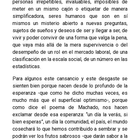
personas irrepetibles, invaluables, imposibles de
meter en un mismo cajón o etiquetar de manera
simplificadora, seres humanos que son en sí
mismos un misterio abierto a nuevas preguntas,
sujetos de sueños y deseos de ser y llegar a ser, de
vivir y poder convivir de una forma que valga la pena,
que vaya más allá de la mera supervivencia o del
desempeño de un rol en el mercado laboral, de una
clasificación en la escala social, de un número en las
estadísticas.
Para algunos este cansancio y este desgaste se
sienten bien porque nacen desde lo profundo de la
esperanza -que como he dicho muchas veces, es
mucho más que el superficial optimismo-, porque
como dice el poema de Machado, nos hacen
exclamar desde esa esperanza: “un día la verás, si
bien esperas”, un día la comunidad, el país, el mundo
cosechará lo que hemos contribuido a sembrar y se
podrán ver los frutos sabrosos -que darán sabor a la