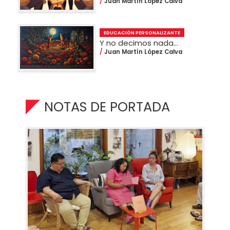
Juan Martín López Calva
EDUCACIÓN PERSONALIZANTE
Y no decimos nada…
Juan Martín López Calva
NOTAS DE PORTADA