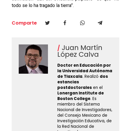
todo se lo ha tragado la tierra”.
Comparte
Juan Martín
López Calva
Doctor en Educación por
la Universidad Autónoma
de Tlaxcala
. Realizó
dos
estancias
postdoctorales
en el
Lonergan Institute de
Boston College
. Es
miembro del Sistema
Nacional de Investigadores,
del Consejo Mexicano de
Investigación Educativa, de
la Red Nacional de