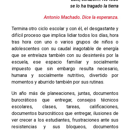
se lo ha tragado la tierra
Antonio Machado. Dice la esperanza.
Termina otro ciclo escolar y con él, el desgastante y
difícil proceso que implica lidiar todos los días, hora
tras hora con uno o varios grupos de niños o
adolescentes con su caudal inagotable de energía
que se entrelaza también con su desinterés por la
escuela, ese espacio familiar y socialmente
impuesto que sin embargo resulta necesario,
humana y socialmente nutritivo, divertido por
momentos y aburrido también por sus rutinas.
Un año más de planeaciones, juntas, documentos
burocráticos que entregar, consejos técnicos
escolares, clases, tareas, calificaciones,
documentos burocráticos que entregar, ilusiones de
ver crecer a los estudiantes, frustraciones ante sus
resistencias y sus bloqueos, documentos