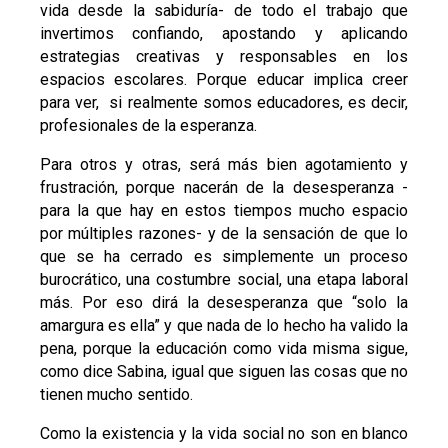
vida desde la sabiduría- de todo el trabajo que
invertimos confiando, apostando y aplicando
estrategias creativas y responsables en los
espacios escolares. Porque educar implica creer
para ver, si realmente somos educadores, es decir,
profesionales de la esperanza.
Para otros y otras, será más bien agotamiento y
frustración, porque nacerán de la desesperanza -
para la que hay en estos tiempos mucho espacio
por múltiples razones- y de la sensación de que lo
que se ha cerrado es simplemente un proceso
burocrático, una costumbre social, una etapa laboral
más. Por eso dirá la desesperanza que “solo la
amargura es ella” y que nada de lo hecho ha valido la
pena, porque la educación como vida misma sigue,
como dice Sabina, igual que siguen las cosas que no
tienen mucho sentido.
Como la existencia y la vida social no son en blanco