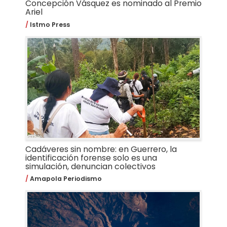
Concepción Vásquez es nominado al Premio
Ariel
Istmo Press
Cadáveres sin nombre: en Guerrero, la
identificación forense solo es una
simulación, denuncian colectivos
Amapola Periodismo