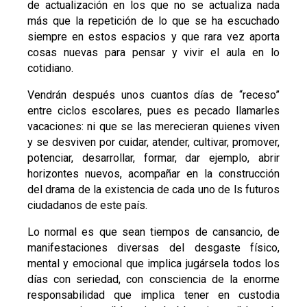
de actualización en los que no se actualiza nada
más que la repetición de lo que se ha escuchado
siempre en estos espacios y que rara vez aporta
cosas nuevas para pensar y vivir el aula en lo
cotidiano.
Vendrán después unos cuantos días de “receso”
entre ciclos escolares, pues es pecado llamarles
vacaciones: ni que se las merecieran quienes viven
y se desviven por cuidar, atender, cultivar, promover,
potenciar, desarrollar, formar, dar ejemplo, abrir
horizontes nuevos, acompañar en la construcción
del drama de la existencia de cada uno de ls futuros
ciudadanos de este país.
Lo normal es que sean tiempos de cansancio, de
manifestaciones diversas del desgaste físico,
mental y emocional que implica jugársela todos los
días con seriedad, con consciencia de la enorme
responsabilidad que implica tener en custodia