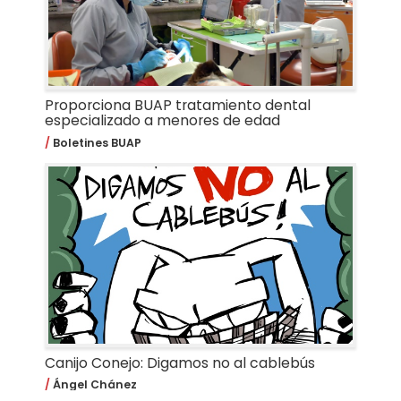
Proporciona BUAP tratamiento dental
especializado a menores de edad
Boletines BUAP
Canijo Conejo: Digamos no al cablebús
Ángel Chánez