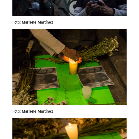
Foto:
Marlene Martínez
Foto:
Marlene Martínez