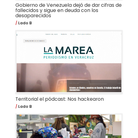
Gobierno de Venezuela dejó de dar cifras de
fallecidos y sigue en deuda con los
desaparecidos
Lado B
Territorial el pódcast: Nos hackearon
Lado B