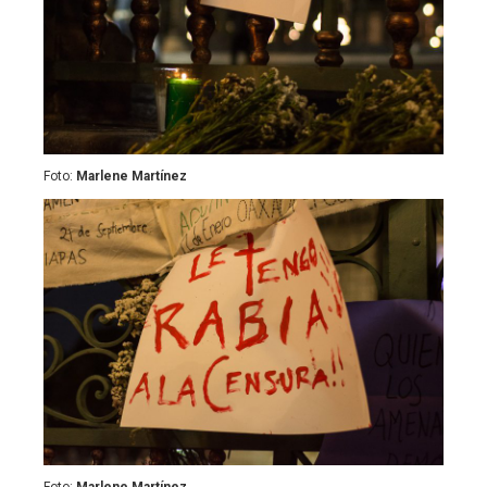
Foto:
Marlene Martínez