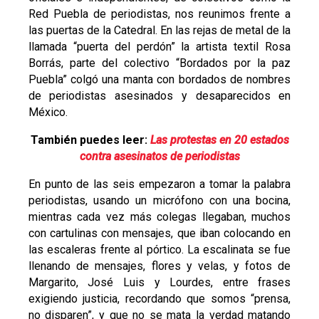
Red Puebla de periodistas, nos reunimos frente a
las puertas de la Catedral. En las rejas de metal de la
llamada “puerta del perdón” la artista textil Rosa
Borrás, parte del colectivo “Bordados por la paz
Puebla” colgó una manta con bordados de nombres
de periodistas asesinados y desaparecidos en
México.
También puedes leer:
Las protestas en 20 estados
contra asesinatos de periodistas
En punto de las seis empezaron a tomar la palabra
periodistas, usando un micrófono con una bocina,
mientras cada vez más colegas llegaban, muchos
con cartulinas con mensajes, que iban colocando en
las escaleras frente al pórtico. La escalinata se fue
llenando de mensajes, flores y velas, y fotos de
Margarito, José Luis y Lourdes, entre frases
exigiendo justicia, recordando que somos “prensa,
no disparen”, y que no se mata la verdad matando