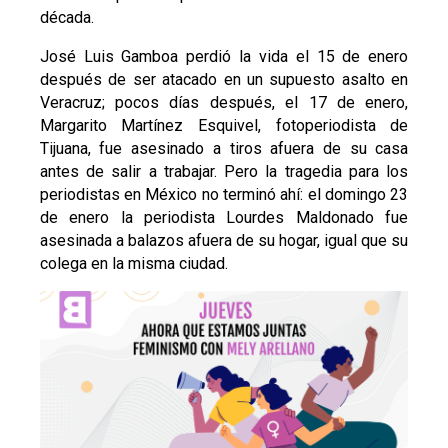
década.
José Luis Gamboa perdió la vida el 15 de enero
después de ser atacado en un supuesto asalto en
Veracruz; pocos días después, el 17 de enero,
Margarito Martínez Esquivel, fotoperiodista de
Tijuana, fue asesinado a tiros afuera de su casa
antes de salir a trabajar. Pero la tragedia para los
periodistas en México no terminó ahí: el domingo 23
de enero la periodista Lourdes Maldonado fue
asesinada a balazos afuera de su hogar, igual que su
colega en la misma ciudad.