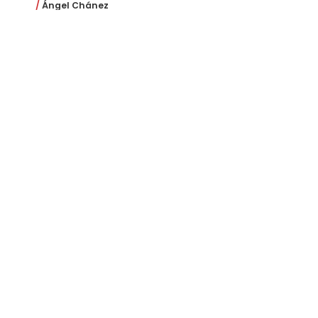
Ángel Chánez