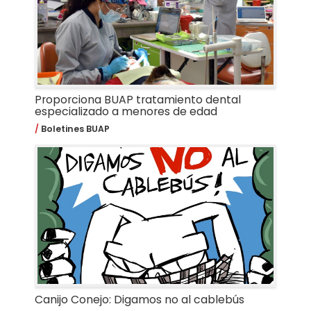
Proporciona BUAP tratamiento dental
especializado a menores de edad
Boletines BUAP
Canijo Conejo: Digamos no al cablebús