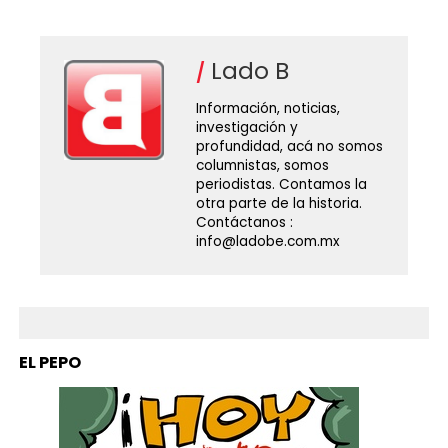
Lado B
Información, noticias,
investigación y
profundidad, acá no somos
columnistas, somos
periodistas. Contamos la
otra parte de la historia.
Contáctanos :
info@ladobe.com.mx
EL PEPO