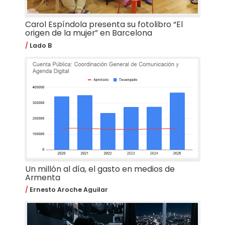
Carol Espíndola presenta su fotolibro “El
origen de la mujer” en Barcelona
Lado B
Un millón al día, el gasto en medios de
Armenta
Ernesto Aroche Aguilar