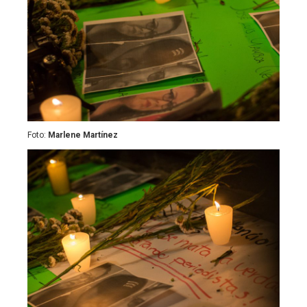
Foto:
Marlene Martínez