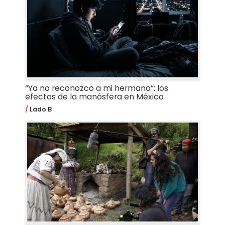
“Ya no reconozco a mi hermano”: los
efectos de la manósfera en México
Lado B