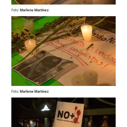
Foto:
Marlene Martínez
Foto:
Marlene Martínez