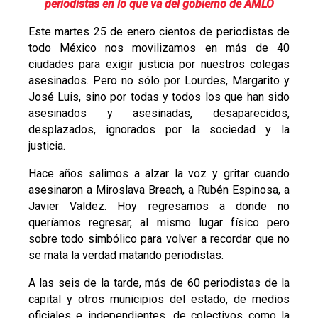
periodistas en lo que va del gobierno de AMLO
Este martes 25 de enero cientos de periodistas de
todo México nos movilizamos en más de 40
ciudades para exigir justicia por nuestros colegas
asesinados. Pero no sólo por Lourdes, Margarito y
José Luis, sino por todas y todos los que han sido
asesinados y asesinadas, desaparecidos,
desplazados, ignorados por la sociedad y la
justicia.
Hace años salimos a alzar la voz y gritar cuando
asesinaron a Miroslava Breach, a Rubén Espinosa, a
Javier Valdez. Hoy regresamos a donde no
queríamos regresar, al mismo lugar físico pero
sobre todo simbólico para volver a recordar que no
se mata la verdad matando periodistas.
A las seis de la tarde, más de 60 periodistas de la
capital y otros municipios del estado, de medios
oficiales e independientes, de colectivos como la