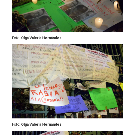
Foto:
Olga Valeria Hernández
Foto:
Olga Valeria Hernández