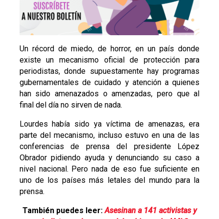
Un récord de miedo, de horror, en un país donde
existe un mecanismo oficial de protección para
periodistas, donde supuestamente hay programas
gubernamentales de cuidado y atención a quienes
han sido amenazados o amenzadas, pero que al
final del día no sirven de nada.
Lourdes había sido ya víctima de amenazas, era
parte del mecanismo, incluso estuvo en una de las
conferencias de prensa del presidente López
Obrador pidiendo ayuda y denunciando su caso a
nivel nacional. Pero nada de eso fue suficiente en
uno de los países más letales del mundo para la
prensa.
También puedes leer:
Asesinan a 141 activistas y