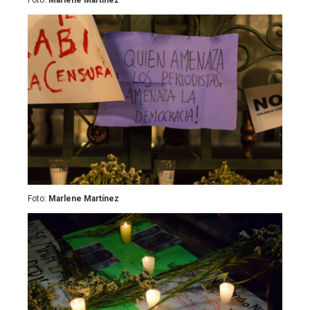
Foto:
Marlene Martínez
Foto:
Marlene Martínez