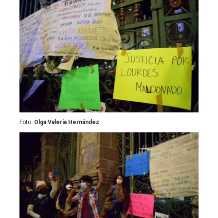
Foto:
Olga Valeria Hernández