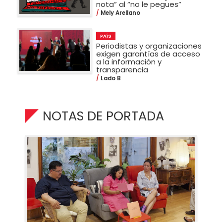
nota” al “no le pegues”
Mely Arellano
PAÍS
Periodistas y organizaciones
exigen garantías de acceso
a la información y
transparencia
Lado B
NOTAS DE PORTADA