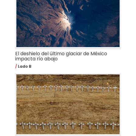
El deshielo del último glaciar de México
impacta río abajo
Lado B