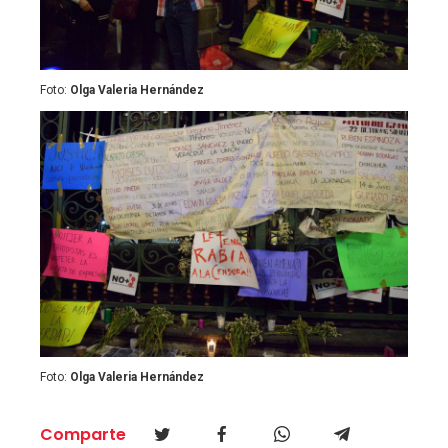
Foto:
Olga Valeria Hernández
Foto:
Olga Valeria Hernández
Comparte