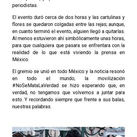
periodistas.
El evento duró cerca de dos horas y las cartulinas y
flores se quedaron colgadas entre las rejas; aunque,
en cuanto terminó el evento, alguien llegó a quitarlas.
Al menos estuvieron ahí simbólicamente unas horas,
para que cualquiera que pasara se enfrentara con la
realidad de lo que está viviendo la prensa en
México.
El gremio se unió en todo México y la noticia resonó
en todo el mundo; la movilización
#NoSeMataLaVerdad se hizo esperando que, en
verdad, no tengamos que volvernos a juntar para
esto. Y recordando siempre que frente a sus balas,
nuestras palabras.