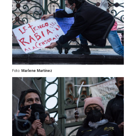
Foto:
Marlene Martínez