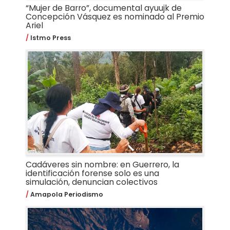
“Mujer de Barro”, documental ayuujk de
Concepción Vásquez es nominado al Premio
Ariel
Istmo Press
Cadáveres sin nombre: en Guerrero, la
identificación forense solo es una
simulación, denuncian colectivos
Amapola Periodismo