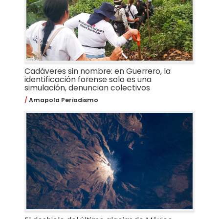
Cadáveres sin nombre: en Guerrero, la
identificación forense solo es una
simulación, denuncian colectivos
Amapola Periodismo