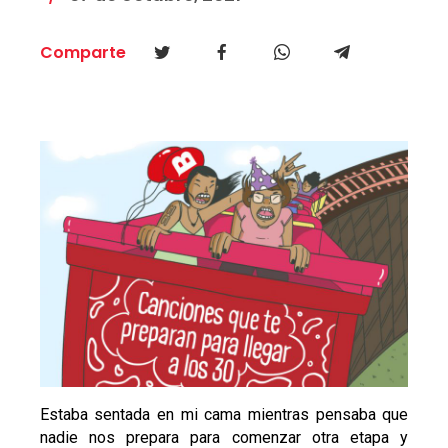
Comparte
Estaba sentada en mi cama mientras pensaba que
nadie nos prepara para comenzar otra etapa y