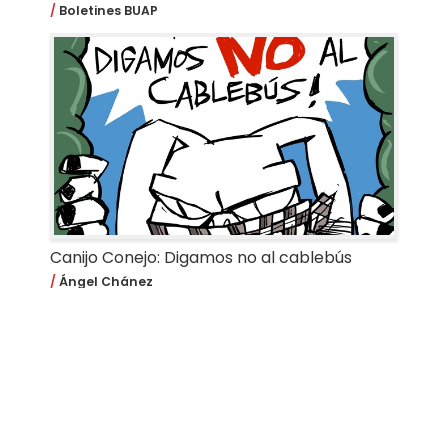
Boletines BUAP
Canijo Conejo: Digamos no al cablebús
Ángel Chánez