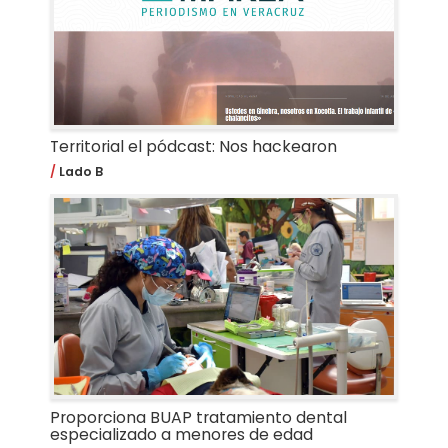
Territorial el pódcast: Nos hackearon
Lado B
Proporciona BUAP tratamiento dental
especializado a menores de edad