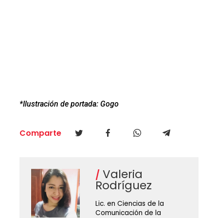
*Ilustración de portada: Gogo
Comparte
Valeria
Rodríguez
Lic. en Ciencias de la
Comunicación de la