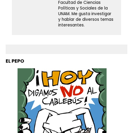
Facultad de Ciencias
Políticas y Sociales de la
UNAM. Me gusta investigar
y hablar de diversos temas
interesantes.
EL PEPO