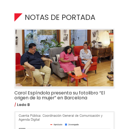
NOTAS DE PORTADA
Carol Espíndola presenta su fotolibro “El
origen de la mujer” en Barcelona
Lado B