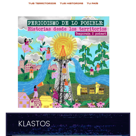
KLASTOS