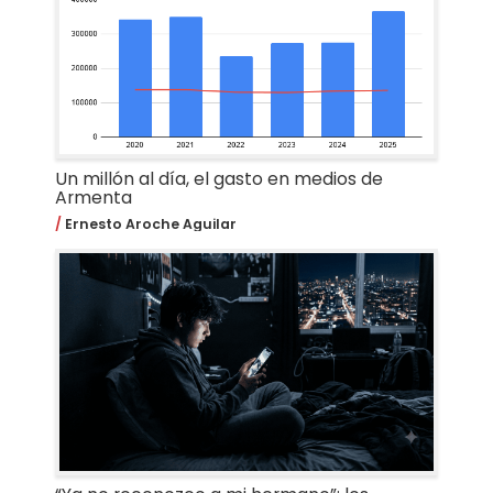
Un millón al día, el gasto en medios de
Armenta
Ernesto Aroche Aguilar