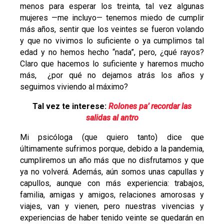
menos para esperar los treinta, tal vez algunas
mujeres —me incluyo— tenemos miedo de cumplir
más años, sentir que los veintes se fueron volando
y que no vivimos lo suficiente o ya cumplimos tal
edad y no hemos hecho “nada”, pero, ¿qué rayos?
Claro que hacemos lo suficiente y haremos mucho
más, ¿por qué no dejamos atrás los años y
seguimos viviendo al máximo?
Tal vez te interese:
Rolones pa’ recordar las
salidas al antro
Mi psicóloga (que quiero tanto) dice que
últimamente sufrimos porque, debido a la pandemia,
cumpliremos un año más que no disfrutamos y que
ya no volverá. Además, aún somos unas capullas y
capullos, aunque con más experiencia: trabajos,
familia, amigas y amigos, relaciones amorosas y
viajes, van y vienen, pero nuestras vivencias y
experiencias de haber tenido veinte se quedarán en