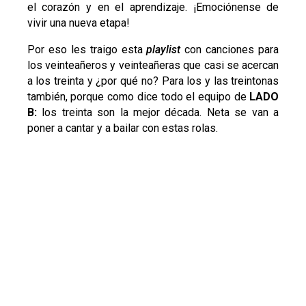
el corazón y en el aprendizaje. ¡Emociónense de
vivir una nueva etapa!
Por eso les traigo esta
playlist
con canciones para
los veinteañeros y veinteañeras que casi se acercan
a los treinta y ¿por qué no? Para los y las treintonas
también, porque como dice todo el equipo de
LADO
B:
los treinta son la mejor década. Neta se van a
poner a cantar y a bailar con estas rolas.