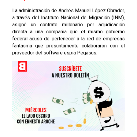
La administración de Andrés Manuel López Obrador,
a través del Instituto Nacional de Migración (INM),
asignó un contrato millonario por adjudicación
directa a una compañía que el mismo gobierno
federal acusó de pertenecer a la red de empresas
fantasma que presuntamente colaboraron con el
proveedor del software espía Pegasus.