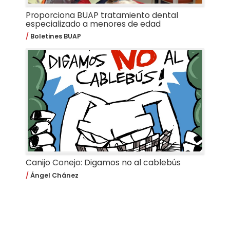
Proporciona BUAP tratamiento dental
especializado a menores de edad
Boletines BUAP
Canijo Conejo: Digamos no al cablebús
Ángel Chánez