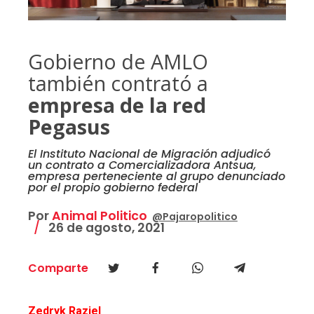
Gobierno de AMLO
también contrató a
empresa de la red
Pegasus
El Instituto Nacional de Migración adjudicó
un contrato a Comercializadora Antsua,
empresa perteneciente al grupo denunciado
por el propio gobierno federal
Por
Animal Politico
@Pajaropolitico
26 de agosto, 2021
Comparte
Zedryk Raziel