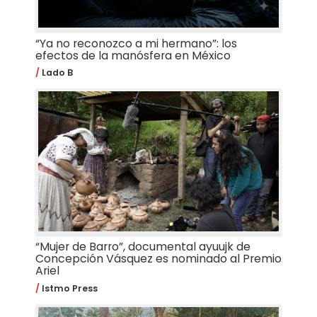
“Ya no reconozco a mi hermano”: los
efectos de la manósfera en México
Lado B
“Mujer de Barro”, documental ayuujk de
Concepción Vásquez es nominado al Premio
Ariel
Istmo Press