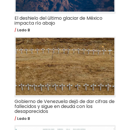
El deshielo del último glaciar de México
impacta río abajo
Lado B
Gobierno de Venezuela dejó de dar cifras de
fallecidos y sigue en deuda con los
desaparecidos
Lado B