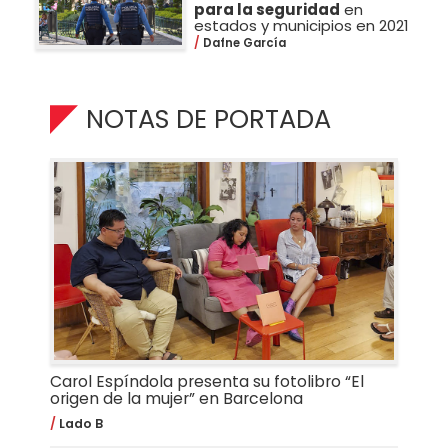
para la seguridad
en
estados y municipios en 2021
Dafne García
NOTAS DE PORTADA
Carol Espíndola presenta su fotolibro “El
origen de la mujer” en Barcelona
Lado B