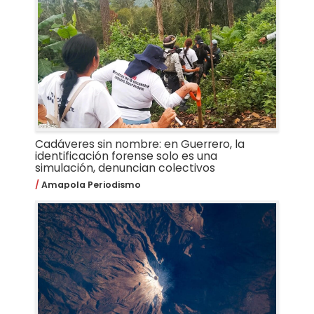
Cadáveres sin nombre: en Guerrero, la
identificación forense solo es una
simulación, denuncian colectivos
Amapola Periodismo