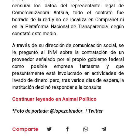
censurar los datos del representante legal de
Comercializadora Antsua, todo el contrato fue
borrado de la red y no se localiza en Compranet ni
en la Plataforma Nacional de Transparencia, según
constató este medio.
A través de su dirección de comunicación social, se
le preguntó al INM sobre la contratación de un
proveedor señalado por el propio gobierno federal
como posible empresa fantasma y que
presuntamente está involucrado en actividades de
lavado de dinero, pero, tras varios días de espera, la
institución declinó responder a la consulta.
Continuar leyendo en Animal Político
*Foto de portada: @lopezobrador_ | Twitter
Comparte