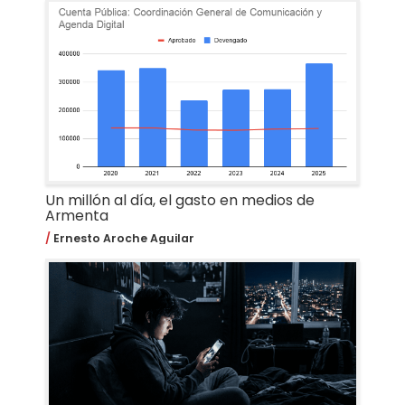
Un millón al día, el gasto en medios de
Armenta
Ernesto Aroche Aguilar