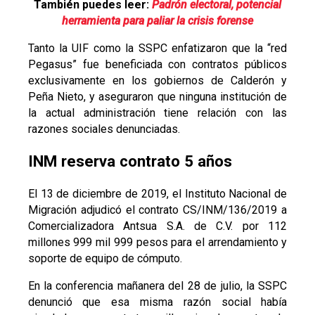
También puedes leer:
Padrón electoral, potencial
herramienta para paliar la crisis forense
Tanto la UIF como la SSPC enfatizaron que la “red
Pegasus” fue beneficiada con contratos públicos
exclusivamente en los gobiernos de Calderón y
Peña Nieto, y aseguraron que ninguna institución de
la actual administración tiene relación con las
razones sociales denunciadas.
INM reserva contrato 5 años
El 13 de diciembre de 2019, el Instituto Nacional de
Migración adjudicó el contrato CS/INM/136/2019 a
Comercializadora Antsua S.A. de C.V. por 112
millones 999 mil 999 pesos para el arrendamiento y
soporte de equipo de cómputo.
En la conferencia mañanera del 28 de julio, la SSPC
denunció que esa misma razón social había