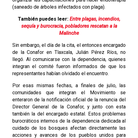
(saneado de árboles infectados con plaga).
También puedes leer:
Entre plagas, incendios,
sequía y burocracia, pobladores rescatan a la
Malinche
Sin embargo, el día de la cita, el entonces encargado
de la Conafor en Tlaxcala, Julián Pérez Ríos, no
llegó. Al comunicarse con la dependencia, quienes
integran el comité fueron informados de que los
representantes habían olvidado el encuentro.
Por esas mismas fechas, a finales de julio, las
comunidades que integran el Movimiento se
enteraron de la notificación oficial de la renuncia del
Director General de la Conafor, y junto con esta
también la del encargado estatal. Estos problemas
burocráticos internos de la dependencia dedicada al
cuidado de los bosques afectan directamente las
acciones y avances de los pueblos unidos para