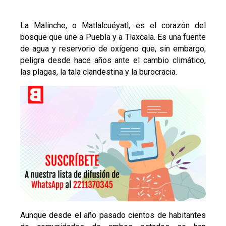
La Malinche, o Matlalcuéyatl, es el corazón del
bosque que une a Puebla y a Tlaxcala. Es una fuente
de agua y reservorio de oxígeno que, sin embargo,
peligra desde hace años ante el cambio climático,
las plagas, la tala clandestina y la burocracia.
Aunque desde el año pasado cientos de habitantes