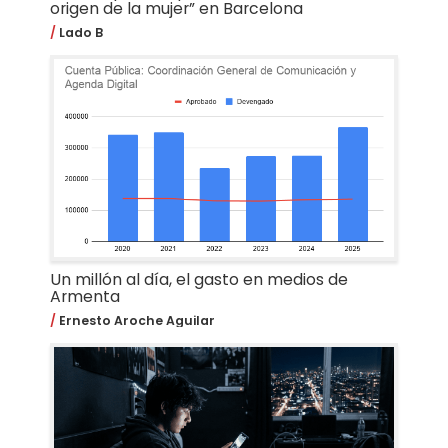
origen de la mujer” en Barcelona
Lado B
Un millón al día, el gasto en medios de
Armenta
Ernesto Aroche Aguilar