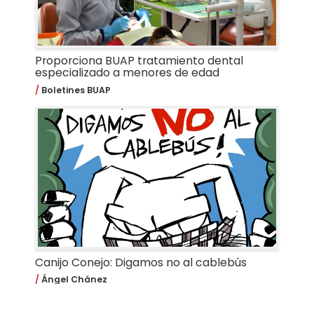
Proporciona BUAP tratamiento dental
especializado a menores de edad
Boletines BUAP
Canijo Conejo: Digamos no al cablebús
Ángel Chánez