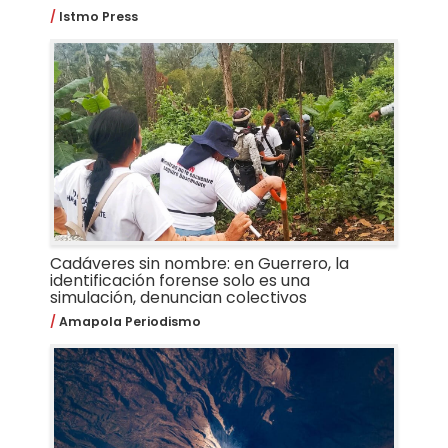
Istmo Press
Cadáveres sin nombre: en Guerrero, la
identificación forense solo es una
simulación, denuncian colectivos
Amapola Periodismo