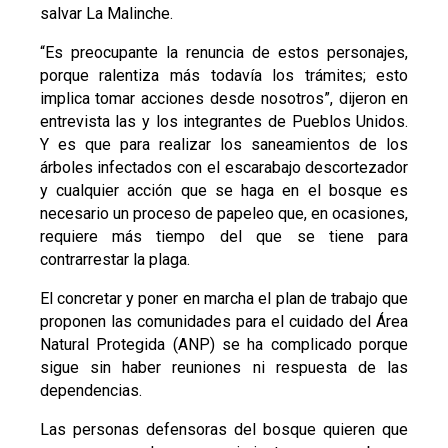
salvar La Malinche.
“Es preocupante la renuncia de estos personajes,
porque ralentiza más todavía los trámites; esto
implica tomar acciones desde nosotros”, dijeron en
entrevista las y los integrantes de Pueblos Unidos.
Y es que para realizar los saneamientos de los
árboles infectados con el escarabajo descortezador
y cualquier acción que se haga en el bosque es
necesario un proceso de papeleo que, en ocasiones,
requiere más tiempo del que se tiene para
contrarrestar la plaga.
El concretar y poner en marcha el plan de trabajo que
proponen las comunidades para el cuidado del Área
Natural Protegida (ANP) se ha complicado porque
sigue sin haber reuniones ni respuesta de las
dependencias.
Las personas defensoras del bosque quieren que