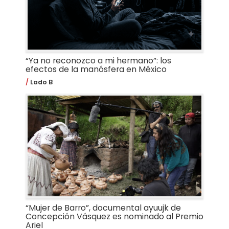
“Ya no reconozco a mi hermano”: los
efectos de la manósfera en México
Lado B
“Mujer de Barro”, documental ayuujk de
Concepción Vásquez es nominado al Premio
Ariel