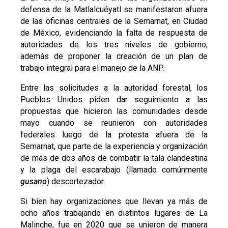
defensa de la Matlalcuéyatl se manifestaron afuera
de las oficinas centrales de la Semarnat, en Ciudad
de México, evidenciando la falta de respuesta de
autoridades de los tres niveles de gobierno,
además de proponer la creación de un plan de
trabajo integral para el manejo de la ANP.
Entre las solicitudes a la autoridad forestal, los
Pueblos Unidos piden dar seguimiento a las
propuestas que hicieron las comunidades desde
mayo cuando se reunieron con autoridades
federales luego de la protesta afuera de la
Semarnat, que parte de la experiencia y organización
de más de dos años de combatir la tala clandestina
y la plaga del escarabajo (llamado comúnmente
gusano
) descortezador.
Si bien hay organizaciones que llevan ya más de
ocho años trabajando en distintos lugares de La
Malinche, fue en 2020 que se unieron de manera