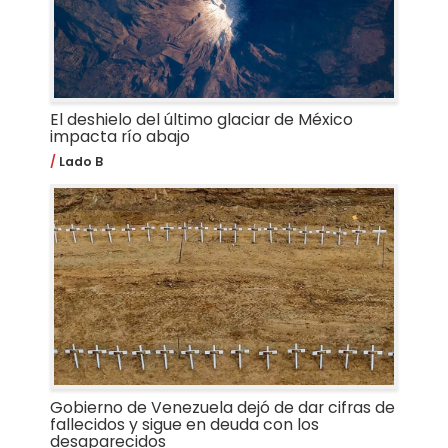
El deshielo del último glaciar de México
impacta río abajo
Lado B
Gobierno de Venezuela dejó de dar cifras de
fallecidos y sigue en deuda con los
desaparecidos