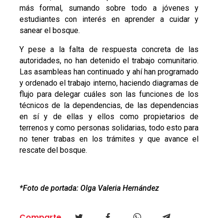
más formal, sumando sobre todo a jóvenes y
estudiantes con interés en aprender a cuidar y
sanear el bosque.
Y pese a la falta de respuesta concreta de las
autoridades, no han detenido el trabajo comunitario.
Las asambleas han continuado y ahí han programado
y ordenado el trabajo interno, haciendo diagramas de
flujo para delegar cuáles son las funciones de los
técnicos de la dependencias, de las dependencias
en sí y de ellas y ellos como propietarios de
terrenos y como personas solidarias, todo esto para
no tener trabas en los trámites y que avance el
rescate del bosque.
*Foto de portada: Olga Valeria Hernández
Comparte