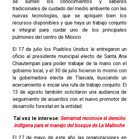
se sumen los conocimientos y saberes
tradicionales de cuidado del medio ambiente con las
nuevas tecnologías, que se apliquen bien los
recursos disponibles y que haya un trabajo conjunto
e integral para cuidar uno de los principales
pulmones del centro de México.
El 17 de julio los Pueblos Unidos le entregaron un
oficio al presidente municipal electo de Santa Ana
Chiautempan para poder trabajar de la mano con el
gobierno local, y el 30 de julio hicieron lo mismo con
la gobernadora electa de Tlaxcala, buscando un
acercamiento e iniciar una ruta de trabajo conjunto. El
13 de agosto también solicitaron una audiencia de
seguimiento de acuerdos con el nuevo promotor de
desarrollo forestal en la entidad.
Tal vez te interese:
Semarnat reconoce el derecho
indígena para el manejo del bosque de La Malinche
El 27 de mayo de este año las organizaciones en