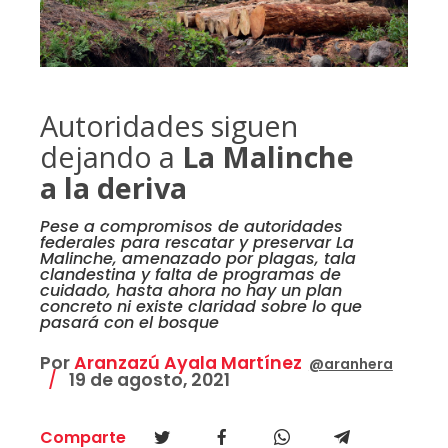
Autoridades siguen
dejando a
La Malinche
a la deriva
Pese a compromisos de autoridades
federales para rescatar y preservar La
Malinche, amenazado por plagas, tala
clandestina y falta de programas de
cuidado, hasta ahora no hay un plan
concreto ni existe claridad sobre lo que
pasará con el bosque
Por
Aranzazú Ayala Martínez
@aranhera
19 de agosto, 2021
Comparte