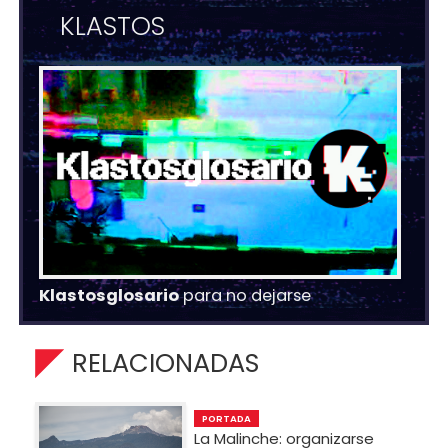
KLASTOS
Klastosglosario
para no dejarse
RELACIONADAS
PORTADA
La Malinche: organizarse