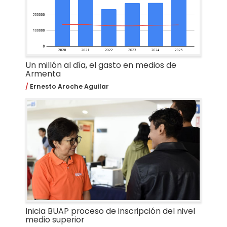
Un millón al día, el gasto en medios de
Armenta
Ernesto Aroche Aguilar
Inicia BUAP proceso de inscripción del nivel
medio superior