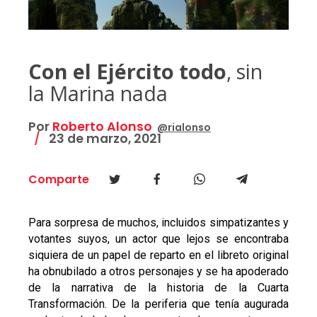
Con el Ejército todo
, sin
la Marina nada
Por
Roberto Alonso
@rialonso
23 de marzo, 2021
Comparte
Para sorpresa de muchos, incluidos simpatizantes y
votantes suyos, un actor que lejos se encontraba
siquiera de un papel de reparto en el libreto original
ha obnubilado a otros personajes y se ha apoderado
de la narrativa de la historia de la Cuarta
Transformación. De la periferia que tenía augurada