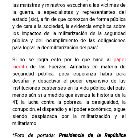
las ministras y ministros escuchen a las víctimas de
la guerra, a especialistas y representantes del
estado (sic), a fin de que conozcan de forma pública
y de cara a la sociedad, la evidencia empírica sobre
los impactos de la militarización de la seguridad
pública y del incumplimiento de las obligaciones
para lograr la desmilitarización del país”.
Si no se logra esto por lo que hace al
papel
inédito
de las Fuerzas Armadas en materia de
seguridad pública, poca esperanza habrá para
desafiar y desactivar el poder expansivo de las
instituciones castrenses en la vida pública del país,
menos aún si a medida que avanza la historia de la
4T, la lucha contra la pobreza, la desigualdad, la
corrupción, el dispendio y el poder económico, sigue
siendo desplazada por la militarización y el
militarismo.
*Foto de portada:
Presidencia de la República