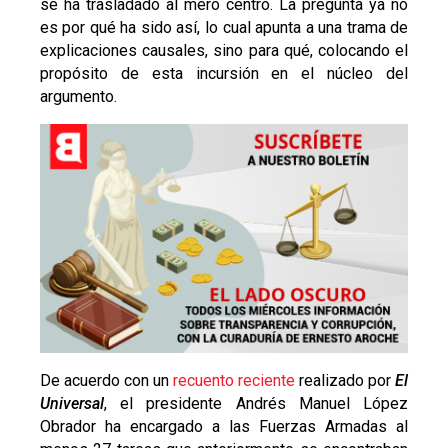
se ha trasladado al mero centro. La pregunta ya no
es por qué ha sido así, lo cual apunta a una trama de
explicaciones causales, sino para qué, colocando el
propósito de esta incursión en el núcleo del
argumento.
De acuerdo con un
recuento reciente
realizado por
El
Universal
, el presidente Andrés Manuel López
Obrador ha encargado a las Fuerzas Armadas al