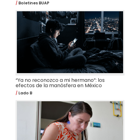
Boletines BUAP
“Ya no reconozco a mi hermano”: los
efectos de la manósfera en México
Lado B