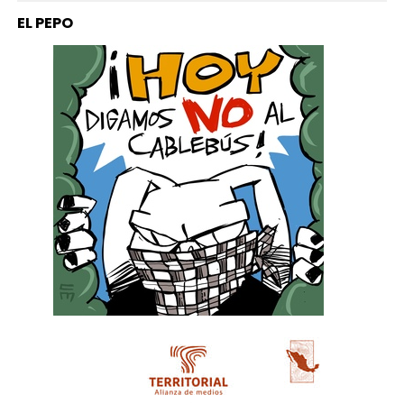
EL PEPO