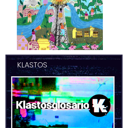
KLASTOS