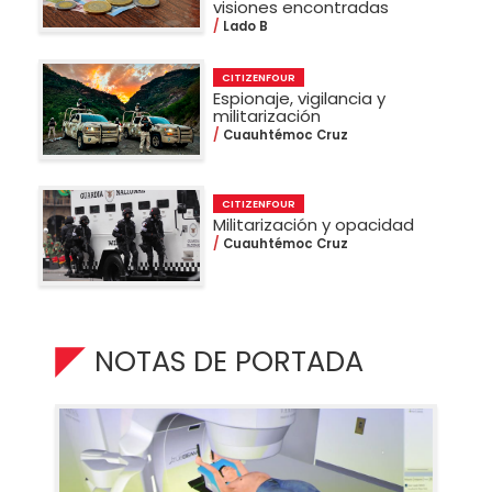
visiones encontradas
Lado B
CITIZENFOUR
Espionaje, vigilancia y
militarización
Cuauhtémoc Cruz
CITIZENFOUR
Militarización y opacidad
Cuauhtémoc Cruz
NOTAS DE PORTADA