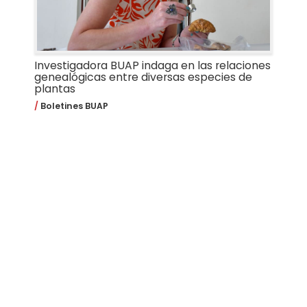
Investigadora BUAP indaga en las relaciones
genealógicas entre diversas especies de
plantas
Boletines BUAP