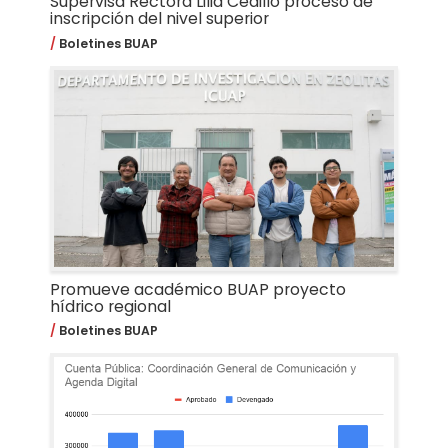
Supervisa Rectora Lilia Cedillo proceso de
inscripción del nivel superior
Boletines BUAP
Promueve académico BUAP proyecto
hídrico regional
Boletines BUAP