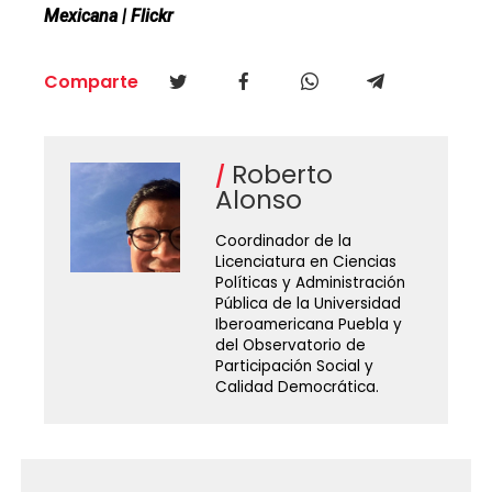
Mexicana | Flickr
Comparte
Roberto
Alonso
Coordinador de la
Licenciatura en Ciencias
Políticas y Administración
Pública de la Universidad
Iberoamericana Puebla y
del Observatorio de
Participación Social y
Calidad Democrática.