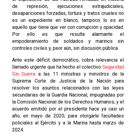
de represión, ejecuciones extrajudiciales,
desapariciones forzadas, tortura y tratos crueles no
es un expediente en blanco; tampoco lo es en
aquello que tiene que ver con corrupción y opacidad.
Por ello es que resulta alarmante el
empoderamiento de soldados y marinos sin
controles civiles y, peor aún, sin discusión pública.
Ante este déficit democrático, cobra relevancia el
llamado urgente que ha hecho el colectivo
Seguridad
Sin Guerra
a las 11 ministras y ministros de la
Suprema Corte de Justicia de la Nación para
resolver los asuntos relacionados con las leyes
secundarias de la Guardia Nacional, impugnadas por
la Comisión Nacional de los Derechos Humanos; y el
acuerdo emitido por el presidente hace ya casi un
año, en mayo de 2020, para otorgarle facultades
policiales al Ejército y a la Marina hasta marzo de
2024.