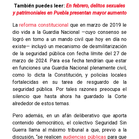
También puedes leer:
En febrero, delitos sexuales
y patrimoniales en Puebla presentan mayor aumento
La
reforma constitucional
que en marzo de 2019 le
dio vida a la Guardia Nacional —cuyo consenso se
logró en torno a un mando civil que hoy en día no
existe— incluyó un mecanismo de desmilitarización
de la seguridad pública con fecha límite del 27 de
marzo de 2024. Para esa fecha tendrían que estar
en funciones una Guardia Nacional plenamente civil,
como lo dicta la Constitución, y policías locales
fortalecidas en su tarea de resguardo de la
seguridad pública. Por tales razones preocupa el
silencio que hasta ahora ha guardado la Corte
alrededor de estos temas.
Pero además, en un afán deliberativo que aporta
contenido democrático, el colectivo Seguridad Sin
Guerra llama al máximo tribunal a que, previo a la
discusión, “se realicen
audiencias públicas
para que