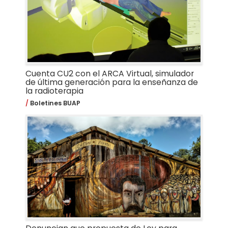
Cuenta CU2 con el ARCA Virtual, simulador
de última generación para la enseñanza de
la radioterapia
Boletines BUAP