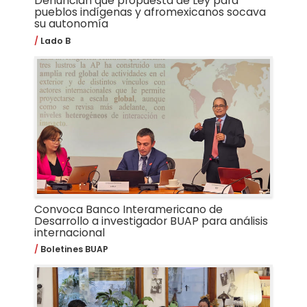
Denuncian que propuesta de Ley para
pueblos indígenas y afromexicanos socava
su autonomía
Lado B
Convoca Banco Interamericano de
Desarrollo a investigador BUAP para análisis
internacional
Boletines BUAP