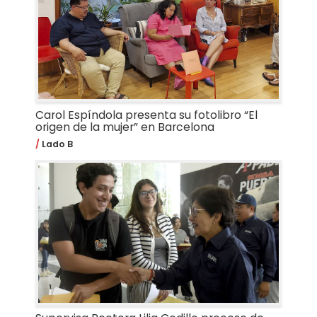
Carol Espíndola presenta su fotolibro “El
origen de la mujer” en Barcelona
Lado B