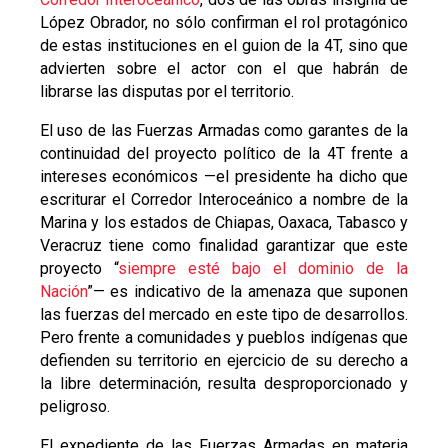
López Obrador, no sólo confirman el rol protagónico
de estas instituciones en el guion de la 4T, sino que
advierten sobre el actor con el que habrán de
librarse las disputas por el territorio.
El uso de las Fuerzas Armadas como garantes de la
continuidad del proyecto político de la 4T frente a
intereses económicos —el presidente ha dicho que
escriturar el Corredor Interoceánico a nombre de la
Marina y los estados de Chiapas, Oaxaca, Tabasco y
Veracruz tiene como finalidad garantizar que este
proyecto “
siempre esté bajo el dominio de la
Nación
”— es indicativo de la amenaza que suponen
las fuerzas del mercado en este tipo de desarrollos.
Pero frente a comunidades y pueblos indígenas que
defienden su territorio en ejercicio de su derecho a
la libre determinación, resulta desproporcionado y
peligroso.
El expediente de las Fuerzas Armadas en materia