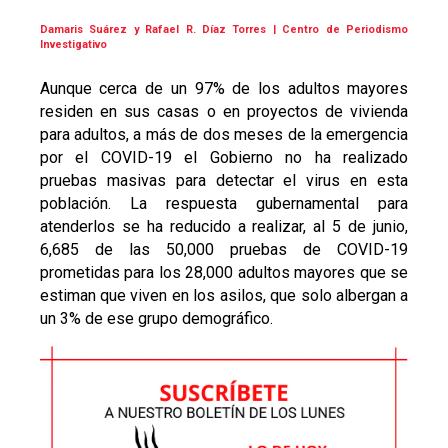
Damaris Suárez y Rafael R. Díaz Torres | Centro de Periodismo
Investigativo
Aunque cerca de un 97% de los adultos mayores
residen en sus casas o en proyectos de vivienda
para adultos, a más de dos meses de la emergencia
por el COVID-19 el Gobierno no ha realizado
pruebas masivas para detectar el virus en esta
población. La respuesta gubernamental para
atenderlos se ha reducido a realizar, al 5 de junio,
6,685 de las 50,000 pruebas de COVID-19
prometidas para los 28,000 adultos mayores que se
estiman que viven en los asilos, que solo albergan a
un 3% de ese grupo demográfico.