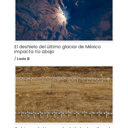
El deshielo del último glaciar de México
impacta río abajo
Lado B