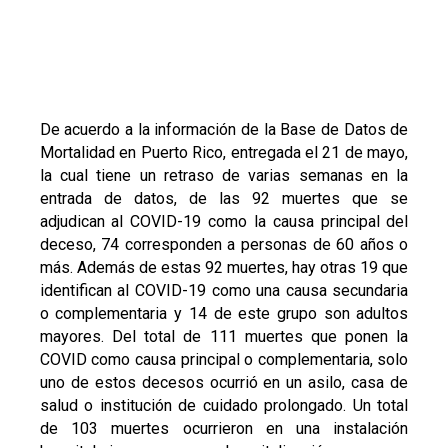
De acuerdo a la información de la Base de Datos de
Mortalidad en Puerto Rico, entregada el 21 de mayo,
la cual tiene un retraso de varias semanas en la
entrada de datos, de las 92 muertes que se
adjudican al COVID-19 como la causa principal del
deceso, 74 corresponden a personas de 60 años o
más. Además de estas 92 muertes, hay otras 19 que
identifican al COVID-19 como una causa secundaria
o complementaria y 14 de este grupo son adultos
mayores. Del total de 111 muertes que ponen la
COVID como causa principal o complementaria, solo
uno de estos decesos ocurrió en un asilo, casa de
salud o institución de cuidado prolongado. Un total
de 103 muertes ocurrieron en una instalación