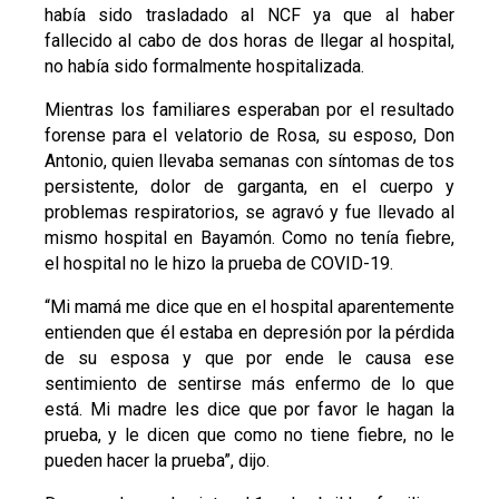
había sido trasladado al NCF ya que al haber
fallecido al cabo de dos horas de llegar al hospital,
no había sido formalmente hospitalizada.
Mientras los familiares esperaban por el resultado
forense para el velatorio de Rosa, su esposo, Don
Antonio, quien llevaba semanas con síntomas de tos
persistente, dolor de garganta, en el cuerpo y
problemas respiratorios, se agravó y fue llevado al
mismo hospital en Bayamón. Como no tenía fiebre,
el hospital no le hizo la prueba de COVID-19.
“Mi mamá me dice que en el hospital aparentemente
entienden que él estaba en depresión por la pérdida
de su esposa y que por ende le causa ese
sentimiento de sentirse más enfermo de lo que
está. Mi madre les dice que por favor le hagan la
prueba, y le dicen que como no tiene fiebre, no le
pueden hacer la prueba”, dijo.