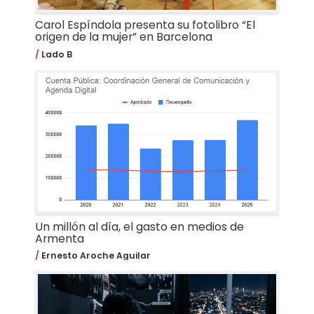
Carol Espíndola presenta su fotolibro “El
origen de la mujer” en Barcelona
Lado B
Un millón al día, el gasto en medios de
Armenta
Ernesto Aroche Aguilar