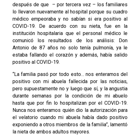
después de que – por tercera vez – los familiares
lo llevaron nuevamente al hospital porque su cuadro
médico empeoraba y no sabían si era positivo al
COVID-19. De acuerdo con su nieta, fue en la
institución hospitalaria que el personal médico le
comunicó los resultados de los análisis: Don
Antonio de 87 años no solo tenía pulmonía, ya le
estaba fallando el corazón y además, había salido
positivo al COVID-19.
“La familia pasó por todo esto… nos enteramos del
positivo con mi abuela fallecida por las noticias,
pero supuestamente no y luego que sí, y la angustia
durante semanas por la condición de mi abuelo
hasta que por fin lo hospitalizan por el COVID-19.
Nunca nos enteramos quién dio la autorización para
el velatorio cuando mi abuela había dado positivo
exponiendo a otros miembros de la familia”, lamentó
la nieta de ambos adultos mayores.