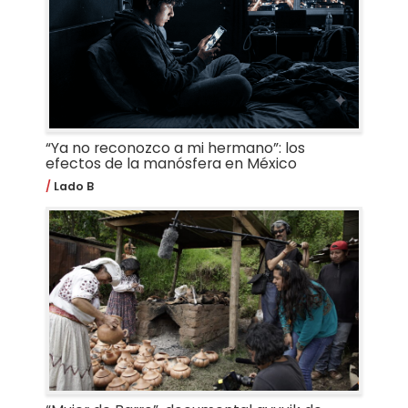
“Ya no reconozco a mi hermano”: los
efectos de la manósfera en México
Lado B