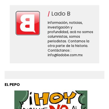
Lado B
Información, noticias,
investigación y
profundidad, acá no somos
columnistas, somos
periodistas. Contamos la
otra parte de la historia.
Contáctanos :
info@ladobe.com.mx
EL PEPO