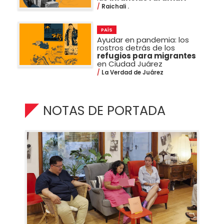
Raichali .
PAÍS
Ayudar en pandemia: los
rostros detrás de los
refugios para migrantes
en Ciudad Juárez
La Verdad de Juárez
NOTAS DE PORTADA