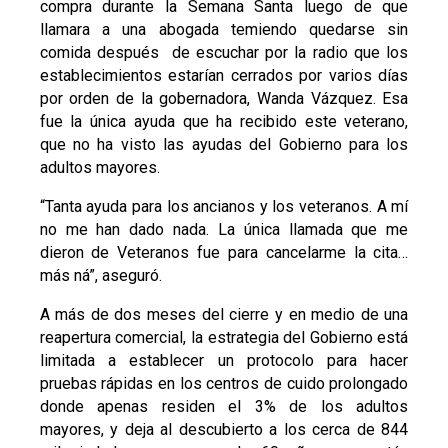
compra durante la Semana Santa luego de que
llamara a una abogada temiendo quedarse sin
comida después de escuchar por la radio que los
establecimientos estarían cerrados por varios días
por orden de la gobernadora, Wanda Vázquez. Esa
fue la única ayuda que ha recibido este veterano,
que no ha visto las ayudas del Gobierno para los
adultos mayores.
“Tanta ayuda para los ancianos y los veteranos. A mí
no me han dado nada. La única llamada que me
dieron de Veteranos fue para cancelarme la cita…
más ná”, aseguró.
A más de dos meses del cierre y en medio de una
reapertura comercial, la estrategia del Gobierno está
limitada a establecer un protocolo para hacer
pruebas rápidas en los centros de cuido prolongado
donde apenas residen el 3% de los adultos
mayores, y deja al descubierto a los cerca de 844