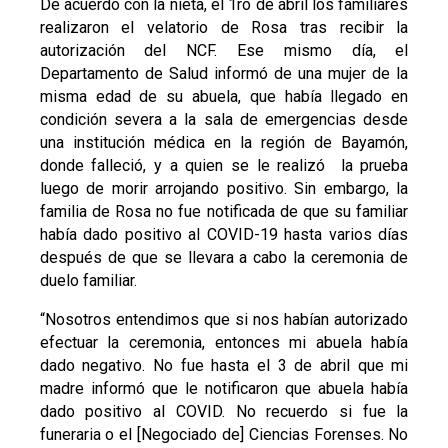
De acuerdo con la nieta, el 1ro de abril los familiares
realizaron el velatorio de Rosa tras recibir la
autorización del NCF. Ese mismo día, el
Departamento de Salud informó de una mujer de la
misma edad de su abuela, que había llegado en
condición severa a la sala de emergencias desde
una institución médica en la región de Bayamón,
donde falleció, y a quien se le realizó la prueba
luego de morir arrojando positivo. Sin embargo, la
familia de Rosa no fue notificada de que su familiar
había dado positivo al COVID-19 hasta varios días
después de que se llevara a cabo la ceremonia de
duelo familiar.
“Nosotros entendimos que si nos habían autorizado
efectuar la ceremonia, entonces mi abuela había
dado negativo. No fue hasta el 3 de abril que mi
madre informó que le notificaron que abuela había
dado positivo al COVID. No recuerdo si fue la
funeraria o el [Negociado de] Ciencias Forenses. No