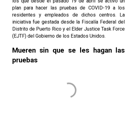
los que desde el pasado 19 de abril se activó un
plan para hacer las pruebas de COVID-19 a los
residentes y empleados de dichos centros. La
iniciativa fue gestada desde la Fiscalía Federal del
Distrito de Puerto Rico y el Elder Justice Task Force
(EJTF) del Gobierno de los Estados Unidos.
Mueren sin que se les hagan las
pruebas