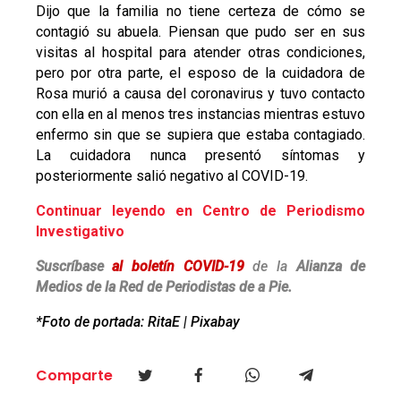
Dijo que la familia no tiene certeza de cómo se
contagió su abuela. Piensan que pudo ser en sus
visitas al hospital para atender otras condiciones,
pero por otra parte, el esposo de la cuidadora de
Rosa murió a causa del coronavirus y tuvo contacto
con ella en al menos tres instancias mientras estuvo
enfermo sin que se supiera que estaba contagiado.
La cuidadora nunca presentó síntomas y
posteriormente salió negativo al COVID-19.
Continuar leyendo en Centro de Periodismo
Investigativo
Suscríbase
al boletín COVID-19
de la
Alianza de
Medios de la Red de Periodistas de a Pie.
*Foto de portada: RitaE | Pixabay
Comparte