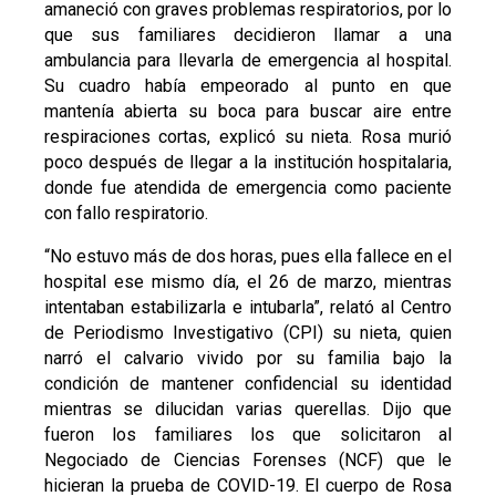
amaneció con graves problemas respiratorios, por lo
que sus familiares decidieron llamar a una
ambulancia para llevarla de emergencia al hospital.
Su cuadro había empeorado al punto en que
mantenía abierta su boca para buscar aire entre
respiraciones cortas, explicó su nieta. Rosa murió
poco después de llegar a la institución hospitalaria,
donde fue atendida de emergencia como paciente
con fallo respiratorio.
“No estuvo más de dos horas, pues ella fallece en el
hospital ese mismo día, el 26 de marzo, mientras
intentaban estabilizarla e intubarla”, relató al Centro
de Periodismo Investigativo (CPI) su nieta, quien
narró el calvario vivido por su familia bajo la
condición de mantener confidencial su identidad
mientras se dilucidan varias querellas. Dijo que
fueron los familiares los que solicitaron al
Negociado de Ciencias Forenses (NCF) que le
hicieran la prueba de COVID-19. El cuerpo de Rosa