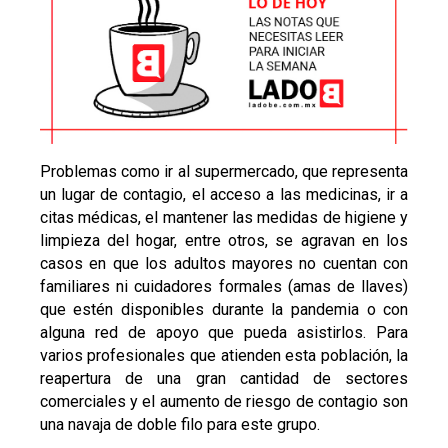
Problemas como ir al supermercado, que representa
un lugar de contagio, el acceso a las medicinas, ir a
citas médicas, el mantener las medidas de higiene y
limpieza del hogar, entre otros, se agravan en los
casos en que los adultos mayores no cuentan con
familiares ni cuidadores formales (amas de llaves)
que estén disponibles durante la pandemia o con
alguna red de apoyo que pueda asistirlos. Para
varios profesionales que atienden esta población, la
reapertura de una gran cantidad de sectores
comerciales y el aumento de riesgo de contagio son
una navaja de doble filo para este grupo.