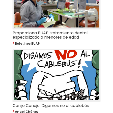
Proporciona BUAP tratamiento dental
especializado a menores de edad
Boletines BUAP
Canijo Conejo: Digamos no al cablebús
Ángel Chánez