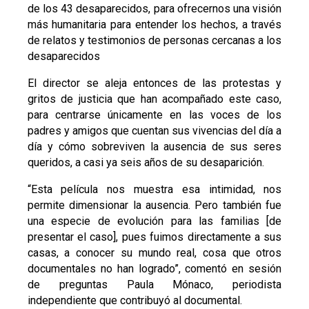
de los 43 desaparecidos, para ofrecernos una visión
más humanitaria para entender los hechos, a través
de relatos y testimonios de personas cercanas a los
desaparecidos
El director se aleja entonces de las protestas y
gritos de justicia que han acompañado este caso,
para centrarse únicamente en las voces de los
padres y amigos que cuentan sus vivencias del día a
día y cómo sobreviven la ausencia de sus seres
queridos, a casi ya seis años de su desaparición.
“Esta película nos muestra esa intimidad, nos
permite dimensionar la ausencia. Pero también fue
una especie de evolución para las familias [de
presentar el caso], pues fuimos directamente a sus
casas, a conocer su mundo real, cosa que otros
documentales no han logrado”, comentó en sesión
de preguntas Paula Mónaco, periodista
independiente que contribuyó al documental.