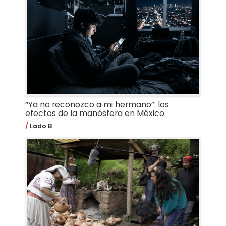
“Ya no reconozco a mi hermano”: los
efectos de la manósfera en México
Lado B