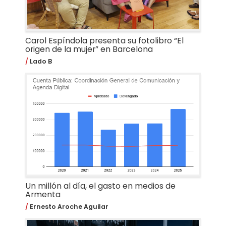
Carol Espíndola presenta su fotolibro “El
origen de la mujer” en Barcelona
Lado B
Un millón al día, el gasto en medios de
Armenta
Ernesto Aroche Aguilar