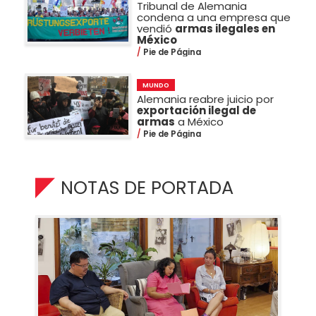
Tribunal de Alemania
condena a una empresa que
vendió
armas ilegales en
México
Pie de Página
MUNDO
Alemania reabre juicio por
exportación ilegal de
armas
a México
Pie de Página
NOTAS DE PORTADA