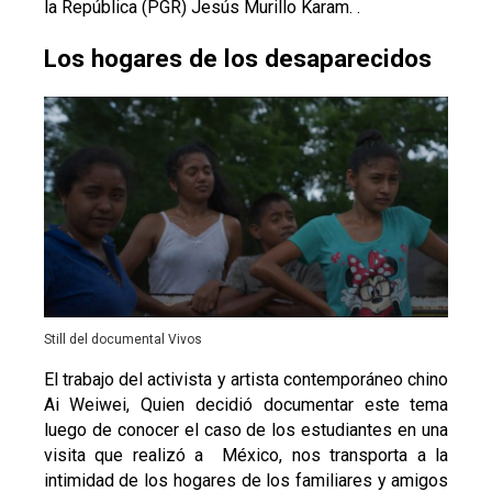
la República (PGR) Jesús Murillo Karam. .
Los hogares de los desaparecidos
Still del documental Vivos
El trabajo del activista y artista contemporáneo chino
Ai Weiwei, Quien decidió documentar este tema
luego de conocer el caso de los estudiantes en una
visita que realizó a México, nos transporta a la
intimidad de los hogares de los familiares y amigos