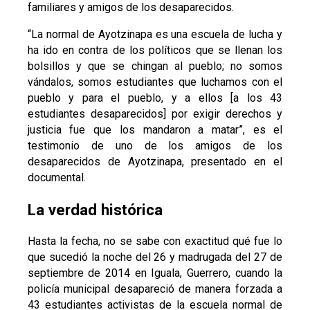
familiares y amigos de los desaparecidos.
“La normal de Ayotzinapa es una escuela de lucha y
ha ido en contra de los políticos que se llenan los
bolsillos y que se chingan al pueblo; no somos
vándalos, somos estudiantes que luchamos con el
pueblo y para el pueblo, y a ellos [a los 43
estudiantes desaparecidos] por exigir derechos y
justicia fue que los mandaron a matar”, es el
testimonio de uno de los amigos de los
desaparecidos de Ayotzinapa, presentado en el
documental.
La verdad histórica
Hasta la fecha, no se sabe con exactitud qué fue lo
que sucedió la noche del 26 y madrugada del 27 de
septiembre de 2014 en Iguala, Guerrero, cuando la
policía municipal desapareció de manera forzada a
43 estudiantes activistas de la escuela normal de