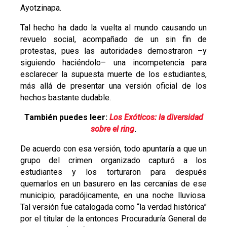
Ayotzinapa.
Tal hecho ha dado la vuelta al mundo causando un
revuelo social, acompañado de un sin fin de
protestas, pues las autoridades demostraron –y
siguiendo haciéndolo– una incompetencia para
esclarecer la supuesta muerte de los estudiantes,
más allá de presentar una versión oficial de los
hechos bastante dudable.
También puedes leer:
Los Exóticos: la diversidad
sobre el ring
.
De acuerdo con esa versión, todo apuntaría a que un
grupo del crimen organizado capturó a los
estudiantes y los torturaron para después
quemarlos en un basurero en las cercanías de ese
municipio; paradójicamente, en una noche lluviosa.
Tal versión fue catalogada como “la verdad histórica”
por el titular de la entonces Procuraduría General de