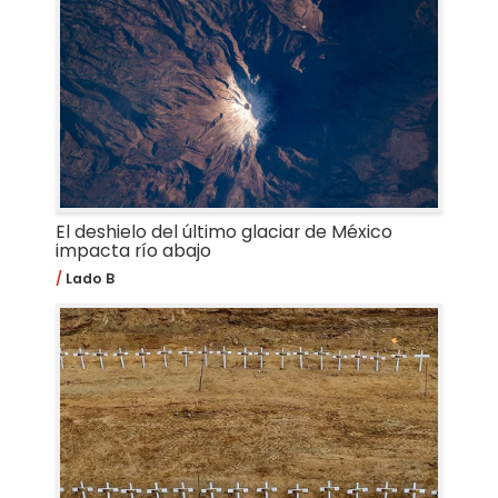
El deshielo del último glaciar de México
impacta río abajo
Lado B