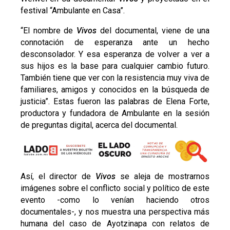
festival “Ambulante en Casa”.
“El nombre de
Vivos
del documental, viene de una
connotación de esperanza ante un hecho
desconsolador. Y esa esperanza de volver a ver a
sus hijos es la base para cualquier cambio futuro.
También tiene que ver con la resistencia muy viva de
familiares, amigos y conocidos en la búsqueda de
justicia”. Estas fueron las palabras de Elena Forte,
productora y fundadora de Ambulante en la sesión
de preguntas digital, acerca del documental.
Así, el director de
Vivos
se aleja de mostrarnos
imágenes sobre el conflicto social y político de este
evento -como lo venían haciendo otros
documentales-, y nos muestra una perspectiva más
humana del caso de Ayotzinapa con relatos de