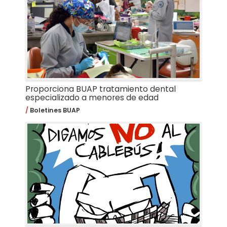
Proporciona BUAP tratamiento dental
especializado a menores de edad
Boletines BUAP