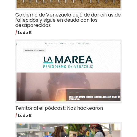
Gobierno de Venezuela dejó de dar cifras de
fallecidos y sigue en deuda con los
desaparecidos
Lado B
Territorial el pódcast: Nos hackearon
Lado B