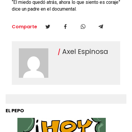
“El miedo quedó atrás, ahora lo que siento es coraje”
dice un padre en el documental.
Comparte
Axel Espinosa
EL PEPO