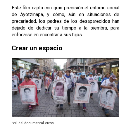
Este film capta con gran precisión el entorno social
de Ayotzinapa, y cómo, aún en situaciones de
precariedad, los padres de los desaparecidos han
dejado de dedicar su tiempo a la siembra, para
enfocarse en encontrar a sus hijos.
Crear un espacio
Still del documental Vivos