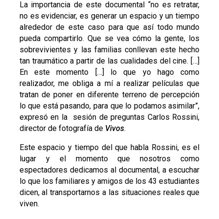
La importancia de este documental “no es retratar,
no es evidenciar, es generar un espacio y un tiempo
alrededor de este caso para que así todo mundo
pueda compartirlo. Que se vea cómo la gente, los
sobrevivientes y las familias conllevan este hecho
tan traumático a partir de las cualidades del cine. […]
En este momento […] lo que yo hago como
realizador, me obliga a mí a realizar películas que
tratan de poner en diferente terreno de percepción
lo que está pasando, para que lo podamos asimilar”,
expresó en la sesión de preguntas Carlos Rossini,
director de fotografía de
Vivos
.
Este espacio y tiempo del que habla Rossini, es el
lugar y el momento que nosotros como
espectadores dedicamos al documental, a escuchar
lo que los familiares y amigos de los 43 estudiantes
dicen, al transportarnos a las situaciones reales que
viven.