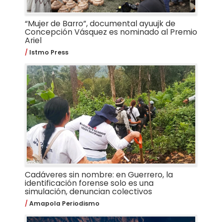
“Mujer de Barro”, documental ayuujk de
Concepción Vásquez es nominado al Premio
Ariel
Istmo Press
Cadáveres sin nombre: en Guerrero, la
identificación forense solo es una
simulación, denuncian colectivos
Amapola Periodismo