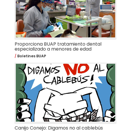
Proporciona BUAP tratamiento dental
especializado a menores de edad
Boletines BUAP
Canijo Conejo: Digamos no al cablebús