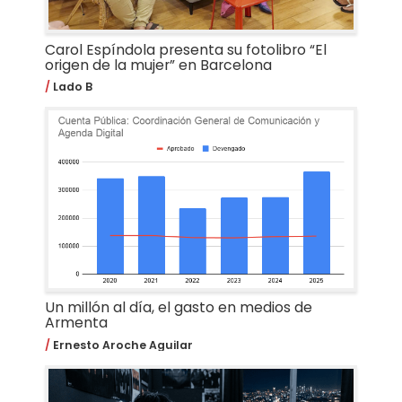
Carol Espíndola presenta su fotolibro “El
origen de la mujer” en Barcelona
Lado B
Un millón al día, el gasto en medios de
Armenta
Ernesto Aroche Aguilar