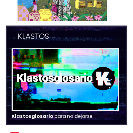
KLASTOS
Klastosglosario
para no dejarse