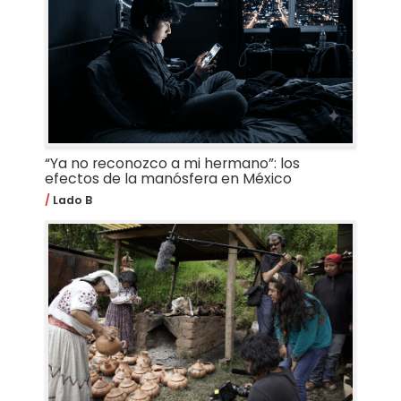
“Ya no reconozco a mi hermano”: los
efectos de la manósfera en México
Lado B