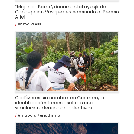
“Mujer de Barro”, documental ayuujk de
Concepción Vásquez es nominado al Premio
Ariel
Istmo Press
Cadáveres sin nombre: en Guerrero, la
identificación forense solo es una
simulación, denuncian colectivos
Amapola Periodismo