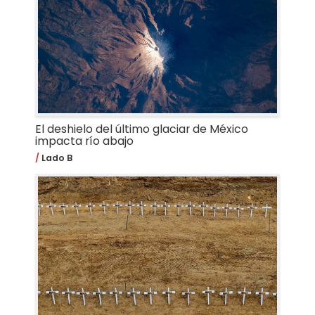
El deshielo del último glaciar de México
impacta río abajo
Lado B