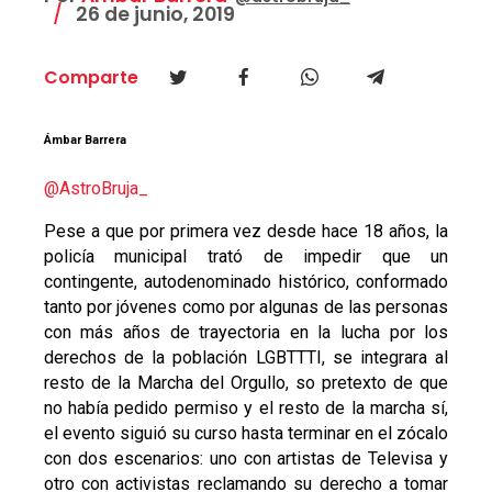
26 de junio, 2019
Comparte
Ámbar Barrera
@AstroBruja_
Pese a que por primera vez desde hace 18 años, la
policía municipal trató de impedir que un
contingente, autodenominado histórico, conformado
tanto por jóvenes como por algunas de las personas
con más años de trayectoria en la lucha por los
derechos de la población LGBTTTI, se integrara al
resto de la Marcha del Orgullo, so pretexto de que
no había pedido permiso y el resto de la marcha sí,
el evento siguió su curso hasta terminar en el zócalo
con dos escenarios: uno con artistas de Televisa y
otro con activistas reclamando su derecho a tomar