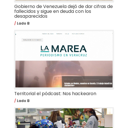
Gobierno de Venezuela dejó de dar cifras de
fallecidos y sigue en deuda con los
desaparecidos
Lado B
Territorial el pódcast: Nos hackearon
Lado B