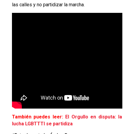
las calles y no partidizar la marcha.
También puedes leer:
El Orgullo en disputa: la
lucha LGBTTTI se partidiza