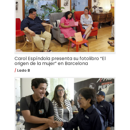
Carol Espíndola presenta su fotolibro “El
origen de la mujer” en Barcelona
Lado B