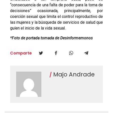
“consecuencia de una falta de poder para la toma de
decisiones” ocasionada, principalmente, por
coerción sexual que limita el control reproductivo de
las mujeres y la búsqueda de servicios de salud que
guíen el inicio de la vida sexual.
*Foto de portada tomada de
Desinformemonos
Comparte
Majo Andrade