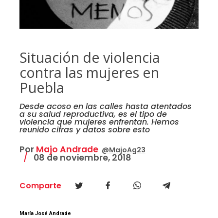
Situación de violencia
contra las mujeres en
Puebla
Desde acoso en las calles hasta atentados
a su salud reproductiva, es el tipo de
violencia que mujeres enfrentan. Hemos
reunido cifras y datos sobre esto
Por
Majo Andrade
@MajoAg23
08 de noviembre, 2018
Comparte
María José Andrade