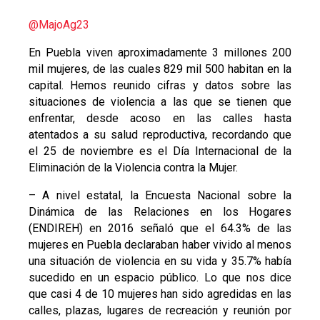
@MajoAg23
En Puebla viven aproximadamente 3 millones 200
mil mujeres, de las cuales 829 mil 500 habitan en la
capital. Hemos reunido cifras y datos sobre las
situaciones de violencia a las que se tienen que
enfrentar, desde acoso en las calles hasta
atentados a su salud reproductiva, recordando que
el 25 de noviembre es el Día Internacional de la
Eliminación de la Violencia contra la Mujer.
– A nivel estatal, la Encuesta Nacional sobre la
Dinámica de las Relaciones en los Hogares
(ENDIREH) en 2016 señaló que el 64.3% de las
mujeres en Puebla declaraban haber vivido al menos
una situación de violencia en su vida y 35.7% había
sucedido en un espacio público. Lo que nos dice
que casi 4 de 10 mujeres han sido agredidas en las
calles, plazas, lugares de recreación y reunión por