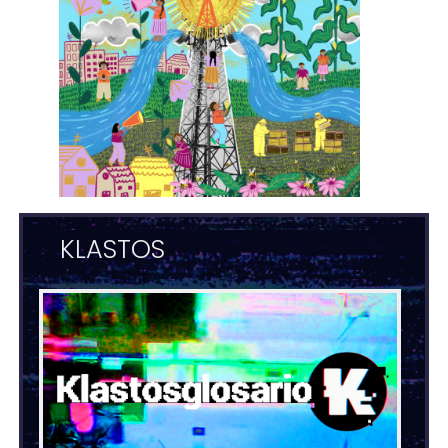
KLASTOS