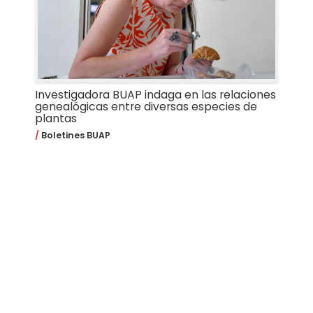
Investigadora BUAP indaga en las relaciones
genealógicas entre diversas especies de
plantas
Boletines BUAP