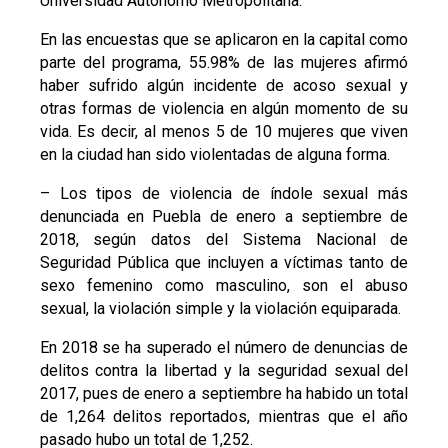
Universidad Autónomo Metropolitana.
En las encuestas que se aplicaron en la capital como
parte del programa, 55.98% de las mujeres afirmó
haber sufrido algún incidente de acoso sexual y
otras formas de violencia en algún momento de su
vida. Es decir, al menos 5 de 10 mujeres que viven
en la ciudad han sido violentadas de alguna forma.
– Los tipos de violencia de índole sexual más
denunciada en Puebla de enero a septiembre de
2018, según datos del Sistema Nacional de
Seguridad Pública que incluyen a víctimas tanto de
sexo femenino como masculino, son el abuso
sexual, la violación simple y la violación equiparada.
En 2018 se ha superado el número de denuncias de
delitos contra la libertad y la seguridad sexual del
2017, pues de enero a septiembre ha habido un total
de 1,264 delitos reportados, mientras que el año
pasado hubo un total de 1,252.