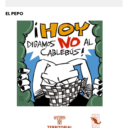
EL PEPO