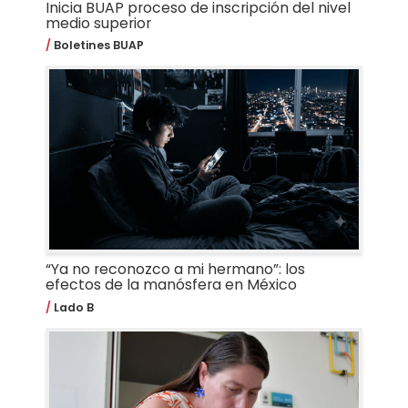
Inicia BUAP proceso de inscripción del nivel
medio superior
Boletines BUAP
“Ya no reconozco a mi hermano”: los
efectos de la manósfera en México
Lado B