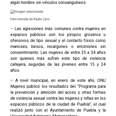
algún hombre sin vínculos consanguíneos
Foto tomada de Radio Zero
– Las agresiones más comunes contra mujeres en
espacios públicos son los piropos groseros u
ofensivos de tipo sexual y el contacto físico como
manoseo, besos, recargones o encimones sin
consentimiento. Las mujeres de entre 25 a 34 años
son quienes más sufren este tipo de violencia
callejera, seguidas de las jóvenes entre 15 y 24
años.
– A nivel municipal, en enero de este año, ONU
Mujeres publicó los resultados del “Programa para
la prevención y atención del acoso y otras formas
de violencia sexual contra las mujeres y niñas en los
espacios públicos de la ciudad de Puebla”, el cual
realizó junto con el Ayuntamiento de Puebla y la