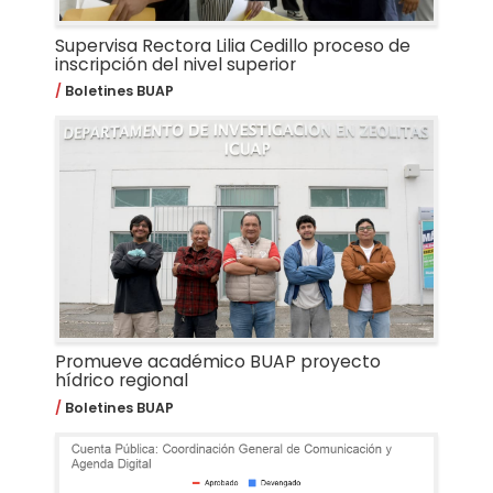
Supervisa Rectora Lilia Cedillo proceso de
inscripción del nivel superior
Boletines BUAP
Promueve académico BUAP proyecto
hídrico regional
Boletines BUAP