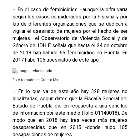
– En el caso de feminicidios –aunque la cifra varía
según los casos considerados por la Fiscalía y por
las de diferentes organizaciones que se dedican a
vigilar el asesinato de mujeres por el hecho de ser
mujeres– el Observatorio de Violencia Social y de
Género del IDHIE señala que hasta el 24 de octubre
de 2018 han habido 66 feminicidios en Puebla. En
2017 hubo 106 asesinatos de este tipo.
Foto tomada de Cuarta Mx
– En lo que va de este año hay 328 mujeres no
localizadas, según datos que la Fiscalía General del
Estado de Puebla dio en respuesta a una solicitud
de información por este medio (folio 01140018). De
modo que en 2018 hay tres veces más mujeres
desaparecidas que en 2015 -donde hubo 105
desapariciones de mujeres.