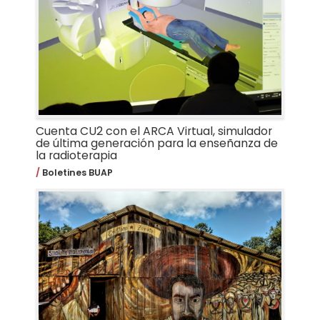
Cuenta CU2 con el ARCA Virtual, simulador
de última generación para la enseñanza de
la radioterapia
Boletines BUAP