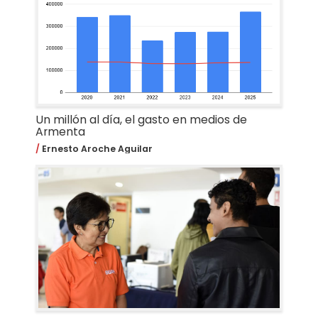
Un millón al día, el gasto en medios de
Armenta
Ernesto Aroche Aguilar