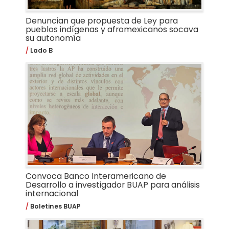
Denuncian que propuesta de Ley para
pueblos indígenas y afromexicanos socava
su autonomía
Lado B
Convoca Banco Interamericano de
Desarrollo a investigador BUAP para análisis
internacional
Boletines BUAP