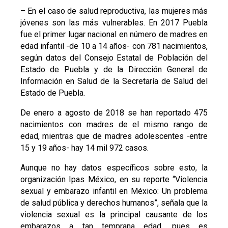
– En el caso de salud reproductiva, las mujeres más
jóvenes son las más vulnerables. En 2017 Puebla
fue el primer lugar nacional en número de madres en
edad infantil -de 10 a 14 años- con 781 nacimientos,
según datos del Consejo Estatal de Población del
Estado de Puebla y de la Dirección General de
Información en Salud de la Secretaría de Salud del
Estado de Puebla.
De enero a agosto de 2018 se han reportado 475
nacimientos con madres de el mismo rango de
edad, mientras que de madres adolescentes -entre
15 y 19 años- hay 14 mil 972 casos.
Aunque no hay datos específicos sobre esto, la
organización Ipas México, en su reporte “Violencia
sexual y embarazo infantil en México: Un problema
de salud pública y derechos humanos”, señala que la
violencia sexual es la principal causante de los
embarazos a tan temprana edad, pues es