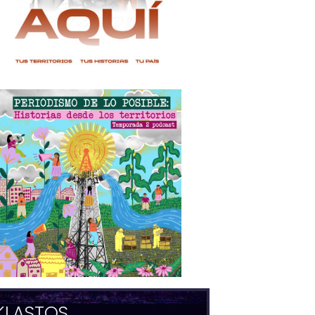
KLASTOS