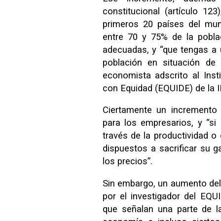
constitucional (artículo 12
primeros 20 países del mun
entre 70 y 75% de la pobla
adecuadas, y “que tengas a
población en situación de 
economista adscrito al Insti
con Equidad (EQUIDE) de la 
Ciertamente un incremento 
para los empresarios, y “si
través de la productividad o
dispuestos a sacrificar su 
los precios”.
Sin embargo, un aumento del
por el investigador del EQUI
que señalan una parte de la