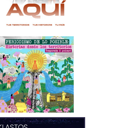
KLASTOS