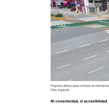
Proyecto alterno para ciclovía en Hermano
Foto: Especial
Ni conectividad, ni accesibilidad