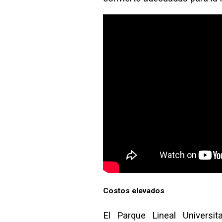
Costos elevados
El Parque Lineal Universit