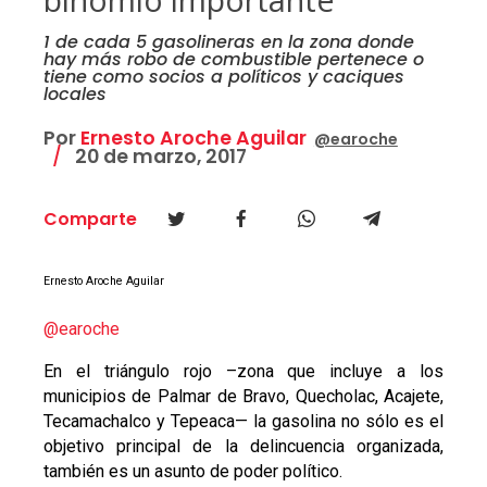
1 de cada 5 gasolineras en la zona donde
hay más robo de combustible pertenece o
tiene como socios a políticos y caciques
locales
Por
Ernesto Aroche Aguilar
@earoche
20 de marzo, 2017
Comparte
Ernesto Aroche Aguilar
@earoche
En el triángulo rojo –zona que incluye a los
municipios de Palmar de Bravo, Quecholac, Acajete,
Tecamachalco y Tepeaca— la gasolina no sólo es el
objetivo principal de la delincuencia organizada,
también es un asunto de poder político.