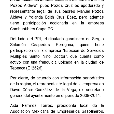
Pozos Aldave”, pues Pozos Cruz es apoderado y
representante legal de sus padres Manuel Pozos
Aldave y Yolanda Edith Cruz Báez, pero además
tiene participación accionaria en la empresa
Combustibles Grupo PC.
Del lado del PRI, el diputado gasolinero es Sergio
Salomón Céspedes Peregrina, quien tiene
participación en la empresa “Estación de Servicios
Múltiples Santo Niño Doctor”, que cuenta como
activo con una franquicia ubicada en la ciudad de
Tepeaca (E12626).
Por cierto, de acuerdo con información periodística
de la región, el representante legal de la empresa es
David César González de la Vega, ex secretario
general del ayuntamiento en el periodo 2008-2011.
Aída Ramírez Torres, presidenta local de la
Asociación Mexicana de Empresarios Gasolineros,