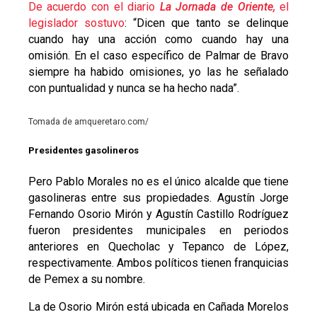
De acuerdo con el diario
La Jornada de Oriente,
el
legislador sostuvo
: “Dicen que tanto se delinque
cuando hay una acción como cuando hay una
omisión. En el caso específico de Palmar de Bravo
siempre ha habido omisiones, yo las he señalado
con puntualidad y nunca se ha hecho nada”.
Tomada de amqueretaro.com/
Presidentes gasolineros
Pero Pablo Morales no es el único alcalde que tiene
gasolineras entre sus propiedades. Agustín Jorge
Fernando Osorio Mirón y Agustín Castillo Rodríguez
fueron presidentes municipales en periodos
anteriores en Quecholac y Tepanco de López,
respectivamente. Ambos políticos tienen franquicias
de Pemex a su nombre.
La de Osorio Mirón está ubicada en Cañada Morelos