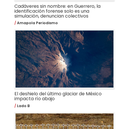
Cadáveres sin nombre: en Guerrero, la
identificación forense solo es una
simulación, denuncian colectivos
Amapola Periodismo
El deshielo del último glaciar de México
impacta río abajo
Lado B