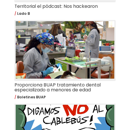
Territorial el pódcast: Nos hackearon
Lado B
Proporciona BUAP tratamiento dental
especializado a menores de edad
Boletines BUAP