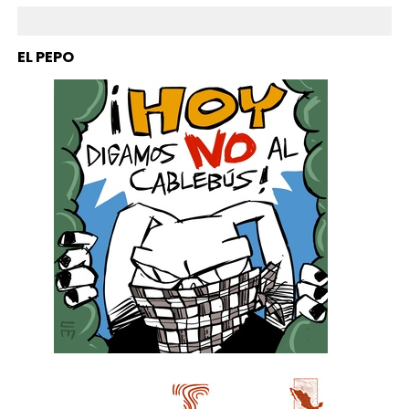
EL PEPO