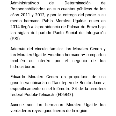
Administrativos de Determinación de
Responsabilidades en sus cuentas públicas de los
años 2011 y 2012; y por la entrega del poder a su
medio hermano Pablo Morales Ugalde, quien en
2014 llegó a la presidencia de Palmar de Bravo bajo
las siglas del partido Pacto Social de Integración
(PSI).
Además del vínculo familiar, los Morales Genes y
los Morales Ugalde –medios hermanos– comparten
también su interés por el negocio de los
hidrocarburos.
Eduardo Morales Genes es propietario de una
gasolinera ubicada en Tlacotepec de Benito Juárez,
específicamente en el kilómetro 84 de la carretera
federal Puebla-Tehuacán (E06843).
Aunque son los hermanos Morales Ugalde los
verdaderos reyes gasolineros de la región.