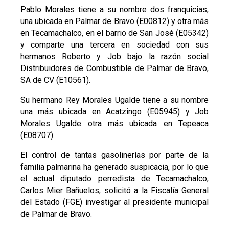
Pablo Morales tiene a su nombre dos franquicias,
una ubicada en Palmar de Bravo (E00812) y otra más
en Tecamachalco, en el barrio de San José (E05342)
y comparte una tercera en sociedad con sus
hermanos Roberto y Job bajo la razón social
Distribuidores de Combustible de Palmar de Bravo,
SA de CV (E10561).
Su hermano Rey Morales Ugalde tiene a su nombre
una más ubicada en Acatzingo (E05945) y Job
Morales Ugalde otra más ubicada en Tepeaca
(E08707).
El control de tantas gasolinerías por parte de la
familia palmarina ha generado suspicacia, por lo que
el actual diputado perredista de Tecamachalco,
Carlos Mier Bañuelos, solicitó a la Fiscalía General
del Estado (FGE) investigar al presidente municipal
de Palmar de Bravo.