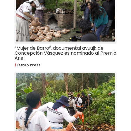
“Mujer de Barro”, documental ayuujk de
Concepción Vásquez es nominado al Premio
Ariel
Istmo Press