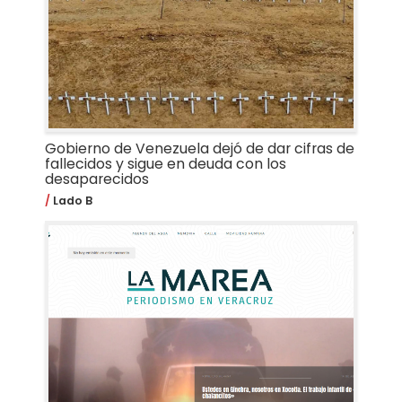
Gobierno de Venezuela dejó de dar cifras de
fallecidos y sigue en deuda con los
desaparecidos
Lado B