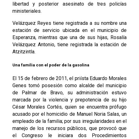
libertad y posterior asesinato de tres policías
ministeriales.
Velázquez Reyes tiene registrada a su nombre una
estación de servicio ubicada en el municipio de
Esperanza, mientras que una de sus hijas, Rosalía
Velázquez Antonio, tiene registrada la estación de
Atzitzintla.
Una familia con el poder de la gasolina
El 15 de febrero de 2011, el priísta Eduardo Morales
Genes tomó posesión como alcalde del municipio
de Palmar de Bravo, su administración estuvo
marcada por la violencia y prepotencia de su hijo
César Morales Cortés, quien se encuentra prófugo
acusado por el homicidio de Manuel Noria Salas, un
empleado de la familia; por sus irregularidades en el
manejo de los recursos públicos, que provocó que
el Congreso le iniciara dos Procedimientos