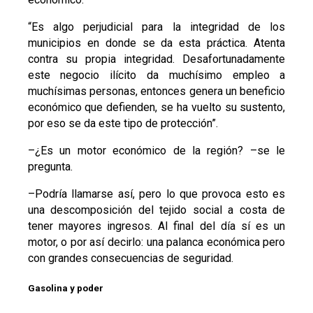
“Es algo perjudicial para la integridad de los
municipios en donde se da esta práctica. Atenta
contra su propia integridad. Desafortunadamente
este negocio ilícito da muchísimo empleo a
muchísimas personas, entonces genera un beneficio
económico que defienden, se ha vuelto su sustento,
por eso se da este tipo de protección”.
–¿Es un motor económico de la región? –se le
pregunta.
–Podría llamarse así, pero lo que provoca esto es
una descomposición del tejido social a costa de
tener mayores ingresos. Al final del día sí es un
motor, o por así decirlo: una palanca económica pero
con grandes consecuencias de seguridad.
Gasolina y poder