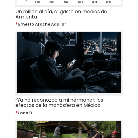
Un millón al día, el gasto en medios de
Armenta
Ernesto Aroche Aguilar
“Ya no reconozco a mi hermano”: los
efectos de la manósfera en México
Lado B