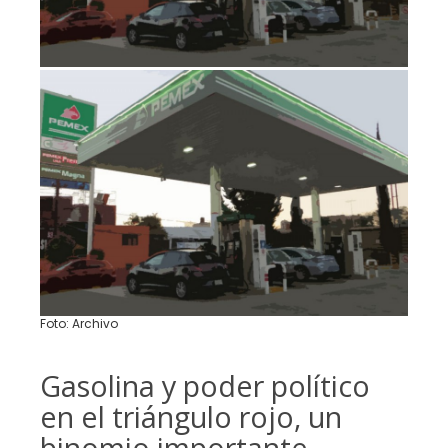
Foto: Archivo
Gasolina y poder político
en el triángulo rojo, un
binomio importante