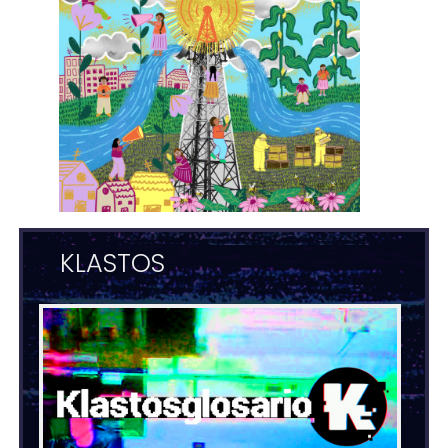
KLASTOS