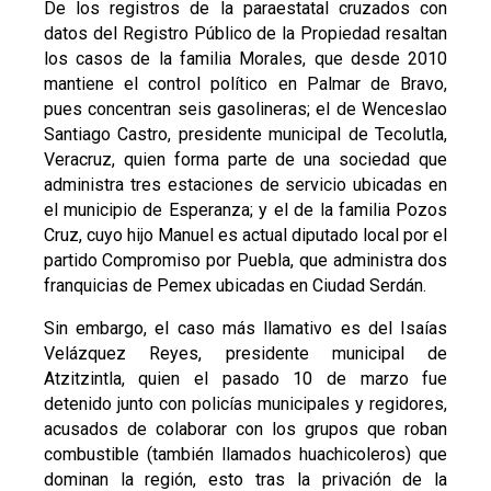
De los registros de la paraestatal cruzados con
datos del Registro Público de la Propiedad resaltan
los casos de la familia Morales, que desde 2010
mantiene el control político en Palmar de Bravo,
pues concentran seis gasolineras; el de Wenceslao
Santiago Castro, presidente municipal de Tecolutla,
Veracruz, quien forma parte de una sociedad que
administra tres estaciones de servicio ubicadas en
el municipio de Esperanza; y el de la familia Pozos
Cruz, cuyo hijo Manuel es actual diputado local por el
partido Compromiso por Puebla, que administra dos
franquicias de Pemex ubicadas en Ciudad Serdán.
Sin embargo, el caso más llamativo es del Isaías
Velázquez Reyes, presidente municipal de
Atzitzintla, quien el pasado 10 de marzo fue
detenido junto con policías municipales y regidores,
acusados de colaborar con los grupos que roban
combustible (también llamados huachicoleros) que
dominan la región, esto tras la privación de la