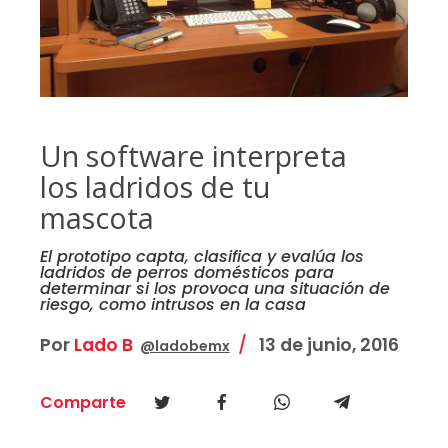
Un software interpreta
los ladridos de tu
mascota
El prototipo capta, clasifica y evalúa los
ladridos de perros domésticos para
determinar si los provoca una situación de
riesgo, como intrusos en la casa
Por
Lado B
13 de junio, 2016
@ladobemx
Comparte