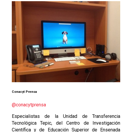
Conacyt Prensa
@conacytprensa
Especialistas de la Unidad de Transferencia
Tecnológica Tepic, del Centro de Investigación
Científica y de Educación Superior de Ensenada