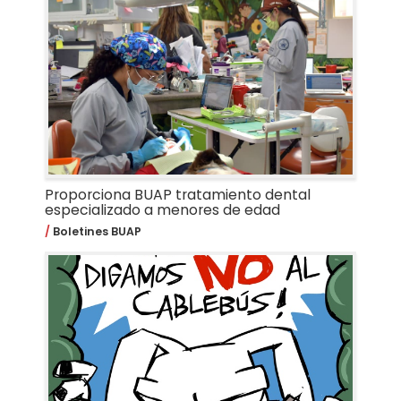
Proporciona BUAP tratamiento dental
especializado a menores de edad
Boletines BUAP