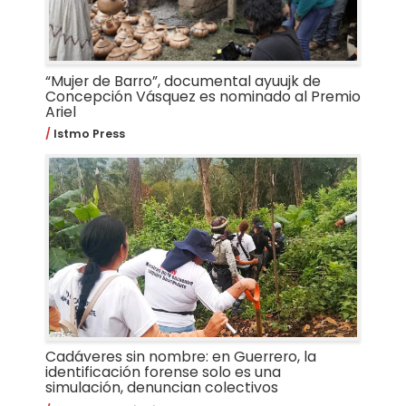
“Mujer de Barro”, documental ayuujk de
Concepción Vásquez es nominado al Premio
Ariel
Istmo Press
Cadáveres sin nombre: en Guerrero, la
identificación forense solo es una
simulación, denuncian colectivos