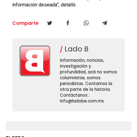
información deseada”, detalló.
Comparte
Lado B
Información, noticias,
investigación y
profundidad, acá no somos
columnistas, somos
periodistas. Contamos la
otra parte de la historia.
Contáctanos :
info@ladobe.com.mx