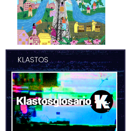
KLASTOS