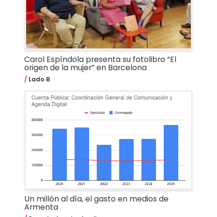
Carol Espíndola presenta su fotolibro “El
origen de la mujer” en Barcelona
Lado B
Un millón al día, el gasto en medios de
Armenta