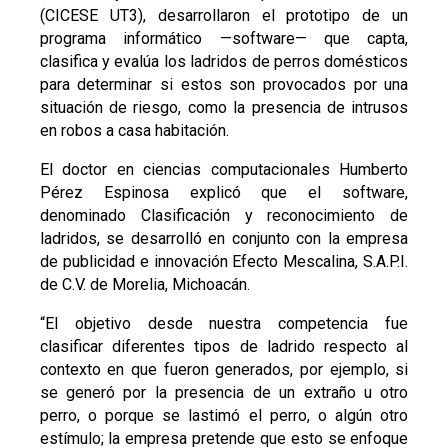
(CICESE UT3), desarrollaron el prototipo de un
programa informático —software— que capta,
clasifica y evalúa los ladridos de perros domésticos
para determinar si estos son provocados por una
situación de riesgo, como la presencia de intrusos
en robos a casa habitación.
El doctor en ciencias computacionales Humberto
Pérez Espinosa explicó que el software,
denominado Clasificación y reconocimiento de
ladridos, se desarrolló en conjunto con la empresa
de publicidad e innovación Efecto Mescalina, S.A.P.I.
de C.V. de Morelia, Michoacán.
“El objetivo desde nuestra competencia fue
clasificar diferentes tipos de ladrido respecto al
contexto en que fueron generados, por ejemplo, si
se generó por la presencia de un extraño u otro
perro, o porque se lastimó el perro, o algún otro
estímulo; la empresa pretende que esto se enfoque