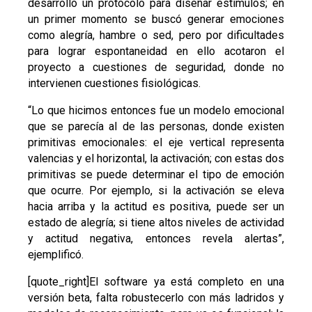
desarrolló un protocolo para diseñar estímulos; en
un primer momento se buscó generar emociones
como alegría, hambre o sed, pero por dificultades
para lograr espontaneidad en ello acotaron el
proyecto a cuestiones de seguridad, donde no
intervienen cuestiones fisiológicas.
“Lo que hicimos entonces fue un modelo emocional
que se parecía al de las personas, donde existen
primitivas emocionales: el eje vertical representa
valencias y el horizontal, la activación; con estas dos
primitivas se puede determinar el tipo de emoción
que ocurre. Por ejemplo, si la activación se eleva
hacia arriba y la actitud es positiva, puede ser un
estado de alegría; si tiene altos niveles de actividad
y actitud negativa, entonces revela alertas”,
ejemplificó.
[quote_right]El software ya está completo en una
versión beta, falta robustecerlo con más ladridos y