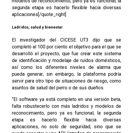
modelos de reconocimiento, pero ya es funcional; la
segunda etapa es hacerlo flexible hacia diversas
aplicaciones[/quote_right]
Ladridos, salud y bienestar
El investigador del CICESE UT3 dijo que se
completó al 100 por ciento el objetivo para el que se
desarrolló el proyecto, que fue crear este sistema
de identificación y modelaje de ruidos domésticos,
así como los diferentes niveles de alarma que
pueda generar; sin embargo, la plataforma podría
servir para otro tipo de situaciones de riesgo, como
asuntos de salud del perro o de sus dueños.
“El software ya está completo en una versión beta,
falta robustecerlo con más ladridos y modelos de
reconocimiento, pero ya es funcional; la segunda
etapa es hacerlo flexible hacia diversas
aplicaciones, no solo de seguridad, sino que se