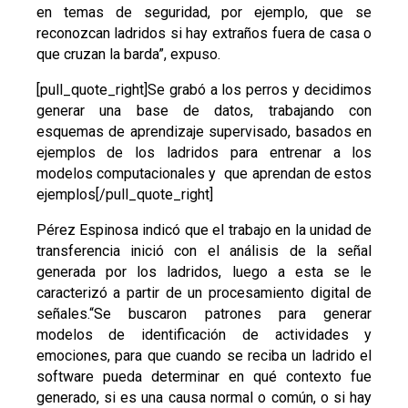
en temas de seguridad, por ejemplo, que se
reconozcan ladridos si hay extraños fuera de casa o
que cruzan la barda”, expuso.
[pull_quote_right]Se grabó a los perros y decidimos
generar una base de datos, trabajando con
esquemas de aprendizaje supervisado, basados en
ejemplos de los ladridos para entrenar a los
modelos computacionales y que aprendan de estos
ejemplos[/pull_quote_right]
Pérez Espinosa indicó que el trabajo en la unidad de
transferencia inició con el análisis de la señal
generada por los ladridos, luego a esta se le
caracterizó a partir de un procesamiento digital de
señales.“Se buscaron patrones para generar
modelos de identificación de actividades y
emociones, para que cuando se reciba un ladrido el
software pueda determinar en qué contexto fue
generado, si es una causa normal o común, o si hay