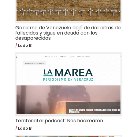
Gobierno de Venezuela dejó de dar cifras de
fallecidos y sigue en deuda con los
desaparecidos
Lado B
Territorial el pódcast: Nos hackearon
Lado B