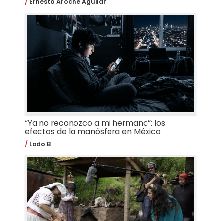
Ernesto Aroche Aguilar
“Ya no reconozco a mi hermano”: los
efectos de la manósfera en México
Lado B