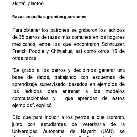
alerta”, planteó.
Razas pequeñas, grandes guardianes
Para obtener los patrones se grabaron los ladridos
de 35 perros de razas más comunes en los hogares
mexicanos, entre los que encontraron Schnauzer,
French Poodle y Chihuahua, así como otros 15 de
otras razas.
“Se grabó a los perros y decidimos generar una
base de datos, trabajando con esquemas de
aprendizaje supervisado, basados en ejemplos de
los ladridos para entrenar a los modelos
computacionales y que aprendan de estos
ejemplos”, explicó.
Dijo que para inducir a los perros a que ladraran,
junto con estudiantes de veterinaria de la
Universidad Autónoma de Nayarit (UAN) se