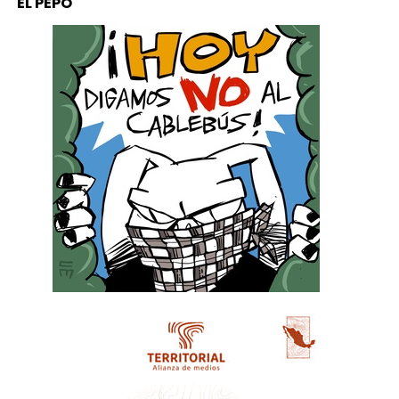
EL PEPO