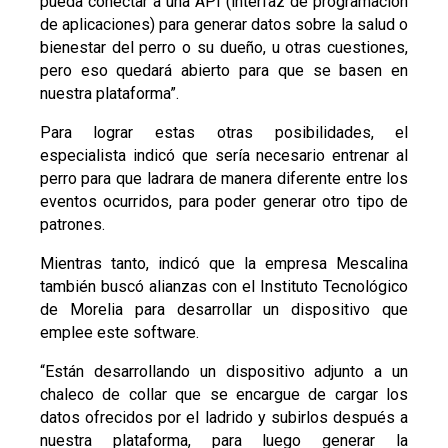
pueda conectar a una API (interfaz de programación
de aplicaciones) para generar datos sobre la salud o
bienestar del perro o su dueño, u otras cuestiones,
pero eso quedará abierto para que se basen en
nuestra plataforma”.
Para lograr estas otras posibilidades, el
especialista indicó que sería necesario entrenar al
perro para que ladrara de manera diferente entre los
eventos ocurridos, para poder generar otro tipo de
patrones.
Mientras tanto, indicó que la empresa Mescalina
también buscó alianzas con el Instituto Tecnológico
de Morelia para desarrollar un dispositivo que
emplee este software.
“Están desarrollando un dispositivo adjunto a un
chaleco de collar que se encargue de cargar los
datos ofrecidos por el ladrido y subirlos después a
nuestra plataforma, para luego generar la