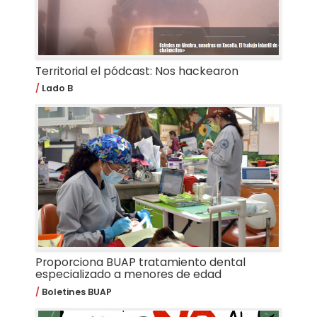
Territorial el pódcast: Nos hackearon
Lado B
Proporciona BUAP tratamiento dental
especializado a menores de edad
Boletines BUAP