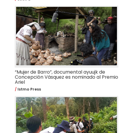
“Mujer de Barro”, documental ayuujk de
Concepción Vásquez es nominado al Premio
Ariel
Istmo Press