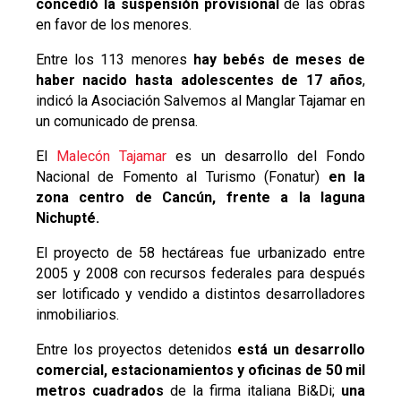
concedió la suspensión provisional
de las obras
en favor de los menores.
Entre los 113 menores
hay bebés de meses de
haber nacido hasta adolescentes de 17 años
,
indicó la Asociación Salvemos al Manglar Tajamar en
un comunicado de prensa.
El
Malecón Tajamar
es un desarrollo del Fondo
Nacional de Fomento al Turismo (Fonatur)
en la
zona centro de Cancún, frente a la laguna
Nichupté.
El proyecto de 58 hectáreas fue urbanizado entre
2005 y 2008 con recursos federales para después
ser lotificado y vendido a distintos desarrolladores
inmobiliarios.
Entre los proyectos detenidos
está un desarrollo
comercial, estacionamientos y oficinas de 50 mil
metros cuadrados
de la firma italiana Bi&Di;
una