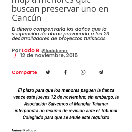
buscan preservar uno en
Cancún
El dinero compensaría los daños que la
suspensión de obras provocaría a los 23
desarrolladores de proyectos turísticos
Por
Lado B
@ladobemx
12 de noviembre, 2015
Comparte
El plazo para que los menores paguen la fianza
vence este jueves 12 de noviembre; sin embargo, la
Asociación Salvemos al Manglar Tajamar
interpondrá un recurso de revisión ante el Tribunal
Colegiado para que se anule este requisito
Animal Político