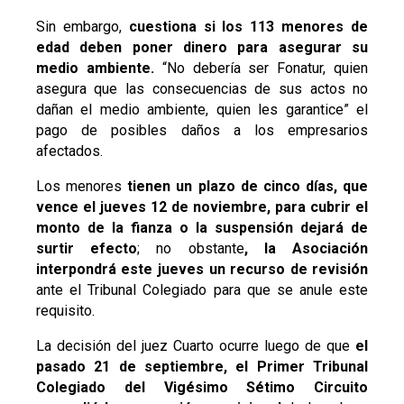
Sin embargo,
cuestiona si los 113 menores de
edad deben poner dinero para asegurar su
medio ambiente.
“No debería ser Fonatur, quien
asegura que las consecuencias de sus actos no
dañan el medio ambiente, quien les garantice” el
pago de posibles daños a los empresarios
afectados.
Los menores
tienen un plazo de cinco días, que
vence el jueves 12 de noviembre, para cubrir el
monto de la fianza o la suspensión dejará de
surtir efecto
; no obstante
, la Asociación
interpondrá este jueves un recurso de revisión
ante el Tribunal Colegiado para que se anule este
requisito.
La decisión del juez Cuarto ocurre luego de que
el
pasado 21 de septiembre, el Primer Tribunal
Colegiado del Vigésimo Sétimo Circuito