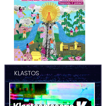
KLASTOS