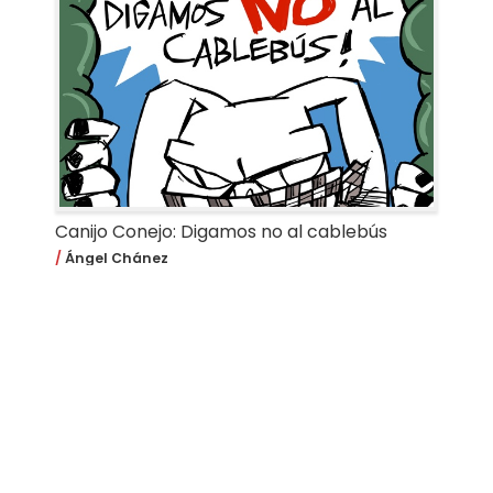
Canijo Conejo: Digamos no al cablebús
Ángel Chánez