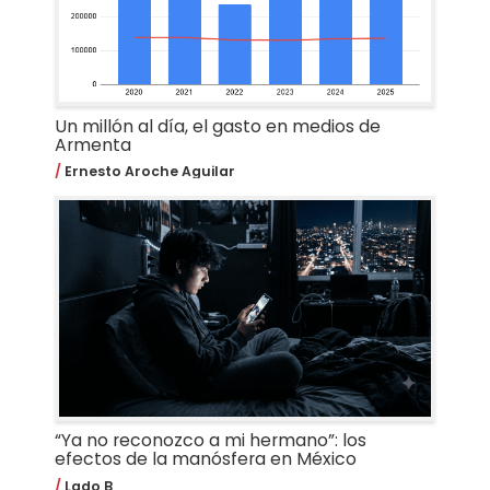
Un millón al día, el gasto en medios de
Armenta
Ernesto Aroche Aguilar
“Ya no reconozco a mi hermano”: los
efectos de la manósfera en México
Lado B