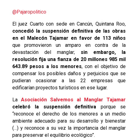
@
Pajaropolitico
El juez Cuarto con sede en Cancún, Quintana Roo,
concedió la suspensión definitiva de las obras
en el Malecón Tajamar en favor de 113 niños
que promovieron un amparo en contra de la
devastación del manglar;
sin embargo, la
resolución fija una fianza de 20 millones 985 mil
643.89 pesos a los menores
, con el objetivo de
compensar los posibles daños y perjuicios que se
pudieran ocasionar a las 22 empresas que
edificarían proyectos turísticos en ese lugar.
La
Asociación Salvemos al Manglar Tajamar
celebró la suspensión definitiva
porque se
“reconoce el derecho de los menores a un medio
ambiente adecuado para su desarrollo y bienestar
(…) y reconoce a su vez la importancia del manglar
para preservar el equilibrio ecológico”.