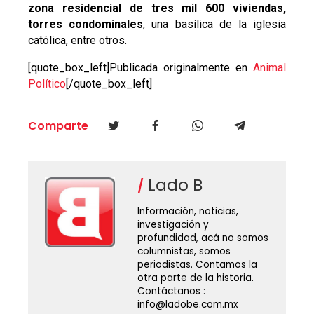
zona residencial de tres mil 600 viviendas,
torres condominales
, una basílica de la iglesia
católica, entre otros.
[quote_box_left]Publicada originalmente en
Animal
Político
[/quote_box_left]
Comparte
Lado B
Información, noticias,
investigación y
profundidad, acá no somos
columnistas, somos
periodistas. Contamos la
otra parte de la historia.
Contáctanos :
info@ladobe.com.mx