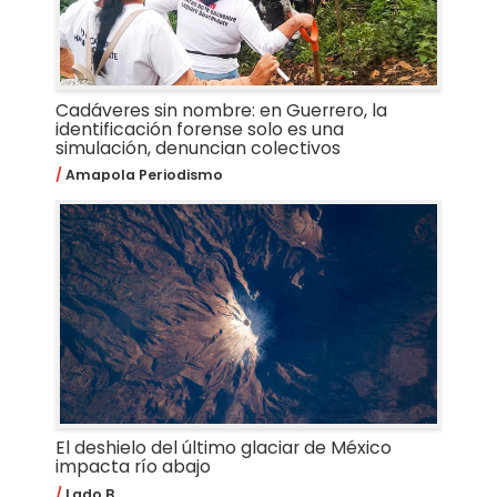
Cadáveres sin nombre: en Guerrero, la
identificación forense solo es una
simulación, denuncian colectivos
Amapola Periodismo
El deshielo del último glaciar de México
impacta río abajo
Lado B