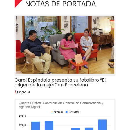
NOTAS DE PORTADA
Carol Espíndola presenta su fotolibro “El
origen de la mujer” en Barcelona
Lado B