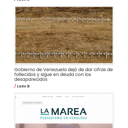
Gobierno de Venezuela dejó de dar cifras de
fallecidos y sigue en deuda con los
desaparecidos
Lado B