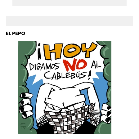
EL PEPO