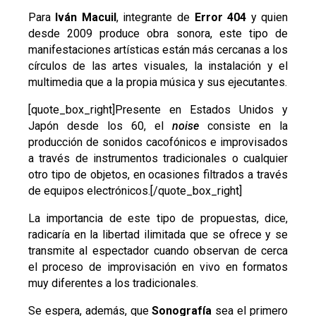
Para
Iván Macuil
, integrante de
Error 404
y quien
desde 2009 produce obra sonora, este tipo de
manifestaciones artísticas están más cercanas a los
círculos de las artes visuales, la instalación y el
multimedia que a la propia música y sus ejecutantes.
[quote_box_right]Presente en Estados Unidos y
Japón desde los 60, el
noise
consiste en la
producción de sonidos cacofónicos e improvisados
a través de instrumentos tradicionales o cualquier
otro tipo de objetos, en ocasiones filtrados a través
de equipos electrónicos.[/quote_box_right]
La importancia de este tipo de propuestas, dice,
radicaría en la libertad ilimitada que se ofrece y se
transmite al espectador cuando observan de cerca
el proceso de improvisación en vivo en formatos
muy diferentes a los tradicionales.
Se espera, además, que
Sonografía
sea el primero