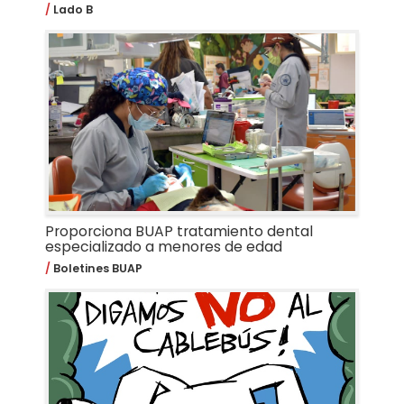
Lado B
Proporciona BUAP tratamiento dental
especializado a menores de edad
Boletines BUAP