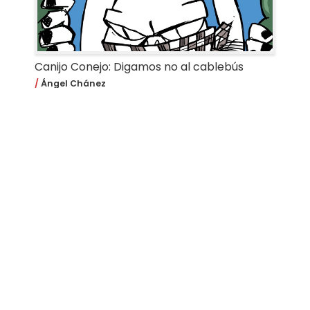
Canijo Conejo: Digamos no al cablebús
Ángel Chánez