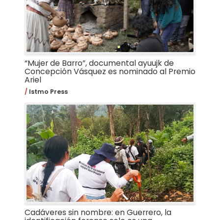
“Mujer de Barro”, documental ayuujk de
Concepción Vásquez es nominado al Premio
Ariel
Istmo Press
Cadáveres sin nombre: en Guerrero, la