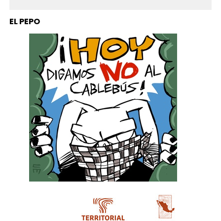
EL PEPO