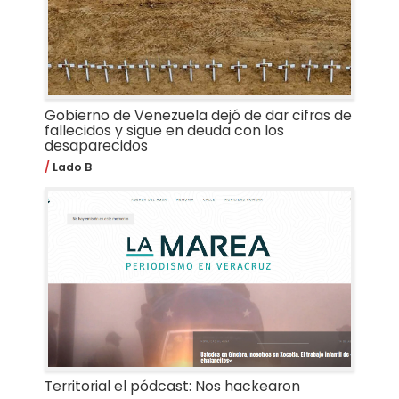
Gobierno de Venezuela dejó de dar cifras de
fallecidos y sigue en deuda con los
desaparecidos
Lado B
Territorial el pódcast: Nos hackearon