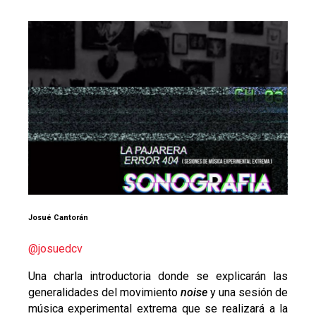
Josué Cantorán
@josuedcv
Una charla introductoria donde se explicarán las
generalidades del movimiento
noise
y una sesión de
música experimental extrema que se realizará a la