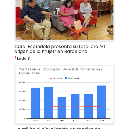
Carol Espíndola presenta su fotolibro “El
origen de la mujer” en Barcelona
Lado B