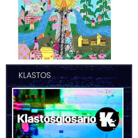
KLASTOS