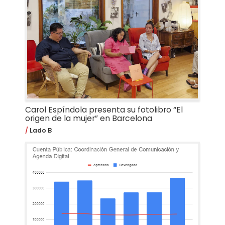
Carol Espíndola presenta su fotolibro “El
origen de la mujer” en Barcelona
Lado B