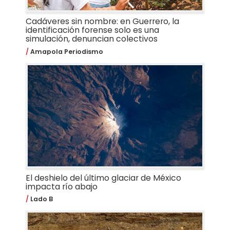
Cadáveres sin nombre: en Guerrero, la
identificación forense solo es una
simulación, denuncian colectivos
Amapola Periodismo
El deshielo del último glaciar de México
impacta río abajo
Lado B