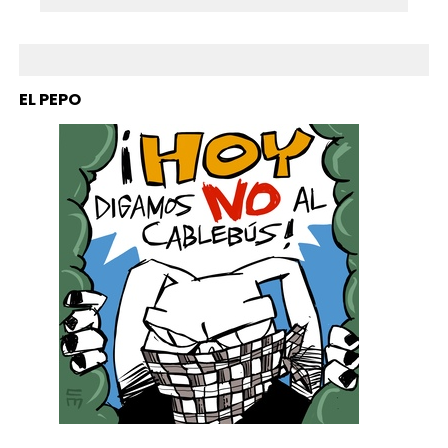
EL PEPO