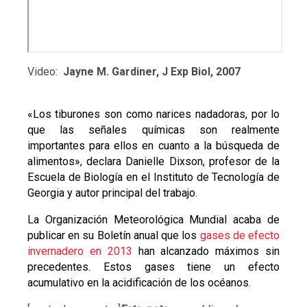
Video:
Jayne M. Gardiner, J Exp Biol, 2007
«Los tiburones son como narices nadadoras, por lo
que las señales químicas son realmente
importantes para ellos en cuanto a la búsqueda de
alimentos», declara Danielle Dixson, profesor de la
Escuela de Biología en el Instituto de Tecnología de
Georgia y autor principal del trabajo.
La Organización Meteorológica Mundial acaba de
publicar en su Boletín anual que los
gases de efecto
invernadero en 2013
han alcanzado máximos sin
precedentes. Estos gases tiene un efecto
acumulativo en la acidificación de los océanos.