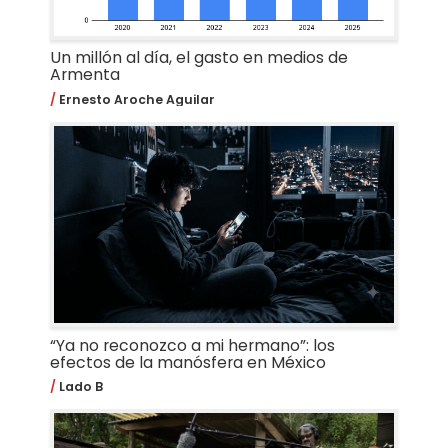
Un millón al día, el gasto en medios de
Armenta
Ernesto Aroche Aguilar
“Ya no reconozco a mi hermano”: los
efectos de la manósfera en México
Lado B