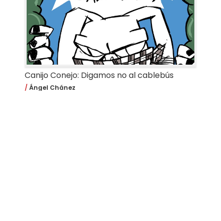
Canijo Conejo: Digamos no al cablebús
Ángel Chánez