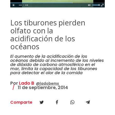
Los tiburones pierden
olfato con la
acidificación de los
océanos
El aumento de la acidificación de los
océanos debido al incremento de los niveles
de dióxido de carbono atmosférico en el
mar, limita la capacidad de los tiburones
para detectar el olor de la comida
Por
Lado B
@ladobemx
11 de septiembre, 2014
Comparte