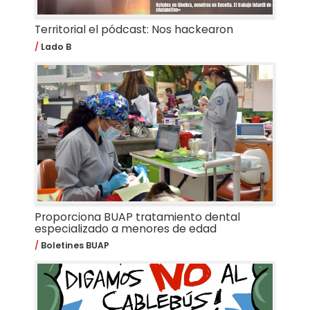
Territorial el pódcast: Nos hackearon
Lado B
Proporciona BUAP tratamiento dental
especializado a menores de edad
Boletines BUAP