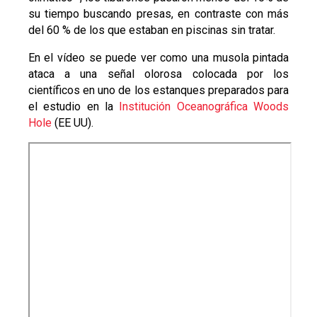
su tiempo buscando presas, en contraste con más
del 60 % de los que estaban en piscinas sin tratar.
En el vídeo se puede ver como una musola pintada
ataca a una señal olorosa colocada por los
científicos en uno de los estanques preparados para
el estudio en la
Institución Oceanográfica Woods
Hole
(EE UU).