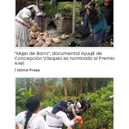
“Mujer de Barro”, documental ayuujk de
Concepción Vásquez es nominado al Premio
Ariel
Istmo Press