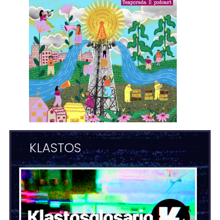
KLASTOS