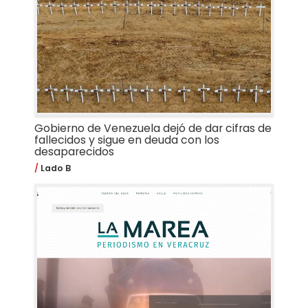
Gobierno de Venezuela dejó de dar cifras de
fallecidos y sigue en deuda con los
desaparecidos
Lado B