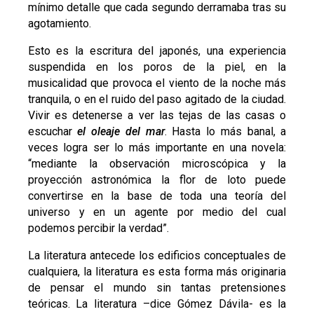
mínimo detalle que cada segundo derramaba tras su
agotamiento.
Esto es la escritura del japonés, una experiencia
suspendida en los poros de la piel, en la
musicalidad que provoca el viento de la noche más
tranquila, o en el ruido del paso agitado de la ciudad.
Vivir es detenerse a ver las tejas de las casas o
escuchar
el oleaje del mar
. Hasta lo más banal, a
veces logra ser lo más importante en una novela:
“mediante la observación microscópica y la
proyección astronómica la flor de loto puede
convertirse en la base de toda una teoría del
universo y en un agente por medio del cual
podemos percibir la verdad”.
La literatura antecede los edificios conceptuales de
cualquiera, la literatura es esta forma más originaria
de pensar el mundo sin tantas pretensiones
teóricas. La literatura –dice Gómez Dávila- es la