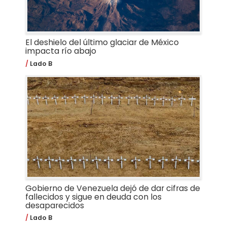
El deshielo del último glaciar de México
impacta río abajo
Lado B
Gobierno de Venezuela dejó de dar cifras de
fallecidos y sigue en deuda con los
desaparecidos
Lado B