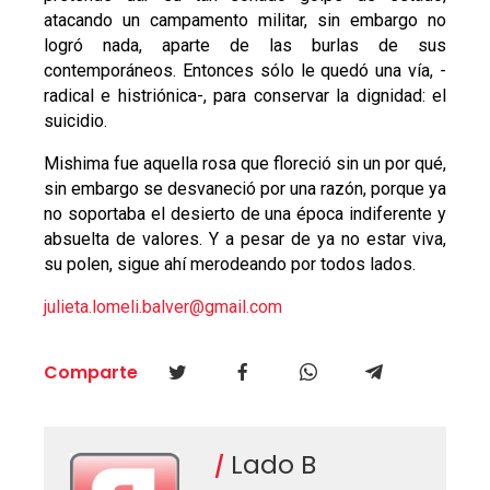
atacando un campamento militar, sin embargo no
logró nada, aparte de las burlas de sus
contemporáneos. Entonces sólo le quedó una vía, -
radical e histriónica-, para conservar la dignidad: el
suicidio.
Mishima fue aquella rosa que floreció sin un por qué,
sin embargo se desvaneció por una razón, porque ya
no soportaba el desierto de una época indiferente y
absuelta de valores. Y a pesar de ya no estar viva,
su polen, sigue ahí merodeando por todos lados.
julieta.lomeli.balver@gmail.com
Comparte
Lado B