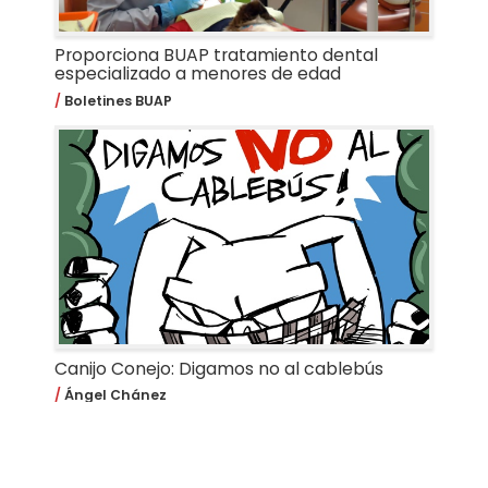
Proporciona BUAP tratamiento dental
especializado a menores de edad
Boletines BUAP
Canijo Conejo: Digamos no al cablebús
Ángel Chánez