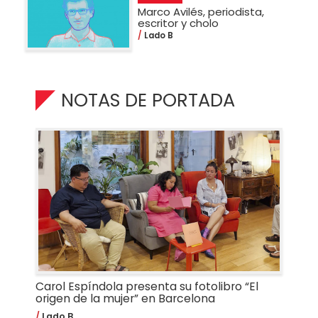
Marco Avilés, periodista,
escritor y cholo
Lado B
NOTAS DE PORTADA
Carol Espíndola presenta su fotolibro “El
origen de la mujer” en Barcelona
Lado B