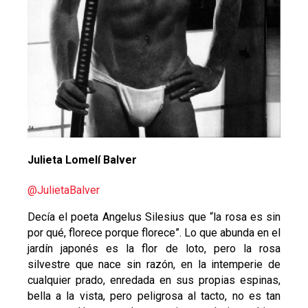
Julieta Lomelí Balver
@JulietaBalver
Decía el poeta Angelus Silesius que “la rosa es sin
por qué, florece porque florece”. Lo que abunda en el
jardín japonés es la flor de loto, pero la rosa
silvestre que nace sin razón, en la intemperie de
cualquier prado, enredada en sus propias espinas,
bella a la vista, pero peligrosa al tacto, no es tan