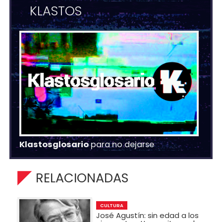
KLASTOS
Klastosglosario
para no dejarse
RELACIONADAS
CULTURA
José Agustín: sin edad a los