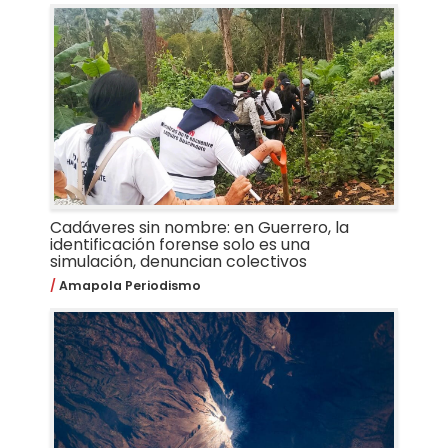
Cadáveres sin nombre: en Guerrero, la
identificación forense solo es una
simulación, denuncian colectivos
Amapola Periodismo