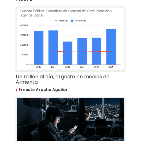
Un millón al día, el gasto en medios de
Armenta
Ernesto Aroche Aguilar