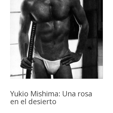
Yukio Mishima: Una rosa
en el desierto