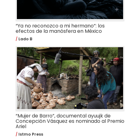
“Ya no reconozco a mi hermano”: los
efectos de la manósfera en México
Lado B
“Mujer de Barro”, documental ayuujk de
Concepción Vásquez es nominado al Premio
Ariel
Istmo Press