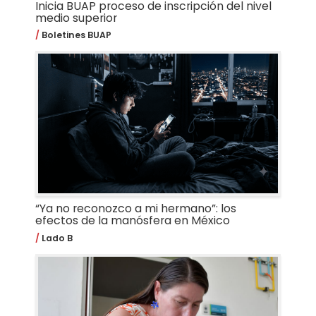
Inicia BUAP proceso de inscripción del nivel
medio superior
Boletines BUAP
“Ya no reconozco a mi hermano”: los
efectos de la manósfera en México
Lado B