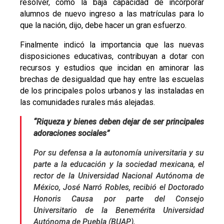
resolver, como la baja capacidad de incorporar
alumnos de nuevo ingreso a las matrículas para lo
que la nación, dijo, debe hacer un gran esfuerzo.
Finalmente indicó la importancia que las nuevas
disposiciones educativas, contribuyan a dotar con
recursos y estudios que incidan en aminorar las
brechas de desigualdad que hay entre las escuelas
de los principales polos urbanos y las instaladas en
las comunidades rurales más alejadas.
“Riqueza y bienes deben dejar de ser principales
adoraciones sociales”
Por su defensa a la autonomía universitaria y su
parte a la educación y la sociedad mexicana, el
rector de la Universidad Nacional Autónoma de
México, José Narró Robles, recibió el Doctorado
Honoris Causa por parte del Consejo
Universitario de la Benemérita Universidad
Autónoma de Puebla (BUAP),