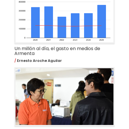
Un millón al día, el gasto en medios de
Armenta
Ernesto Aroche Aguilar