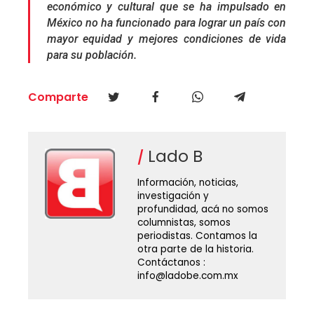
económico y cultural que se ha impulsado en
México no ha funcionado para lograr un país con
mayor equidad y mejores condiciones de vida
para su población.
Comparte
Lado B
Información, noticias,
investigación y
profundidad, acá no somos
columnistas, somos
periodistas. Contamos la
otra parte de la historia.
Contáctanos :
info@ladobe.com.mx