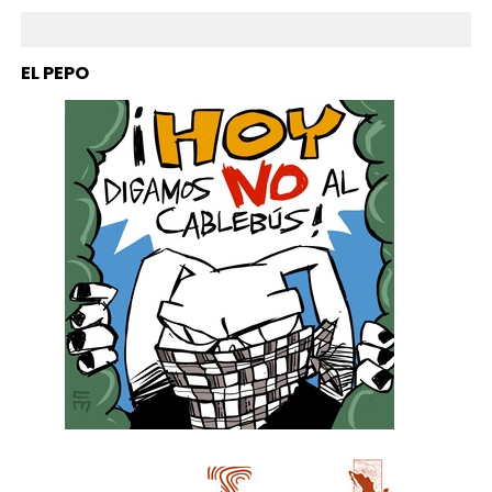
EL PEPO