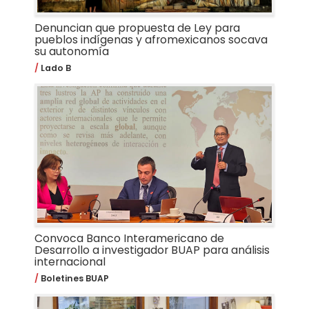
Denuncian que propuesta de Ley para
pueblos indígenas y afromexicanos socava
su autonomía
Lado B
Convoca Banco Interamericano de
Desarrollo a investigador BUAP para análisis
internacional
Boletines BUAP