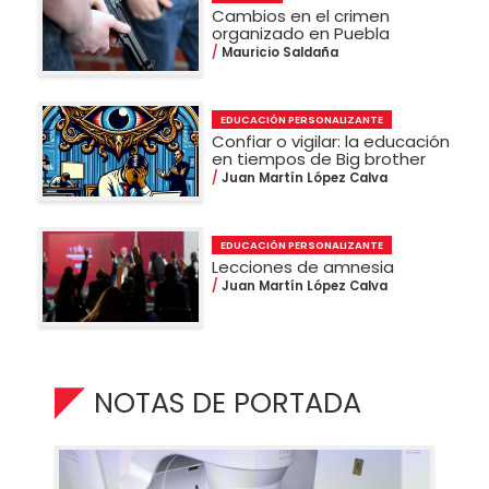
Cambios en el crimen
organizado en Puebla
Mauricio Saldaña
EDUCACIÓN PERSONALIZANTE
Confiar o vigilar: la educación
en tiempos de Big brother
Juan Martín López Calva
EDUCACIÓN PERSONALIZANTE
Lecciones de amnesia
Juan Martín López Calva
NOTAS DE PORTADA