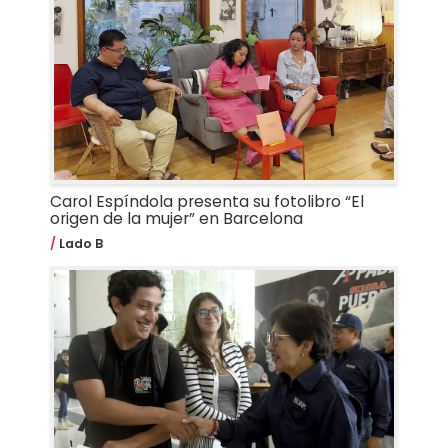
Carol Espíndola presenta su fotolibro “El
origen de la mujer” en Barcelona
Lado B