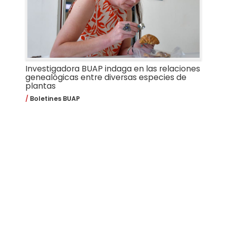
Investigadora BUAP indaga en las relaciones
genealógicas entre diversas especies de
plantas
Boletines BUAP