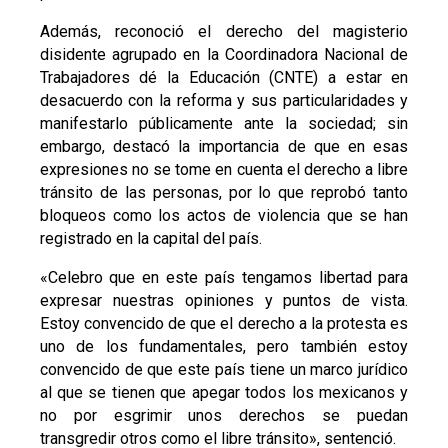
Además, reconoció el derecho del magisterio
disidente agrupado en la Coordinadora Nacional de
Trabajadores dé la Educación (CNTE) a estar en
desacuerdo con la reforma y sus particularidades y
manifestarlo públicamente ante la sociedad; sin
embargo, destacó la importancia de que en esas
expresiones no se tome en cuenta el derecho a libre
tránsito de las personas, por lo que reprobó tanto
bloqueos como los actos de violencia que se han
registrado en la capital del país.
«Celebro que en este país tengamos libertad para
expresar nuestras opiniones y puntos de vista.
Estoy convencido de que el derecho a la protesta es
uno de los fundamentales, pero también estoy
convencido de que este país tiene un marco jurídico
al que se tienen que apegar todos los mexicanos y
no por esgrimir unos derechos se puedan
transgredir otros como el libre tránsito», sentenció.