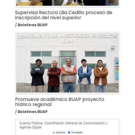
Supervisa Rectora Lilia Cedillo proceso de
inscripción del nivel superior
Boletines BUAP
Promueve académico BUAP proyecto
hídrico regional
Boletines BUAP