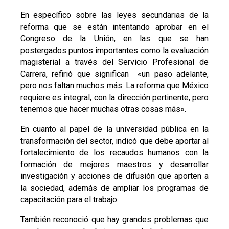
En específico sobre las leyes secundarias de la
reforma que se están intentando aprobar en el
Congreso de la Unión, en las que se han
postergados puntos importantes como la evaluación
magisterial a través del Servicio Profesional de
Carrera, refirió que significan «un paso adelante,
pero nos faltan muchos más. La reforma que México
requiere es integral, con la dirección pertinente, pero
tenemos que hacer muchas otras cosas más».
En cuanto al papel de la universidad pública en la
transformación del sector, indicó que debe aportar al
fortalecimiento de los recaudos humanos con la
formación de mejores maestros y desarrollar
investigación y acciones de difusión que aporten a
la sociedad, además de ampliar los programas de
capacitación para el trabajo.
También reconoció que hay grandes problemas que