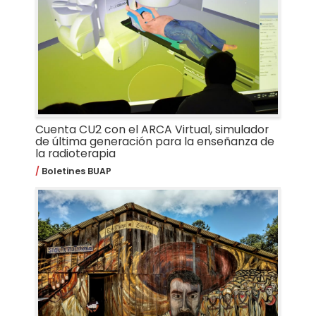
Cuenta CU2 con el ARCA Virtual, simulador
de última generación para la enseñanza de
la radioterapia
Boletines BUAP