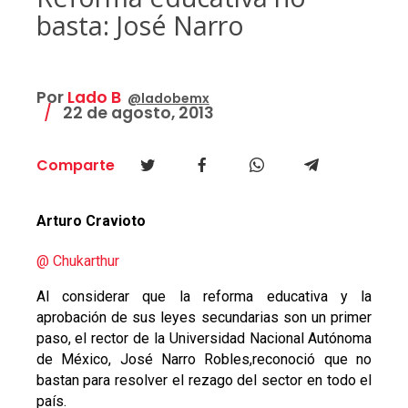
basta: José Narro
Por
Lado B
@ladobemx
22 de agosto, 2013
Comparte
Arturo Cravioto
@ Chukarthur
Al considerar que la reforma educativa y la
aprobación de sus leyes secundarias son un primer
paso, el rector de la Universidad Nacional Autónoma
de México, José Narro Robles,reconoció que no
bastan para resolver el rezago del sector en todo el
país.