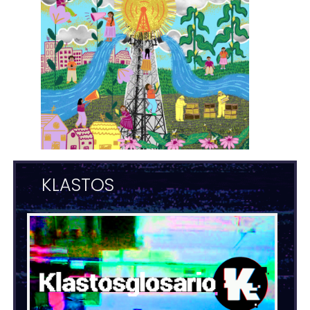
KLASTOS