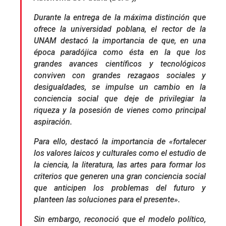
Durante la entrega de la máxima distinción que
ofrece la universidad poblana, el rector de la
UNAM destacó la importancia de que, en una
época paradójica como ésta en la que los
grandes avances científicos y tecnológicos
conviven con grandes rezagaos sociales y
desigualdades, se impulse un cambio en la
conciencia social que deje de privilegiar la
riqueza y la posesión de vienes como principal
aspiración.
Para ello, destacó la importancia de «fortalecer
los valores laicos y culturales como el estudio de
la ciencia, la literatura, las artes para formar los
criterios que generen una gran conciencia social
que anticipen los problemas del futuro y
planteen las soluciones para el presente».
Sin embargo, reconoció que el modelo político,