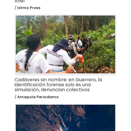
Ariel
Istmo Press
Cadáveres sin nombre: en Guerrero, la
identificación forense solo es una
simulación, denuncian colectivos
Amapola Periodismo