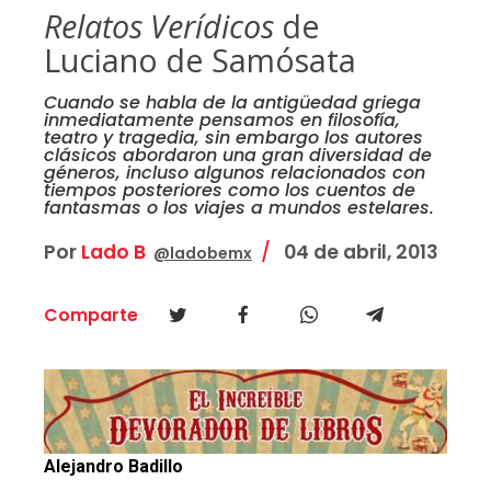
Relatos Verídicos
de
Luciano de Samósata
Cuando se habla de la antigüedad griega
inmediatamente pensamos en filosofía,
teatro y tragedia, sin embargo los autores
clásicos abordaron una gran diversidad de
géneros, incluso algunos relacionados con
tiempos posteriores como los cuentos de
fantasmas o los viajes a mundos estelares.
Por
Lado B
04 de abril, 2013
@ladobemx
Comparte
Alejandro Badillo