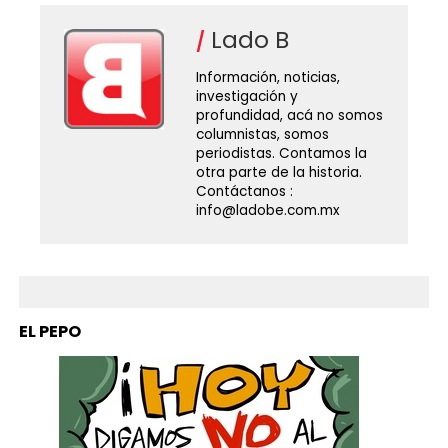
Lado B
Información, noticias,
investigación y
profundidad, acá no somos
columnistas, somos
periodistas. Contamos la
otra parte de la historia.
Contáctanos :
info@ladobe.com.mx
EL PEPO