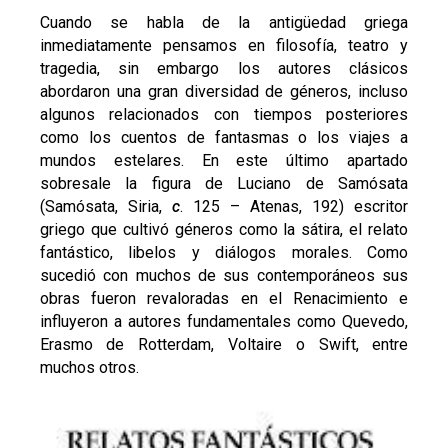
Cuando se habla de la antigüedad griega
inmediatamente pensamos en filosofía, teatro y
tragedia, sin embargo los autores clásicos
abordaron una gran diversidad de géneros, incluso
algunos relacionados con tiempos posteriores
como los cuentos de fantasmas o los viajes a
mundos estelares. En este último apartado
sobresale la figura de Luciano de Samósata
(Samósata, Siria,
c
. 125 – Atenas, 192) escritor
griego que cultivó géneros como la sátira, el relato
fantástico, libelos y diálogos morales. Como
sucedió con muchos de sus contemporáneos sus
obras fueron revaloradas en el Renacimiento e
influyeron a autores fundamentales como Quevedo,
Erasmo de Rotterdam, Voltaire o Swift, entre
muchos otros.