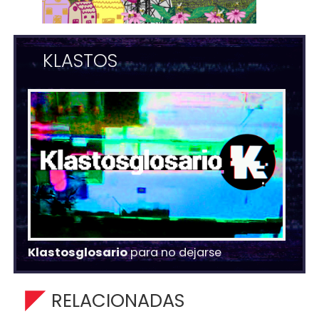
KLASTOS
Klastosglosario
para no dejarse
RELACIONADAS