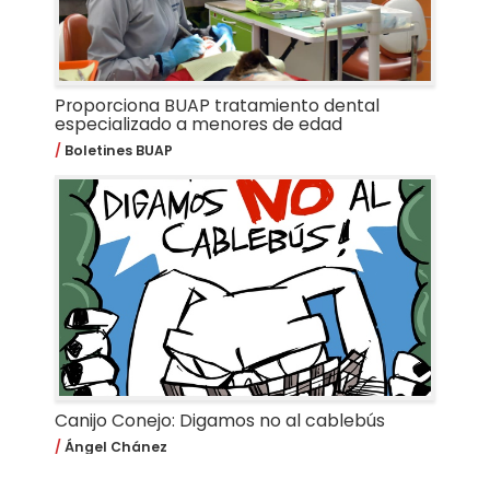
Proporciona BUAP tratamiento dental
especializado a menores de edad
Boletines BUAP
Canijo Conejo: Digamos no al cablebús
Ángel Chánez