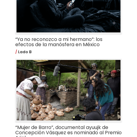
“Ya no reconozco a mi hermano”: los
efectos de la manósfera en México
Lado B
“Mujer de Barro”, documental ayuujk de
Concepción Vásquez es nominado al Premio