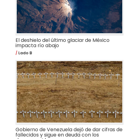
El deshielo del último glaciar de México
impacta río abajo
Lado B
Gobierno de Venezuela dejó de dar cifras de
fallecidos y sigue en deuda con los