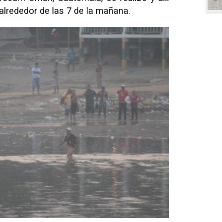
 alrededor de las 7 de la mañana.