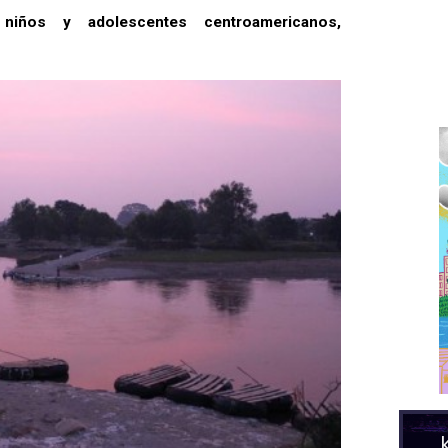
 niños y adolescentes centroamericanos,