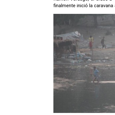
finalmente inició la caravana