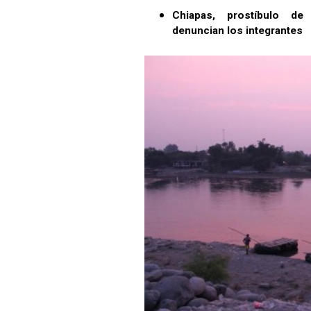
Chiapas, prostíbulo de
denuncian los integrantes