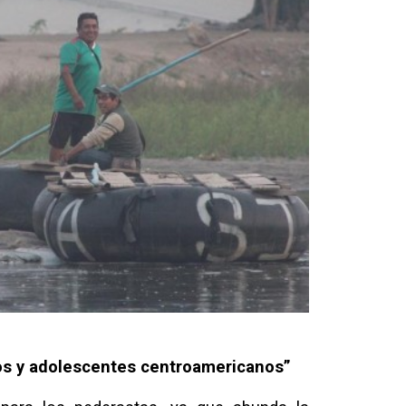
ños y adolescentes centroamericanos”