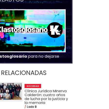
stosglosario
para no dejarse
RELACIONADAS
SOCIEDAD
Clínica Jurídica Minerva
Calderón: cuatro años
de lucha por la justicia y
la memoria
Lado B