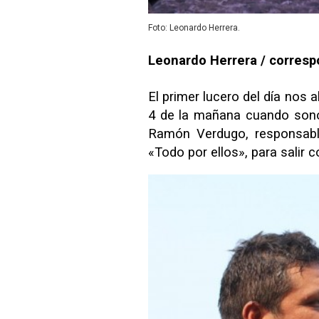
Foto: Leonardo Herrera.
Leonardo Herrera / corresp
El primer lucero del día nos 
4 de la mañana cuando sonó
Ramón Verdugo, responsabl
«Todo por ellos», para salir 