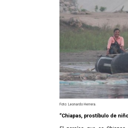
Foto: Leonardo Herrera.
“Chiapas, prostíbulo de ni