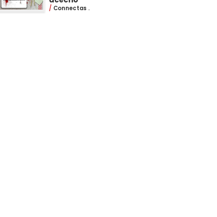
Connectas .