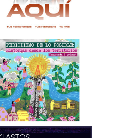
KLASTOS