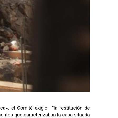
ca», el Comité exigió “la restitución de
entos que caracterizaban la casa situada