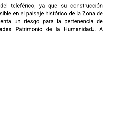
del teleférico, ya que su construcción
ible en el paisaje histórico de la Zona de
nta un riesgo para la pertenencia de
dades Patrimonio de la Humanidad». A