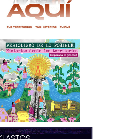
KLASTOS