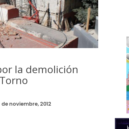
por la demolición
 Torno
 de noviembre, 2012