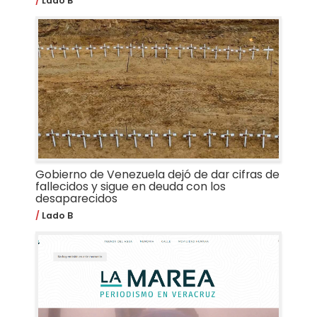
Lado B
Gobierno de Venezuela dejó de dar cifras de
fallecidos y sigue en deuda con los
desaparecidos
Lado B