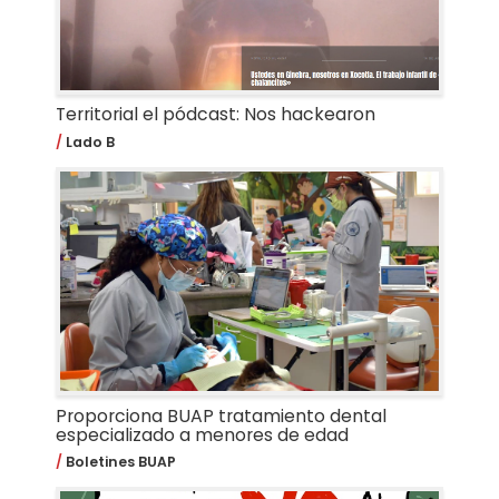
Territorial el pódcast: Nos hackearon
Lado B
Proporciona BUAP tratamiento dental
especializado a menores de edad
Boletines BUAP