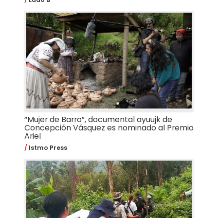
“Mujer de Barro”, documental ayuujk de
Concepción Vásquez es nominado al Premio
Ariel
Istmo Press