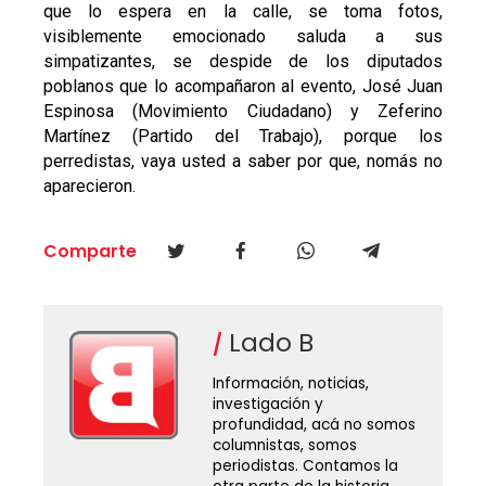
que lo espera en la calle, se toma fotos,
visiblemente emocionado saluda a sus
simpatizantes, se despide de los diputados
poblanos que lo acompañaron al evento, José Juan
Espinosa (Movimiento Ciudadano) y Zeferino
Martínez (Partido del Trabajo), porque los
perredistas, vaya usted a saber por que, nomás no
aparecieron.
Comparte
Lado B
Información, noticias,
investigación y
profundidad, acá no somos
columnistas, somos
periodistas. Contamos la