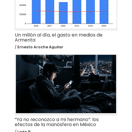
Un millón al día, el gasto en medios de
Armenta
Ernesto Aroche Aguilar
“Ya no reconozco a mi hermano”: los
efectos de la manósfera en México
Lado B