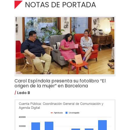
NOTAS DE PORTADA
Carol Espíndola presenta su fotolibro “El
origen de la mujer” en Barcelona
Lado B