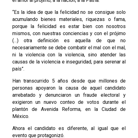
el amor al prójimo, a la nación, a la Patria.
“Es la idea de que la felicidad no se consigue solo
acumulando bienes materiales, riquezas o fama,
porque la felicidad es estar bien con nosotros
mismos, con nuestras conciencias y con el prójimo
(…) otra definición es aquella de que no
necesariamente se debe combatir el mal con el mal,
ni la violencia con la violencia, sino atender las
causas de la violencia e inseguridad, para serenar al
país”.
Han transcurrido 5 años desde que millones de
personas apoyaron la causa de aquel candidato
arrebatado y denunciaron un fraude electoral y
exigieron un nuevo conteo de votos durante el
plantón de Avenida Reforma, en la Ciudad de
México.
Ahora el candidato es diferente, al igual que el
evento que protagonizó.