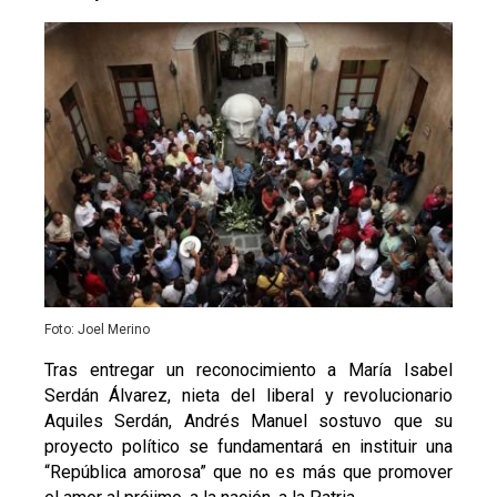
Foto: Joel Merino
Tras entregar un reconocimiento a María Isabel
Serdán Álvarez, nieta del liberal y revolucionario
Aquiles Serdán, Andrés Manuel sostuvo que su
proyecto político se fundamentará en instituir una
“República amorosa” que no es más que promover