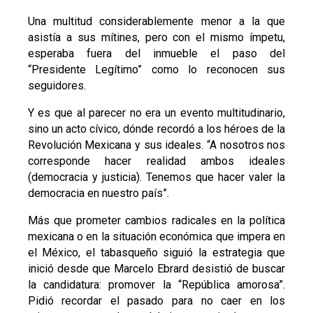
Una multitud considerablemente menor a la que
asistía a sus mítines, pero con el mismo ímpetu,
esperaba fuera del inmueble el paso del
“Presidente Legítimo” como lo reconocen sus
seguidores.
Y es que al parecer no era un evento multitudinario,
sino un acto cívico, dónde recordó a los héroes de la
Revolución Mexicana y sus ideales. “A nosotros nos
corresponde hacer realidad ambos ideales
(democracia y justicia). Tenemos que hacer valer la
democracia en nuestro país”.
Más que prometer cambios radicales en la política
mexicana o en la situación económica que impera en
el México, el tabasqueño siguió la estrategia que
inició desde que Marcelo Ebrard desistió de buscar
la candidatura: promover la “República amorosa”.
Pidió recordar el pasado para no caer en los