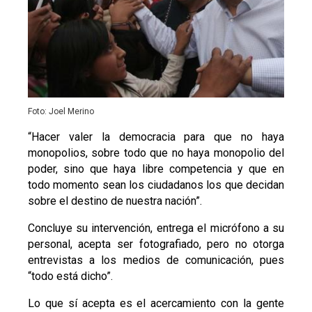
Foto: Joel Merino
“Hacer valer la democracia para que no haya
monopolios, sobre todo que no haya monopolio del
poder, sino que haya libre competencia y que en
todo momento sean los ciudadanos los que decidan
sobre el destino de nuestra nación”.
Concluye su intervención, entrega el micrófono a su
personal, acepta ser fotografiado, pero no otorga
entrevistas a los medios de comunicación, pues
“todo está dicho”.
Lo que sí acepta es el acercamiento con la gente