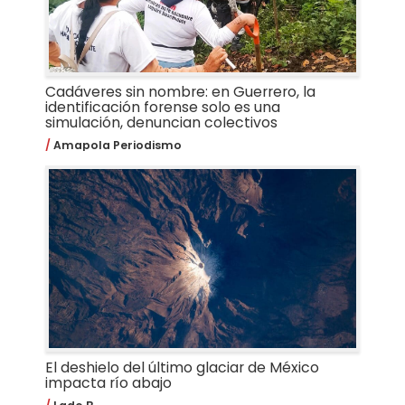
Cadáveres sin nombre: en Guerrero, la
identificación forense solo es una
simulación, denuncian colectivos
Amapola Periodismo
El deshielo del último glaciar de México
impacta río abajo