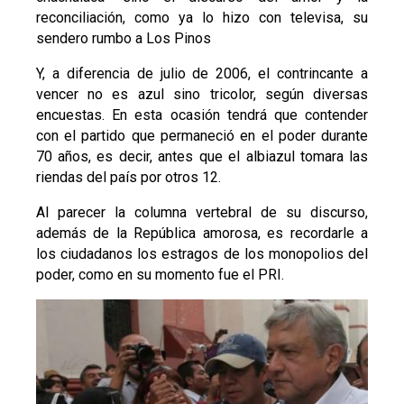
reconciliación, como ya lo hizo con televisa, su
sendero rumbo a Los Pinos
Y, a diferencia de julio de 2006, el contrincante a
vencer no es azul sino tricolor, según diversas
encuestas. En esta ocasión tendrá que contender
con el partido que permaneció en el poder durante
70 años, es decir, antes que el albiazul tomara las
riendas del país por otros 12.
Al parecer la columna vertebral de su discurso,
además de la República amorosa, es recordarle a
los ciudadanos los estragos de los monopolios del
poder, como en su momento fue el PRI.